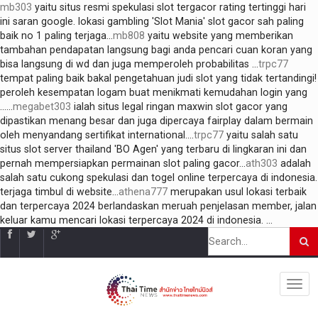
mb303
yaitu situs resmi spekulasi slot tergacor rating tertinggi hari
ini saran google. lokasi gambling 'Slot Mania' slot gacor sah paling
baik no 1 paling terjaga...
mb808
yaitu website yang memberikan
tambahan pendapatan langsung bagi anda pencari cuan koran yang
bisa langsung di wd dan juga memperoleh probabilitas ...
trpc77
tempat paling baik bakal pengetahuan judi slot yang tidak tertandingi!
peroleh kesempatan logam buat menikmati kemudahan login yang
......
megabet303
ialah situs legal ringan maxwin slot gacor yang
dipastikan menang besar dan juga dipercaya fairplay dalam bermain
oleh menyandang sertifikat international....
trpc77
yaitu salah satu
situs slot server thailand 'BO Agen' yang terbaru di lingkaran ini dan
pernah mempersiapkan permainan slot paling gacor...
ath303
adalah
salah satu cukong spekulasi dan togel online terpercaya di indonesia.
terjaga timbul di website...
athena777
merupakan usul lokasi terbaik
dan terpercaya 2024 berlandaskan meruah penjelasan member, jalan
keluar kamu mencari lokasi terpercaya 2024 di indonesia. ...