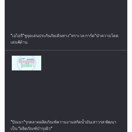
"เอไอจี”ชูจุดเด่นประกันภัยเดินทาง“ทราเวล การ์ด”นำความโดด
เด่น4ด้าน
"ปัณนา"รุกตลาดผลิตภัณฑ์ความงามสกัดน้ำมันเสาวรส พัฒนา
เป็น "ผลิตภัณฑ์บำรุงผิว"