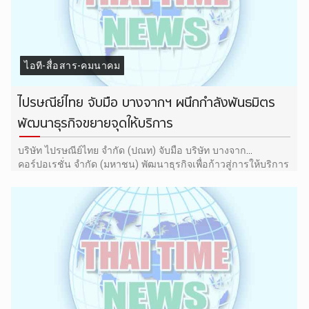
ไอที-สื่อสาร-คมนาคม
ไปรษณีย์ไทย จับมือ บางจากฯ ผนึกกำลังพันธมิตร
พัฒนาธุรกิจขยายจุดให้บริการ
บริษัท ไปรษณีย์ไทย จำกัด (ปณท) จับมือ บริษัท บางจาก
คอร์ปอเรชั่น จำกัด (มหาชน) พัฒนาธุรกิจเพื่อก้าวสู่การให้บริการ
ในยุคไทยแลนด์ 4.0 โดยใช้เครือข่ายของสถานีบริการน้ำมัน
บางจากเป็นที่ตั้งสาขาไปรษณีย์ และตู้ไปรษณีย์อัจฉริยะ (iBox)