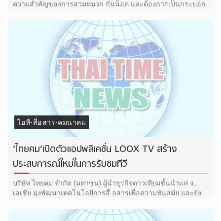
ความสำคัญของการสวมหมวก กันน็อค และต้องการเป็นกระบอก
เสียงเตือน กลุ่มแฟนรายการและทุกคนในสั งคมทั้งผู้ขับขี่และซ้อ
นท้ ายรถจักรยานยนต์ให้ใส่หมวกกันน็ อกทุกครั้ง เพื่อความ
ปลอดภัยเมื่อใช้รถจักร ยานยนต์
ไอที-สื่อสาร-คมนาคม
‘ไทยคม’เปิดตัวแอปพลิเคชั่น LOOX TV สร้าง
ประสบการณ์ใหม่ในการรับชมทีวี
บริษัท ไทยคม จำกัด (มหาชน) ผู้นำธุรกิจดาวเทียมชั้นนำแห่ ง
เอเชีย มุ่งพัฒนาเทคโนโลยีการสื่ อสารเพื่อความทันสมัย และยัง
คงสร้างสรรค์สิ่งใหม่ๆ อย่างต่อเนื่อง ล่าสุดกับแอปพลิเคชันที่ช่วย
สร้ างประสบการณ์ใหม่ในการรั บชมรายการโทรทัศน์ของผู้บริ