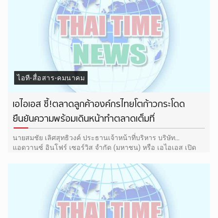
ไอที-สื่อสาร-คมนาคม
เอไอเอส ชี้!ตลาดลูกค้าองค์กรไทยโตก้าวกระโดด
ยืนยันความพร้อมเดินหน้าทำตลาดเต็มที่
นายสมชัย เลิศสุทธิวงค์ ประธานเจ้าหน้าที่บริหาร บริษัท
แอดวานซ์ อินโฟร์ เซอร์วิส จำกัด (มหาชน) หรือ เอไอเอส เปิด
เผยว่า “ในยุคที่ผ่านมากว่า 10 ปี ธุรกิจโทรคมนาคม ซึ่ง เอไอเอส
เป็นผู้ครองส่วนแบ่งการตลาดอันดับ 1 นั้น สามารถสร้างการ
เติบโตให้แก่อุตสาหกรรม โดยเฉลี่ยสูงกว่า GDP