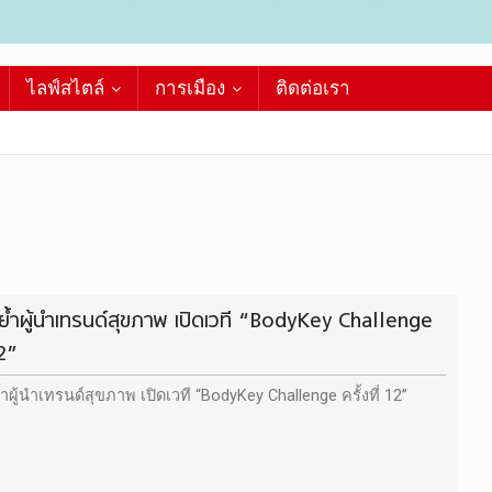
ไลฟ์สไตล์
การเมือง
ติดต่อเรา
 ย้ำผู้นำเทรนด์สุขภาพ เปิดเวที “BodyKey Challenge
12”
ำผู้นำเทรนด์สุขภาพ เปิดเวที “BodyKey Challenge ครั้งที่ 12”