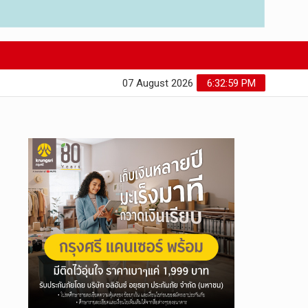
07 August 2026
6:33:00 PM