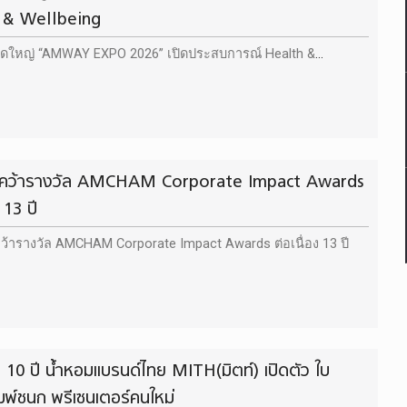
 & Wellbeing
จัดใหญ่ “AMWAY EXPO 2026” เปิดประสบการณ์ Health &
์ คว้ารางวัล AMCHAM Corporate Impact Awards
 13 ปี
ว้ารางวัล AMCHAM Corporate Impact Awards ต่อเนื่อง 13 ปี
10 ปี น้ำหอมแบรนด์ไทย MITH(มิตท์) เปิดตัว ใบ
ิมพ์ชนก พรีเซนเตอร์คนใหม่