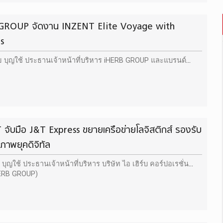
GROUP จัดงาน INZENT Elite Voyage with
s
ย บุญใช้ ประธานเจ้าหน้าที่บริหาร iHERB GROUP และแบรนด์
จับมือ J&T Express ขยายเครือข่ายโลจิสติกส์ รองรับ
ขภาพยุคดิจิทัล
 บุญใช้ ประธานเจ้าหน้าที่บริหาร บริษัท ไอ เฮิร์บ คอร์ปอเรชั่น
HERB GROUP)