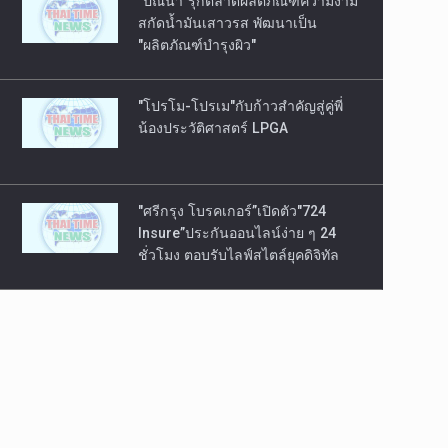
"ปัณนา"รุกตลาดผลิตภัณฑ์ความงาม
สกัดน้ำมันเสาวรส พัฒนาเป็น
"ผลิตภัณฑ์บำรุงผิว"
"โปรโม-โปรเม"กับก้าวสำคัญสู่คู่พี่
น้องประวัติศาสตร์ LPGA
"ศรีกรุง โบรคเกอร์”เปิดตัว"724
Insure”ประกันออนไลน์ง่าย ๆ 24
ชั่วโมง ตอบรับไลฟ์สไตล์ยุคดิจิทัล
"บิ๊กเหม็น"ไพฑูร ชุติมากรกุล ผงาด
นั่งนายก สมาคมนักข่าวช่างภา
พกีฬาฯ สมัยที่ 6 ติดต่อกัน
"ลี เซียนลุง"ประธานเปิดประชุมพระ
ธรรมทูต 4 ทวีป