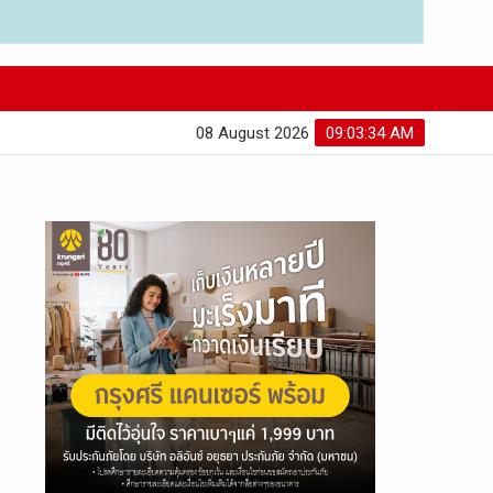
08 August 2026
09:03:35 AM