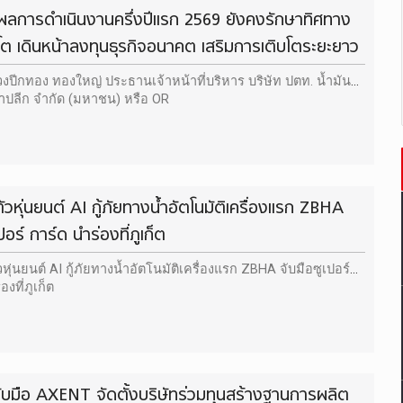
ลการดำเนินงานครึ่งปีแรก 2569 ยังคงรักษาทิศทาง
โต เดินหน้าลงทุนธุรกิจอนาคต เสริมการเติบโตระยะยาว
ปีกทอง ทองใหญ่ ประธานเจ้าหน้าที่บริหาร บริษัท ปตท. น้ำมัน
าปลีก จำกัด (มหาชน) หรือ OR
ัวหุ่นยนต์ AI กู้ภัยทางน้ำอัตโนมัติเครื่องแรก ZBHA
เปอร์ การ์ด นำร่องที่ภูเก็ต
หุ่นยนต์ AI กู้ภัยทางน้ำอัตโนมัติเครื่องแรก ZBHA จับมือซูเปอร์
องที่ภูเก็ต
บมือ AXENT จัดตั้งบริษัทร่วมทุนสร้างฐานการผลิต