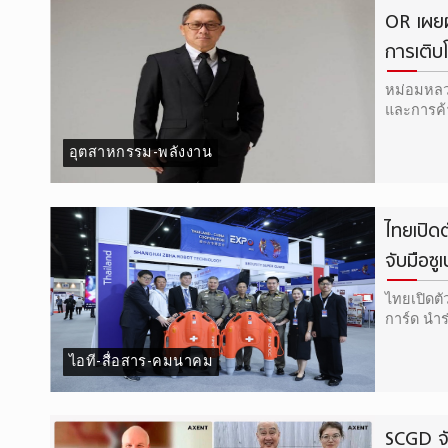
OR เผยผ
การเติบ
หม่อมหลวง
และการค้
อุตสาหกรรม-พลังงาน
ไทยเปิดต
จับมือซู
ไทยเปิดตัว
การ์ด นำร่
ไอที-สื่อสาร-คมนาคม
SCGD จั