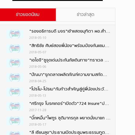
ข่าวยอดนิยม
ข่าวล่าสุด
"รองอธิการบดี มจร"เข้าแสดงมุทิตา ผอ.สำนักงานพระพุทธศาสนาจังหวัดนนทบุรีคนใหม่
2018-05-10
"สิทธิชัย ศิษย์สองพี่น้อง"พร้อมป้องกันแชมป์โลก“กลอรี่”ที่ฝรั่งเศส ควง“ธงชัย–เพชรพนมรุ้ง”ลุย
2018-05-07
"เอไอจี”ชูจุดเด่นประกันภัยเดินทาง“ทราเวล การ์ด”นำความโดดเด่น4ด้าน
2018-05-06
"ปัณนา"รุกตลาดผลิตภัณฑ์ความงามสกัดน้ำมันเสาวรส พัฒนาเป็น "ผลิตภัณฑ์บำรุงผิว"
2018-04-25
"โปรโม-โปรเม"กับก้าวสำคัญสู่คู่พี่น้องประวัติศาสตร์ LPGA
2018-05-13
"ศรีกรุง โบรคเกอร์”เปิดตัว"724 Insure”ประกันออนไลน์ง่าย ๆ 24 ชั่วโมง ตอบรับไลฟ์สไตล์ยุคดิจิทัล
2017-11-28
"บิ๊กเหม็น"ไพฑูร ชุติมากรกุล ผงาดนั่งนายก สมาคมนักข่าวช่างภาพกีฬาฯ สมัยที่ 6 ติดต่อกัน
2018-05-17
"ลี เซียนลุง"ประธานเปิดประชุมพระธรรมทูต 4 ทวีป