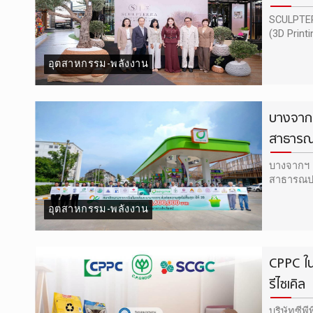
SCULPTER
(3D Printi
ทางการ
อุตสาหกรรม-พลังงาน
บางจากฯ
สาธารณปร
บางจากฯ 
สาธารณประ
อุตสาหกรรม-พลังงาน
CPPC ใน
รีไซเคิล
บริษัทซีพ