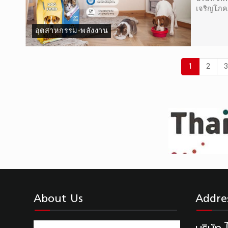
เจริญโภคภ
พอลิเมอร์
อุตสาหกรรม-พลังงาน
1
2
About Us
Addre