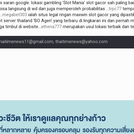
ni saran google. lokasi gambling 'Slot Mania' slot gacor sah paling baik
sa langsung di wd dan juga memperoleh probabilitas ...
trpc77
tempat
..
megabet303
ialah situs legal ringan maxwin slot gacor yang dipas
ot server thailand 'BO Agen' yang terbaru di lingkaran ini dan pernah
a timbul di website...
athena777
merupakan usul lokasi terbaik dan 
haitimenews11@gmail.com, thaitimenews@yahoo.com