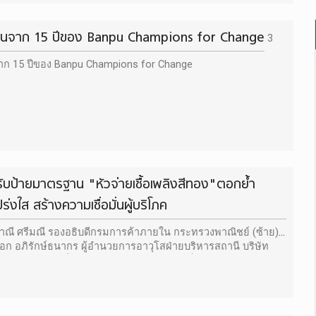
ียนจาก 15 ปีของ Banpu Champions for Change
3
าก 15 ปีของ Banpu Champions for Change
 รับป้ายมาตรฐาน "หัวจ่ายเชื้อเพลิงสีทอง"ตอกย้ำ
ร่งใส สร้างความเชื่อมั่นผู้บริโภค
ณี ศรีมณี รองอธิบดีกรมการค้าภายใน กระทรวงพาณิชย์ (ซ้าย)
ก อภิรักษ์ธนากร ผู้อำนวยการอาวุโสฝ่ายบริหารสถานี บริษัท
มไทยคอร์ปอเรชั่น จำกัด (ขวา)บริษัท พีทีจี เอ็นเนอยี จำกัด