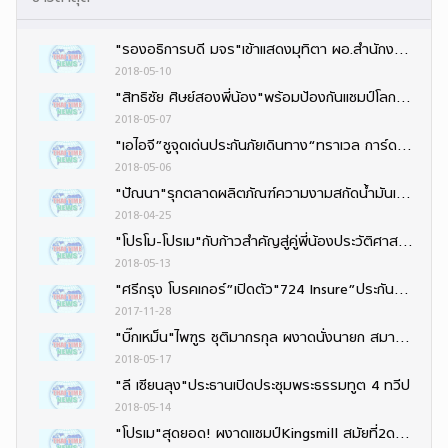
"รองอธิการบดี มจร"เข้าแสดงมุทิตา ผอ.สำนักงานพระพุทธศาสนาจังหวัดนนทบุรีคนใหม่
2018-05-10
"สิทธิชัย ศิษย์สองพี่น้อง"พร้อมป้องกันแชมป์โลก“กลอรี่”ที่ฝรั่งเศส ควง“ธงชัย–เพชรพนมรุ้ง”ลุย
2018-05-07
"เอไอจี”ชูจุดเด่นประกันภัยเดินทาง“ทราเวล การ์ด”นำความโดดเด่น4ด้าน
2018-05-06
"ปัณนา"รุกตลาดผลิตภัณฑ์ความงามสกัดน้ำมันเสาวรส พัฒนาเป็น "ผลิตภัณฑ์บำรุงผิว"
2018-04-25
"โปรโม-โปรเม"กับก้าวสำคัญสู่คู่พี่น้องประวัติศาสตร์ LPGA
2018-05-13
"ศรีกรุง โบรคเกอร์”เปิดตัว"724 Insure”ประกันออนไลน์ง่าย ๆ 24 ชั่วโมง ตอบรับไลฟ์สไตล์ยุคดิจิทัล
2017-11-28
"บิ๊กเหม็น"ไพฑูร ชุติมากรกุล ผงาดนั่งนายก สมาคมนักข่าวช่างภาพกีฬาฯ สมัยที่ 6 ติดต่อกัน
2018-05-17
"ลี เซียนลุง"ประธานเปิดประชุมพระธรรมทูต 4 ทวีป
2018-05-14
"โปรเม"สุดยอด! ผงาดแชมป์Kingsmill สมัยที่2ดวลเพลย์ออฟชนะหวุดหวิด-"โปรโม"คว้าอันดับ10ร่วม