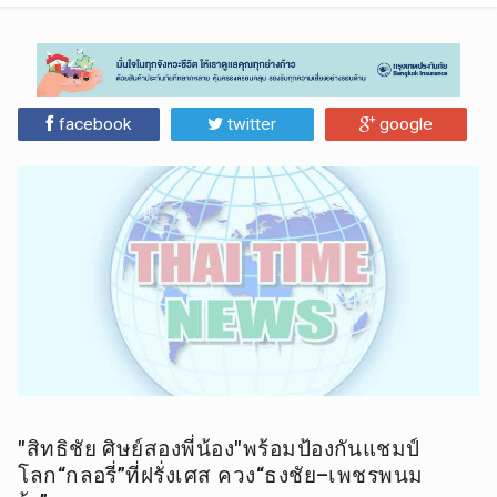
facebook
twitter
google
"สิทธิชัย ศิษย์สองพี่น้อง"พร้อมป้องกันแชมป์
โลก“กลอรี่”ที่ฝรั่งเศส ควง“ธงชัย–เพชรพนม