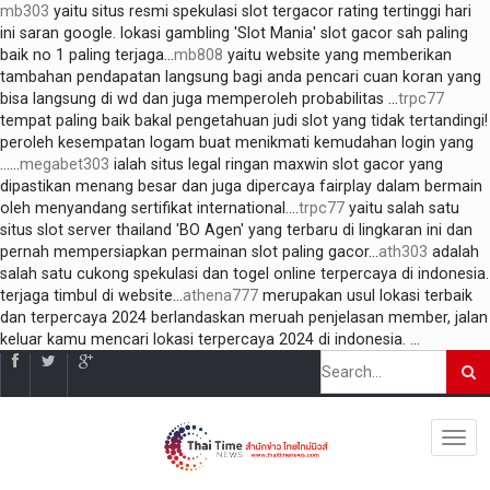
mb303
yaitu situs resmi spekulasi slot tergacor rating tertinggi hari
ini saran google. lokasi gambling 'Slot Mania' slot gacor sah paling
baik no 1 paling terjaga...
mb808
yaitu website yang memberikan
tambahan pendapatan langsung bagi anda pencari cuan koran yang
bisa langsung di wd dan juga memperoleh probabilitas ...
trpc77
tempat paling baik bakal pengetahuan judi slot yang tidak tertandingi!
peroleh kesempatan logam buat menikmati kemudahan login yang
......
megabet303
ialah situs legal ringan maxwin slot gacor yang
dipastikan menang besar dan juga dipercaya fairplay dalam bermain
oleh menyandang sertifikat international....
trpc77
yaitu salah satu
situs slot server thailand 'BO Agen' yang terbaru di lingkaran ini dan
pernah mempersiapkan permainan slot paling gacor...
ath303
adalah
salah satu cukong spekulasi dan togel online terpercaya di indonesia.
terjaga timbul di website...
athena777
merupakan usul lokasi terbaik
dan terpercaya 2024 berlandaskan meruah penjelasan member, jalan
keluar kamu mencari lokasi terpercaya 2024 di indonesia. ...