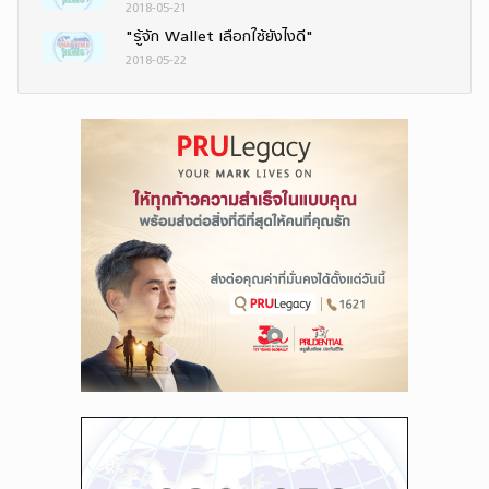
2018-05-21
"รู้จัก Wallet เลือกใช้ยังไงดี"
2018-05-22