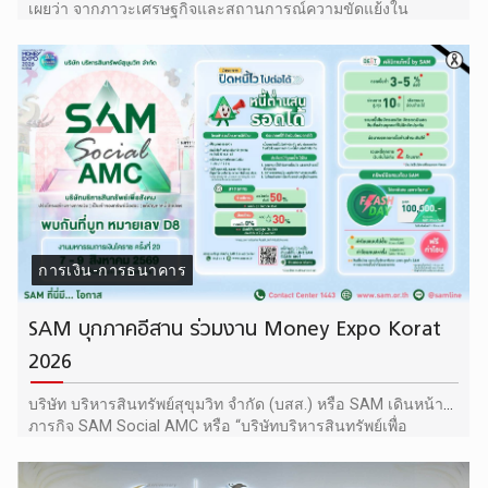
เผยว่า จากภาวะเศรษฐกิจและสถานการณ์ความขัดแย้งใน
ตะวันออกกลางที่ส่งผลต่อราคาพลังงาน
การเงิน-การธนาคาร
SAM บุกภาคอีสาน ร่วมงาน Money Expo Korat
2026
บริษัท บริหารสินทรัพย์สุขุมวิท จำกัด (บสส.) หรือ SAM เดินหน้า
ภารกิจ SAM Social AMC หรือ “บริษัทบริหารสินทรัพย์เพื่อ
สังคม”เข้าร่วมงานมหกรรมการเงินโคราช ครั้งที่ 20