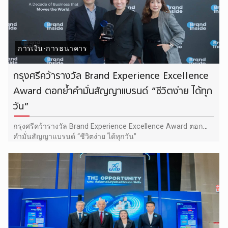
การเงิน-การธนาคาร
กรุงศรีคว้ารางวัล Brand Experience Excellence
Award ตอกย้ำคำมั่นสัญญาแบรนด์ “ชีวิตง่าย ได้ทุก
วัน”
กรุงศรีคว้ารางวัล Brand Experience Excellence Award ตอกย้ำ
คำมั่นสัญญาแบรนด์ “ชีวิตง่าย ได้ทุกวัน”