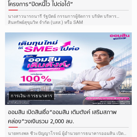
โครงการ“ปิดหนี้ไว ไปต่อได้”
นางสาวนารถนารี รัฐปัตย์ กรรมการผู้จัดการ บริษัท บริหาร
สินทรัพย์สุขุมวิท จำกัด (บสส.) หรือ SAM
การเงิน-การธนาคาร
ออมสิน เปิดสินเชื่อ“ออมสิน เติมตังค์ เสริมสภาพ
คล่อง”วงเงินรวม 2,000 ลบ.
นายทรงพล ชีวะปัญญาโรจน์ ผู้อำนวยการธนาคารออมสิน เปิด