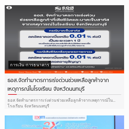
การเงิน-การธนาคาร
ธอส.จัดทำมาตรการเร่งด่วนช่วยเหลือลูกค้าจาก
เหตุการณ์ในโรงเรียน จังหวัดนนทบุรี
ธอส.จัดทำมาตรการเร่งด่วนช่วยเหลือลูกค้าจากเหตุการณ์ใน
โรงเรียน จังหวัดนนทบุรี