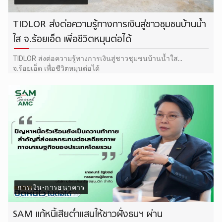
TIDLOR ส่งต่อความรู้ทางการเงินสู่ชาวชุมชนบ้านน้ำ
ใส จ.ร้อยเอ็ด เพื่อชีวิตหมุนต่อได้
TIDLOR ส่งต่อความรู้ทางการเงินสู่ชาวชุมชนบ้านน้ำใส
จ.ร้อยเอ็ด เพื่อชีวิตหมุนต่อได้
การเงิน-การธนาคาร
SAM แก้หนี้เสียต่ำแสนให้ชาวฝั่งธนฯ ผ่าน