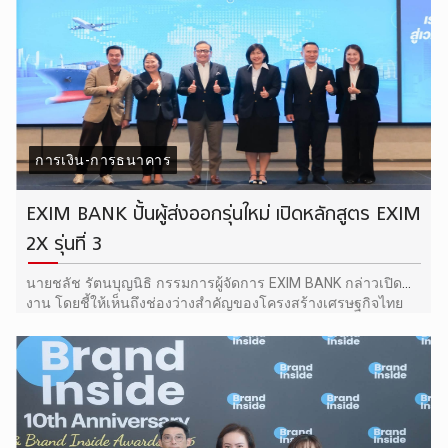
การเงิน-การธนาคาร
EXIM BANK ปั้นผู้ส่งออกรุ่นใหม่ เปิดหลักสูตร EXIM
2X รุ่นที่ 3
นายชลัช รัตนบุญนิธิ กรรมการผู้จัดการ EXIM BANK กล่าวเปิด
งาน โดยชี้ให้เห็นถึงช่องว่างสำคัญของโครงสร้างเศรษฐกิจไทย