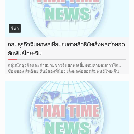
กีฬา
กลุ่มธุรกิจจีนยกพลเยี่ยมชมค่ายสิทธิชัยเล็งผลต่อยอด
สัมพันธ์ไทย-จีน
กลุ่มนักธุรกิจและค่ายมวยชาวจีนยกพลเยี่ยมชมค่ายชมการฝึก
ซ้อมของ สิทธิชัย ศิษย์สองพี่น้อง เล็งผลต่อยอดสัมพันธ์ไทย-จีน