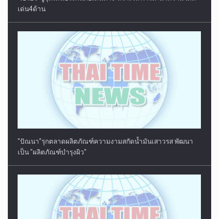
เด่น4ด้าน
"ปัณนา"รุกตลาดผลิตภัณฑ์ความงามสกัดน้ำมันเสาวรส พัฒนา
เป็น "ผลิตภัณฑ์บำรุงผิว"