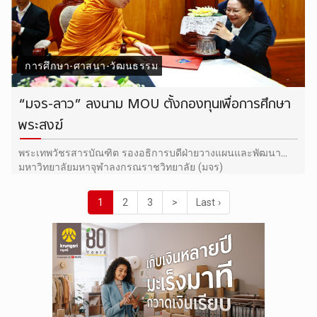
การศึกษา-ศาสนา-วัฒนธรรม
“มจร-ลาว” ลงนาม MOU ตั้งกองทุนเพื่อการศึกษา
พระสงฆ์
พระเทพวัชรสารบัณฑิต รองอธิการบดีฝ่ายวางแผนและพัฒนา
มหาวิทยาลัยมหาจุฬาลงกรณราชวิทยาลัย (มจร)
1
2
3
>
Last ›