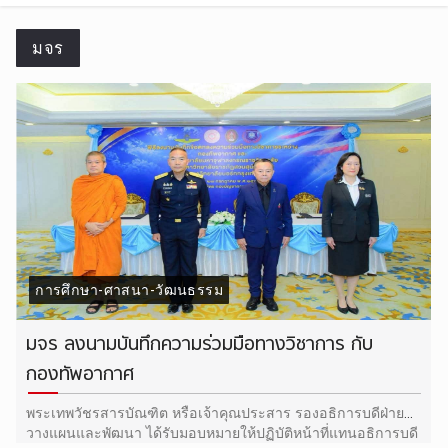
มจร
การศึกษา-ศาสนา-วัฒนธรรม
มจร ลงนามบันทึกความร่วมมือทางวิชาการ กับ
กองทัพอากาศ
พระเทพวัชรสารบัณฑิต หรือเจ้าคุณประสาร รองอธิการบดีฝ่าย
วางแผนและพัฒนา ได้รับมอบหมายให้ปฏิบัติหน้าที่แทนอธิการบดี