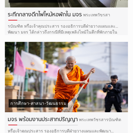
ระทึกกลางดึกไฟไหม้หอพักใน มจร
พระเทพวัขรสา
รบัณฑิต หรือเจ้าคุณประสาร รองอธิการบดีฝ่ายวางแผนและ
พัฒนา มจร ได้กล่าวถึงกรณีที่มีเหตุเพลิงไหม้ในตึกที่พักภายใน
มหาวิทยาลัยมหาจุฬาลงกรณราชวิทยาลัย อยุธยา
การศึกษา-ศาสนา-วัฒนธรรม
มจร พร้อมงานประสาทปริญญา
พระเทพวัชรสารบัณฑิต
หรือเจ้าคุณประสาร รองอธิการบดีฝ่ายวางแผนและพัฒนา