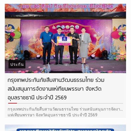
ประกัน
กรุงเทพประกันภัยสืบสานวัฒนธรรมไทย ร่วม
สนับสนุนการจัดงานแห่เทียนพรรษา จังหวัด
อุบลราชธานี ประจำปี 2569
กรุงเทพประกันภัยสืบสานวัฒนธรรมไทย ร่วมสนับสนุนการจัดงาน
แห่เทียนพรรษา จังหวัดอุบลราชธานี ประจำปี 2569