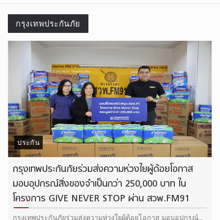
กรุงเทพประกันภัย
ประกัน
กรุงเทพประกันภัยร่วมส่งความห่วงใยผู้ด้อยโอกาส
มอบอุปกรณ์สิ่งของจำเป็นกว่า 250,000 บาท ใน
โครงการ GIVE NEVER STOP ผ่าน สวพ.FM91
กรุงเทพประกันภัยร่วมส่งความห่วงใยผู้ด้อยโอกาส มอบอุปกรณ์