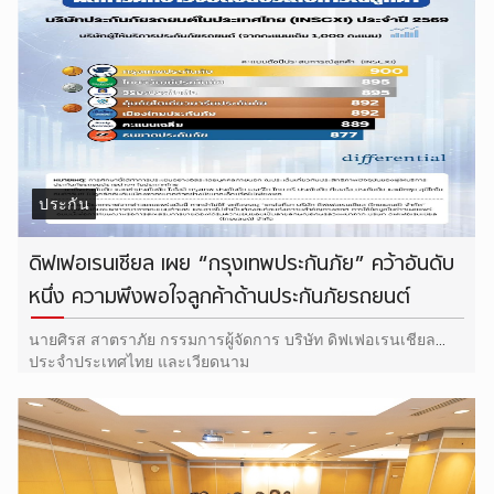
ประกัน
ดิฟเฟอเรนเชียล เผย “กรุงเทพประกันภัย” คว้าอันดับ
หนึ่ง ความพึงพอใจลูกค้าด้านประกันภัยรถยนต์
นายศิรส สาตราภัย กรรมการผู้จัดการ บริษัท ดิฟเฟอเรนเชียล
ประจำประเทศไทย และเวียดนาม