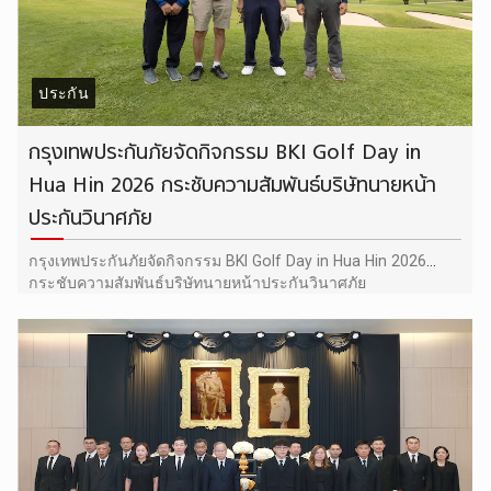
ประกัน
กรุงเทพประกันภัยจัดกิจกรรม BKI Golf Day in
Hua Hin 2026 กระชับความสัมพันธ์บริษัทนายหน้า
ประกันวินาศภัย
กรุงเทพประกันภัยจัดกิจกรรม BKI Golf Day in Hua Hin 2026
กระชับความสัมพันธ์บริษัทนายหน้าประกันวินาศภัย