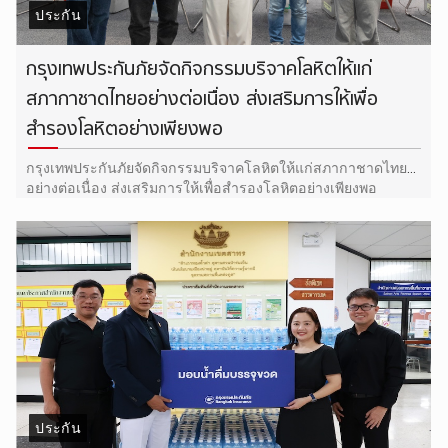
ประกัน
กรุงเทพประกันภัยจัดกิจกรรมบริจาคโลหิตให้แก่
สภากาชาดไทยอย่างต่อเนื่อง ส่งเสริมการให้เพื่อ
สำรองโลหิตอย่างเพียงพอ
กรุงเทพประกันภัยจัดกิจกรรมบริจาคโลหิตให้แก่สภากาชาดไทย
อย่างต่อเนื่อง ส่งเสริมการให้เพื่อสำรองโลหิตอย่างเพียงพอ
ประกัน