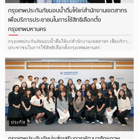
กรุงเทพประกันภัยมอบน้ำดื่มให้แก่สำนักงานเขตสาทร
เพื่อบริการประชาชนในการใช้สิทธิเลือกตั้ง
กรุงเทพมหานคร
กรุงเทพประกันภัยมอบน้ำดื่มให้แก่สำนักงานเขตสาทร เพื่อบริการ
ประชาชนในการใช้สิทธิเลือกตั้งกรุงเทพมหานคร
ประกัน
กรุงเทพประกันภัยมุ่งส่งเสริมการพัฒนาศักยภาพ