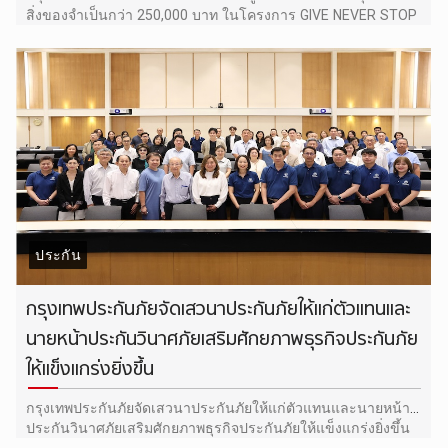
สิ่งของจำเป็นกว่า 250,000 บาท ในโครงการ GIVE NEVER STOP
ผ่าน สวพ.FM91
ประกัน
กรุงเทพประกันภัยจัดเสวนาประกันภัยให้แก่ตัวแทนและ
นายหน้าประกันวินาศภัยเสริมศักยภาพธุรกิจประกันภัย
ให้แข็งแกร่งยิ่งขึ้น
กรุงเทพประกันภัยจัดเสวนาประกันภัยให้แก่ตัวแทนและนายหน้า
ประกันวินาศภัยเสริมศักยภาพธุรกิจประกันภัยให้แข็งแกร่งยิ่งขึ้น