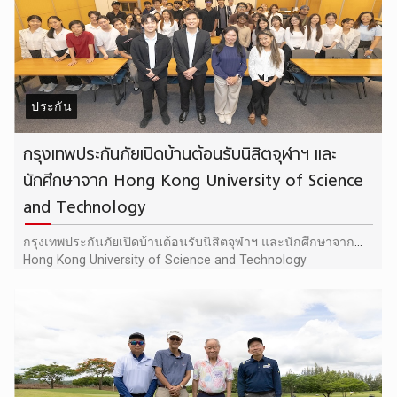
ประกัน
กรุงเทพประกันภัยเปิดบ้านต้อนรับนิสิตจุฬาฯ และ
นักศึกษาจาก Hong Kong University of Science
and Technology
กรุงเทพประกันภัยเปิดบ้านต้อนรับนิสิตจุฬาฯ และนักศึกษาจาก
Hong Kong University of Science and Technology