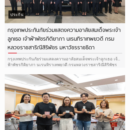
ประกัน
กรุงเทพประกันภัยร่วมแสดงความอาลัยสมเด็จพระเจ้า
ลูกเธอ เจ้าฟ้าพัชรกิติยาภา นเรนทิราเทพยวดี กรม
หลวงราชสาริณีสิริพัชร มหาวัชรราชธิดา
กรุงเทพประกันภัยร่วมแสดงความอาลัยสมเด็จพระเจ้าลูกเธอ เจ้า
ฟ้าพัชรกิติยาภา นเรนทิราเทพยวดี กรมหลวงราชสาริณีสิริพัชร
มหาวัชรราชธิดา