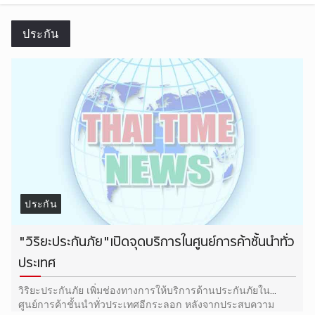
ประกัน
ประกัน
"วิริยะประกันภัย"เปิดจุดบริการในศูนย์การค้าชั้นนำทั่ว
ประเทศ
วิริยะประกันภัย เพิ่มช่องทางการให้บริการด้านประกันภัยใน
ศูนย์การค้าชั้นนำทั่วประเทศอีกระลอก หลังจากประสบความ