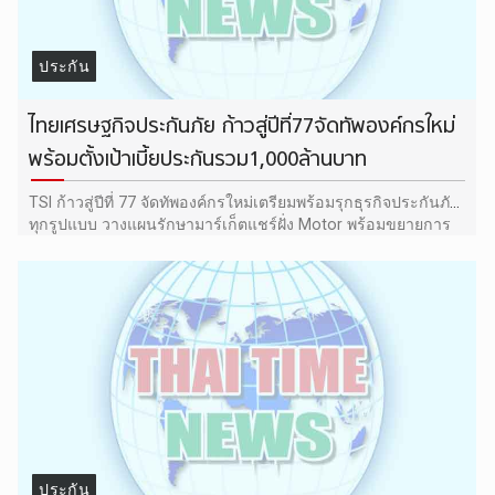
ประกัน
ไทยเศรษฐกิจประกันภัย ก้าวสู่ปีที่77จัดทัพองค์กรใหม่
พร้อมตั้งเป้าเบี้ยประกันรวม1,000ล้านบาท
TSI ก้าวสู่ปีที่ 77 จัดทัพองค์กรใหม่เตรียมพร้อมรุกธุรกิจประกันภัย
ทุกรูปแบบ วางแผนรักษามาร์เก็ตแชร์ฝั่ง Motor พร้อมขยายการ
บริการไปสู่ Non Motor มากขึ้น เตรียมพร้อมปรับปรุงระบบ
เทคโนโลยี สารสนเทศรองรับการแข่งขันยุคดิจิทัล
ประกัน