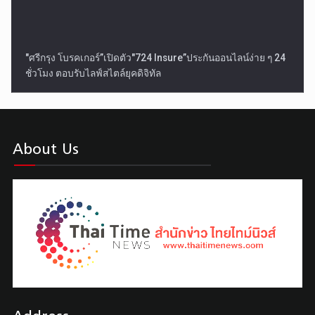
"ศรีกรุง โบรคเกอร์”เปิดตัว"724 Insure”ประกันออนไลน์ง่าย ๆ 24
ชั่วโมง ตอบรับไลฟ์สไตล์ยุคดิจิทัล
About Us
"บิ๊กเหม็น"ไพฑูร ชุติมากรกุล ผงาดนั่งนายก สมาคมนักข่าวช่างภา
พกีฬาฯ สมัยที่ 6 ติดต่อกัน