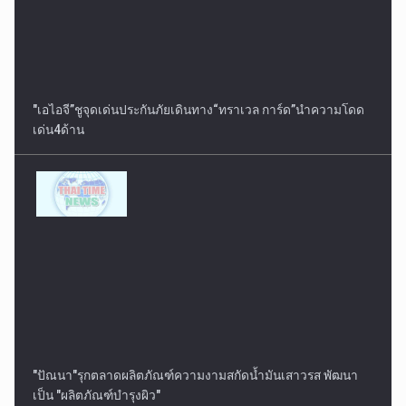
"เอไอจี”ชูจุดเด่นประกันภัยเดินทาง“ทราเวล การ์ด”นำความโดด
เด่น4ด้าน
"ปัณนา"รุกตลาดผลิตภัณฑ์ความงามสกัดน้ำมันเสาวรส พัฒนา
เป็น "ผลิตภัณฑ์บำรุงผิว"