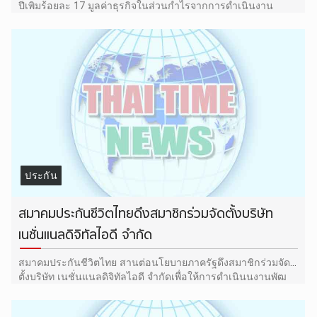
ปีเพิ่มร้อยละ 17 มูลค่าธุรกิจในส่วนกำไรจากการดำเนินงาน
มากกว่า 50 พันล้านเหรียญสหรัฐเป็นครั้งแรก
ประกัน
สมาคมประกันชีวิตไทยดึงสมาชิกร่วมจัดตั้งบริษัท
เนชั่นแนลดิจิทัลไอดี จำกัด
สมาคมประกันชีวิตไทย สานต่อนโยบายภาครัฐดึงสมาชิกร่วมจัด
ตั้งบริษัท เนชั่นแนลดิจิทัลไอดี จำกัดเพื่อให้การดำเนินนงานพัฒ
นาระบบการพิสูจน์และยืนยันตัวตนทางดิจิทัล(Digital identity)
ประสบความสำเร็จ