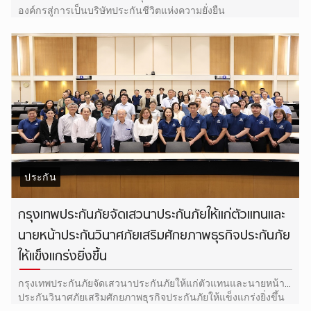
องค์กรสู่การเป็นบริษัทประกันชีวิตแห่งความยั่งยืน
ประกัน
กรุงเทพประกันภัยจัดเสวนาประกันภัยให้แก่ตัวแทนและ
นายหน้าประกันวินาศภัยเสริมศักยภาพธุรกิจประกันภัย
ให้แข็งแกร่งยิ่งขึ้น
กรุงเทพประกันภัยจัดเสวนาประกันภัยให้แก่ตัวแทนและนายหน้า
ประกันวินาศภัยเสริมศักยภาพธุรกิจประกันภัยให้แข็งแกร่งยิ่งขึ้น