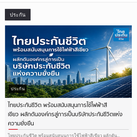
ประกัน
ประกัน
ไทยประกันชีวิต พร้อมสนับสนุนการใช้ไฟฟ้าสี
เขียว ผลักดันองค์กรสู่การเป็นบริษัทประกันชีวิตแห่ง
ความยั่งยืน
ไทยประกันชีวิต พร้อมสนับสนุนการใช้ไฟฟ้าสีเขียว ผลักดัน