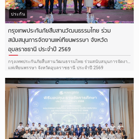
ประกัน
กรุงเทพประกันภัยสืบสานวัฒนธรรมไทย ร่วม
สนับสนุนการจัดงานแห่เทียนพรรษา จังหวัด
อุบลราชธานี ประจำปี 2569
กรุงเทพประกันภัยสืบสานวัฒนธรรมไทย ร่วมสนับสนุนการจัดงาน
แห่เทียนพรรษา จังหวัดอุบลราชธานี ประจำปี 2569