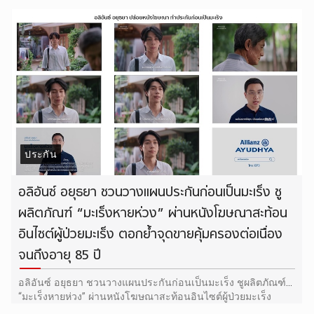
ประกัน
อลิอันซ์ อยุธยา ชวนวางแผนประกันก่อนเป็นมะเร็ง ชู
ผลิตภัณฑ์ “มะเร็งหายห่วง” ผ่านหนังโฆษณาสะท้อน
อินไซต์ผู้ป่วยมะเร็ง ตอกย้ำจุดขายคุ้มครองต่อเนื่อง
จนถึงอายุ 85 ปี
อลิอันซ์ อยุธยา ชวนวางแผนประกันก่อนเป็นมะเร็ง ชูผลิตภัณฑ์
“มะเร็งหายห่วง” ผ่านหนังโฆษณาสะท้อนอินไซต์ผู้ป่วยมะเร็ง
ตอกย้ำจุดขายคุ้มครองต่อเนื่องจนถึงอายุ 85 ปี