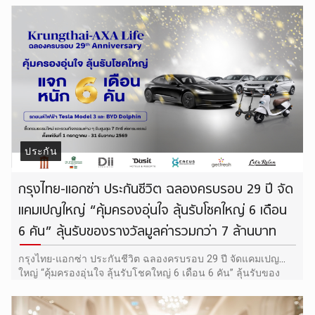
ประกัน
กรุงไทย-แอกซ่า ประกันชีวิต ฉลองครบรอบ 29 ปี จัด
แคมเปญใหญ่ “คุ้มครองอุ่นใจ ลุ้นรับโชคใหญ่ 6 เดือน
6 คัน” ลุ้นรับของรางวัลมูลค่ารวมกว่า 7 ล้านบาท
กรุงไทย-แอกซ่า ประกันชีวิต ฉลองครบรอบ 29 ปี จัดแคมเปญ
ใหญ่ “คุ้มครองอุ่นใจ ลุ้นรับโชคใหญ่ 6 เดือน 6 คัน” ลุ้นรับของ
รางวัลมูลค่ารวมกว่า 7 ล้านบาท