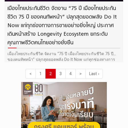
เมืองไทยประกันชีวิต จัดงาน “75 ปี เมืองไทยประกัน
ชีวิต 75 ปี ของคนทัพหน้า” ปลุกสุดยอดพลัง Do It
Now แก่ทุกช่องทางการขายอย่างยิ่งใหญ่ ประกาศ
เดินหน้าสร้าง Longevity Ecosystem ยกระดับ
คุณภาพชีวิตคนไทยอย่างยั่งยืน
เมืองไทยประกันชีวิต จัดงาน “75 ปี เมืองไทยประกันชีวิต 75 ปี
ของคนทัพหน้า” ปลุกสุดยอดพลัง Do It Now แก่ทุกช่องทางการ
ขายอย่างยิ่งใหญ่ ประกาศเดินหน้าสร้าง Longevity Ecosystem
ยกระดับคุณภาพชีวิตคนไทยอย่างยั่งยืน
<
1
2
3
4
>
Last ›