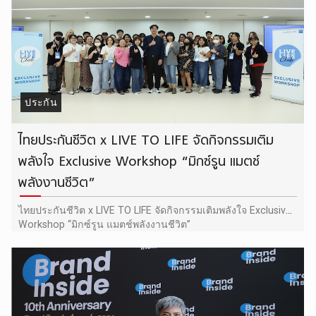
ประกัน
ไทยประกันชีวิต x LIVE TO LIFE จัดกิจกรรมเติม
พลังใจ Exclusive Workshop “มิกซ์รูน แมตช์
พลังงานชีวิต”
ไทยประกันชีวิต x LIVE TO LIFE จัดกิจกรรมเติมพลังใจ Exclusive
Workshop “มิกซ์รูน แมตช์พลังงานชีวิต”