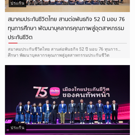
ประกัน
สมาคมประกันชีวิตไทย สานต่อพันธกิจ 52 ปี มอบ 76
ทุนการศึกษา พัฒนาบุคลากรคุณภาพสู่อุตสาหกรรม
ประกันชีวิต
สมาคมประกันชีวิตไทย สานต่อพันธกิจ 52 ปี มอบ 76 ทุนการ
ศึกษา พัฒนาบุคลากรคุณภาพสู่อุตสาหกรรมประกันชีวิต
ประกัน