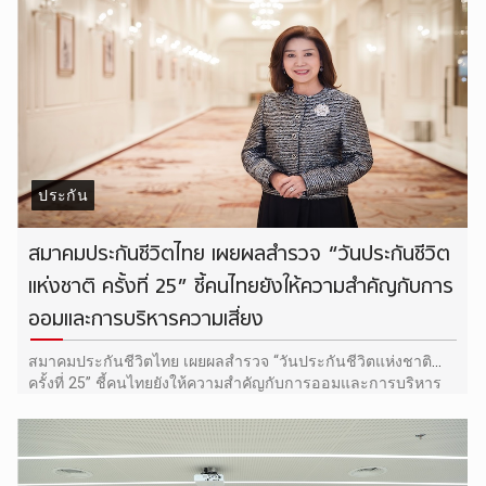
ประกัน
สมาคมประกันชีวิตไทย เผยผลสำรวจ “วันประกันชีวิต
แห่งชาติ ครั้งที่ 25” ชี้คนไทยยังให้ความสำคัญกับการ
ออมและการบริหารความเสี่ยง
สมาคมประกันชีวิตไทย เผยผลสำรวจ “วันประกันชีวิตแห่งชาติ
ครั้งที่ 25” ชี้คนไทยยังให้ความสำคัญกับการออมและการบริหาร
ความเสี่ยง