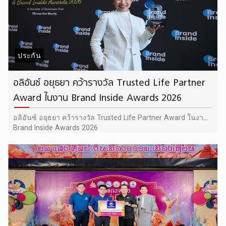
ประกัน
อลิอันซ์ อยุธยา คว้ารางวัล Trusted Life Partner
Award ในงาน Brand Inside Awards 2026
อลิอันซ์ อยุธยา คว้ารางวัล Trusted Life Partner Award ในงาน
Brand Inside Awards 2026