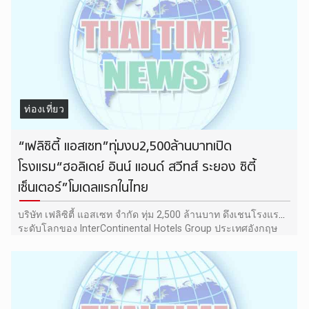
ท่องเที่ยว
“เฟลิซิตี้ แอสเซท”ทุ่มงบ2,500ล้านบาทเปิด
โรงแรม“ฮอลิเดย์ อินน์ แอนด์ สวีทส์ ระยอง ซิตี้
เซ็นเตอร์”โมเดลแรกในไทย
บริษัท เฟลิซิตี้ แอสเซท จำกัด ทุ่ม 2,500 ล้านบาท ดึงเชนโรงแรม
ระดับโลกของ InterContinental Hotels Group ประเทศอังกฤษ
ผุดโรงแรมระดับพรีเมี่ยม ฮอลิเดย์ อินน์ แอนด์ สวีทส์ ระยอง ซิตี้
เซ็นเตอร์ โมเดลแรกในประเทศไทย