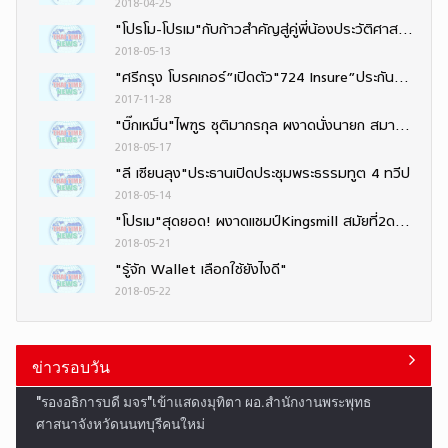
2018-04-25
"โปรโม-โปรเม"กับก้าวสำคัญสู่คู่พี่น้องประวัติศาสตร์ LPGA
2018-05-13
"ศรีกรุง โบรคเกอร์”เปิดตัว"724 Insure”ประกันออนไลน์ง่าย ๆ 24 ชั่วโมง ตอบรับไลฟ์สไตล์ยุคดิจิทัล
2017-11-28
"บิ๊กเหม็น"ไพฑูร ชุติมากรกุล ผงาดนั่งนายก สมาคมนักข่าวช่างภาพกีฬาฯ สมัยที่ 6 ติดต่อกัน
2018-05-17
"ลี เซียนลุง"ประธานเปิดประชุมพระธรรมทูต 4 ทวีป
2018-05-14
"โปรเม"สุดยอด! ผงาดแชมป์Kingsmill สมัยที่2ดวลเพลย์ออฟชนะหวุดหวิด-"โปรโม"คว้าอันดับ10ร่วม
2018-05-21
"รู้จัก Wallet เลือกใช้ยังไงดี"
2018-05-22
ข่าวรอบวัน