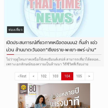
ท่องเที่ยว
เปิดประสบการณ์เที่ยวภาคเหนือตอนบน2 กิ๋นลำ แอ่ว
ม่วน ล้านนาตะวันออก“เชียงราย-พะเยา-แพร่-น่าน”
ไม่ว่าฤดูไหนภาคเหนือก็ยังคงมีมนต์เสน่ห์ สามารถเที่ยวได้ตลอดปี
เพราะเอกลักษณ์ของความเป็นล้านนา วิถีชีวิตที่เรียบง่าย
ธรรมชาติอันสวยงาม อาหารการกินก็อร่อย
‹ First
<
102
103
104
105
>