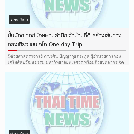
ท่องเที่ยว
ปั้นมัคคุเทศก์น้อยผ่านสำนึกเจ้าบ้านที่ดี สร้างเส้นทาง
ท่องเที่ยวแบบเก๋ไก๋ One day Trip
ผู้ช่วยศาสตราจารย์ ดร.วศิน ปัญญาวุธตระกูล ผู้อำนวยการกองส่ง
เสริมศิลปวัฒนธรรม มหาวิทยาลัยนเรศวร พร้อมด้วยบุคลากร จัด
โครงการ “การศึกษาและพัฒนารูปแบบการจัดการเรียนรู้เพื่อเป็น
เจ้าบ้านที่ดีโดยใช้ท้องถิ่นเป็นฐาน”
ท่องเที่ยว