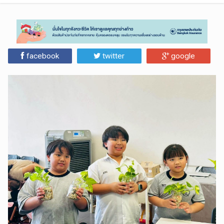
facebook
twitter
google