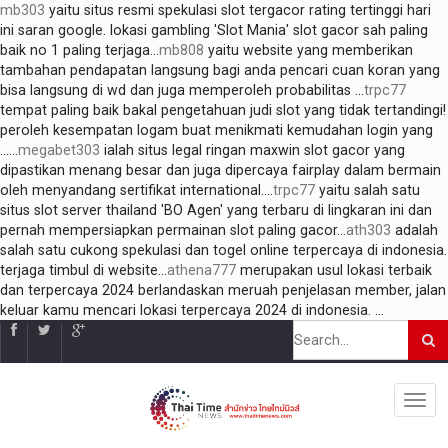
mb303
yaitu situs resmi spekulasi slot tergacor rating tertinggi hari
ini saran google. lokasi gambling 'Slot Mania' slot gacor sah paling
baik no 1 paling terjaga...
mb808
yaitu website yang memberikan
tambahan pendapatan langsung bagi anda pencari cuan koran yang
bisa langsung di wd dan juga memperoleh probabilitas ...
trpc77
tempat paling baik bakal pengetahuan judi slot yang tidak tertandingi!
peroleh kesempatan logam buat menikmati kemudahan login yang
......
megabet303
ialah situs legal ringan maxwin slot gacor yang
dipastikan menang besar dan juga dipercaya fairplay dalam bermain
oleh menyandang sertifikat international....
trpc77
yaitu salah satu
situs slot server thailand 'BO Agen' yang terbaru di lingkaran ini dan
pernah mempersiapkan permainan slot paling gacor...
ath303
adalah
salah satu cukong spekulasi dan togel online terpercaya di indonesia.
terjaga timbul di website...
athena777
merupakan usul lokasi terbaik
dan terpercaya 2024 berlandaskan meruah penjelasan member, jalan
keluar kamu mencari lokasi terpercaya 2024 di indonesia. ...