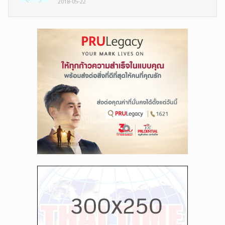
2018-05-22