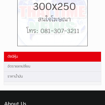
ดัชนีหุ้น
อัตราแลกเปลี่ยน
ราคาน้ำมัน
About Us