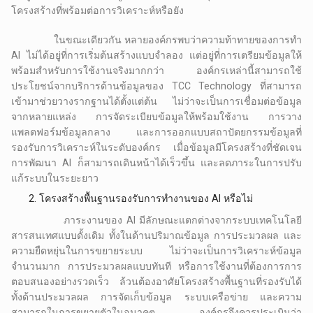
โครงสร้างที่พร้อมต่อการวิเคราะห์หรือยัง
ในขณะเดียวกัน หลายองค์กรพบว่าความท้าทายของการทำ
AI ไม่ได้อยู่ที่การเริ่มต้นสร้างแบบจำลอง แต่อยู่ที่การเตรียมข้อมูลให้
พร้อมสำหรับการใช้งานจริงมากกว่า องค์กรเหล่านี้สามารถใช้
ประโยชน์จากบริการด้านข้อมูลของ TCC Technology ที่สามารถ
เข้ามาช่วยวางรากฐานได้ตั้งแต่ต้น ไม่ว่าจะเป็นการเชื่อมต่อข้อมูล
จากหลายแหล่ง การจัดระเบียบข้อมูลให้พร้อมใช้งาน การวาง
แพลตฟอร์มข้อมูลกลาง และการออกแบบสถาปัตยกรรมข้อมูลที่
รองรับการวิเคราะห์ในระดับองค์กร เมื่อข้อมูลมีโครงสร้างที่ชัดเจน
การพัฒนา AI ก็สามารถเดินหน้าได้เร็วขึ้น และลดภาระในการปรับ
แก้ระบบในระยะยาว
โครงสร้างพื้นฐานรองรับการทำงานของ AI หรือไม่
ภาระงานของ AI มีลักษณะแตกต่างจากระบบเทคโนโลยี
สารสนเทศแบบดั้งเดิม ทั้งในด้านปริมาณข้อมูล การประมวลผล และ
ความยืดหยุ่นในการขยายระบบ ไม่ว่าจะเป็นการวิเคราะห์ข้อมูล
จำนวนมาก การประมวลผลแบบทันที หรือการใช้งานที่ต้องการการ
ตอบสนองอย่างรวดเร็ว ล้วนต้องอาศัยโครงสร้างพื้นฐานที่รองรับได้
ทั้งด้านประมวลผล การจัดเก็บข้อมูล ระบบเครือข่าย และความ
สามารถในการขยายตัวในอนาคต องค์กรจึงควรประเมินว่า