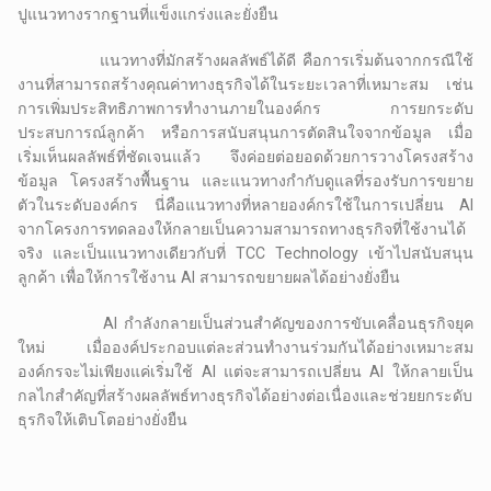
ปูแนวทางรากฐานที่แข็งแกร่งและยั่งยืน
แนวทางที่มักสร้างผลลัพธ์ได้ดี คือการเริ่มต้นจากกรณีใช้
งานที่สามารถสร้างคุณค่าทางธุรกิจได้ในระยะเวลาที่เหมาะสม เช่น
การเพิ่มประสิทธิภาพการทำงานภายในองค์กร การยกระดับ
ประสบการณ์ลูกค้า หรือการสนับสนุนการตัดสินใจจากข้อมูล เมื่อ
เริ่มเห็นผลลัพธ์ที่ชัดเจนแล้ว จึงค่อยต่อยอดด้วยการวางโครงสร้าง
ข้อมูล โครงสร้างพื้นฐาน และแนวทางกำกับดูแลที่รองรับการขยาย
ตัวในระดับองค์กร นี่คือแนวทางที่หลายองค์กรใช้ในการเปลี่ยน AI
จากโครงการทดลองให้กลายเป็นความสามารถทางธุรกิจที่ใช้งานได้
จริง และเป็นแนวทางเดียวกับที่ TCC Technology เข้าไปสนับสนุน
ลูกค้า เพื่อให้การใช้งาน AI สามารถขยายผลได้อย่างยั่งยืน
AI กำลังกลายเป็นส่วนสำคัญของการขับเคลื่อนธุรกิจยุค
ใหม่ เมื่อองค์ประกอบแต่ละส่วนทำงานร่วมกันได้อย่างเหมาะสม
องค์กรจะไม่เพียงแค่เริ่มใช้ AI แต่จะสามารถเปลี่ยน AI ให้กลายเป็น
กลไกสำคัญที่สร้างผลลัพธ์ทางธุรกิจได้อย่างต่อเนื่องและช่วยยกระดับ
ธุรกิจให้เติบโตอย่างยั่งยืน