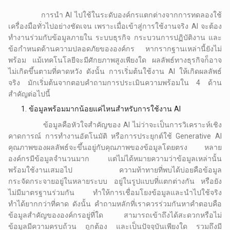
การนำ AI ไปใช้ในระดับองค์กรแตกต่างจากการทดลองใช้
เครื่องมือทั่วไปอย่างชัดเจน เพราะเมื่อเข้าสู่การใช้งานจริง AI จะต้อง
ทำงานร่วมกับข้อมูลภายใน ระบบธุรกิจ กระบวนการปฏิบัติงาน และ
ข้อกำหนดด้านความปลอดภัยขององค์กร หากรากฐานเหล่านี้ยังไม่
พร้อม แม้เทคโนโลยีจะมีศักยภาพสูงเพียงใด ผลลัพธ์ทางธุรกิจก็อาจ
ไม่เกิดขึ้นตามที่คาดหวัง ดังนั้น การเริ่มต้นใช้งาน AI ให้เกิดผลลัพธ์
จริง มักเริ่มต้นจากตอบคำถามการประเมินความพร้อมใน 4 ด้าน
สำคัญต่อไปนี้
ข้อมูลพร้อมมากน้อยแค่ไหนสำหรับการใช้งาน AI
ข้อมูลคือหัวใจสำคัญของ AI ไม่ว่าจะเป็นการวิเคราะห์เชิง
คาดการณ์ การทำงานอัตโนมัติ หรือการประยุกต์ใช้ Generative AI
คุณภาพของผลลัพธ์จะขึ้นอยู่กับคุณภาพของข้อมูลโดยตรง หลาย
องค์กรมีข้อมูลจำนวนมาก แต่ไม่ได้หมายความว่าข้อมูลเหล่านั้น
พร้อมใช้งานเสมอไป ความท้าทายที่พบได้บ่อยคือข้อมูล
กระจัดกระจายอยู่ในหลายระบบ อยู่ในรูปแบบที่แตกต่างกัน หรือยัง
ไม่มีมาตรฐานร่วมกัน ทำให้การเชื่อมโยงข้อมูลและนำไปใช้จริง
ทำได้ยากกว่าที่คาด ดังนั้น คำถามหลักที่เราควรร่วมกันหาคำตอบคือ
ข้อมูลสำคัญขององค์กรอยู่ที่ใด สามารถเข้าถึงได้สะดวกหรือไม่
ข้อมูลมีความครบถ้วน ถูกต้อง และเป็นปัจจุบันเพียงใด รวมถึงมี