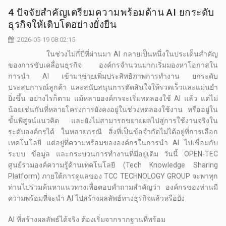
4 ปัจจัยสำคัญเตรียมความพร้อมด้าน AI ยกระดับ
ธุรกิจให้เติบโตอย่างยั่งยืน
2026-05-19 08:02:15
ในช่วงไม่กี่ปีที่ผ่านมา AI กลายเป็นหนึ่งในประเด็นสำคัญ
ของการขับเคลื่อนธุรกิจ องค์กรจำนวนมากเริ่มมองหาโอกาสใน
การนำ AI เข้ามาช่วยเพิ่มประสิทธิภาพการทำงาน ยกระดับ
ประสบการณ์ลูกค้า และสนับสนุนการตัดสินใจให้รวดเร็วและแม่นยำ
ยิ่งขึ้น อย่างไรก็ตาม แม้หลายองค์กรจะเริ่มทดลองใช้ AI แล้ว แต่ไม่
น้อยเช่นกันที่หลายโครงการยังคงอยู่ในช่วงทดลองใช้งาน หรืออยู่ใน
ขั้นพิสูจน์แนวคิด และยังไม่สามารถขยายผลไปสู่การใช้งานจริงใน
ระดับองค์กรได้ ในหลายกรณี สิ่งที่เป็นข้อจำกัดไม่ได้อยู่ที่การเลือก
เทคโนโลยี แต่อยู่ที่ความพร้อมขององค์กรในการนำ AI ไปเชื่อมกับ
ระบบ ข้อมูล และกระบวนการทำงานที่มีอยู่เดิม วันนี้ OPEN-TEC
ศูนย์รวมองค์ความรู้ด้านเทคโนโลยี (Tech Knowledge Sharing
Platform) ภายใต้การดูแลของ TCC TECHNOLOGY GROUP จะพาทุก
ท่านไปร่วมค้นหาแนวทางเพื่อตอบคำถามสำคัญว่า องค์กรของท่านมี
ความพร้อมที่จะนำ AI ไปสร้างผลลัพธ์ทางธุรกิจแล้วหรือยัง
AI ที่สร้างผลลัพธ์ได้จริง ต้องเริ่มจากรากฐานที่พร้อม