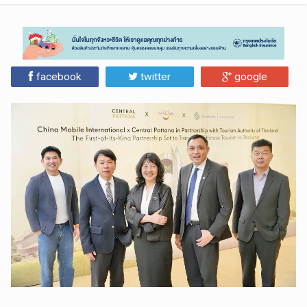
facebook
twitter
google