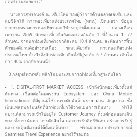
อดทริปในระยะยาว”
นางสาวภัทรอนงค์ ณ เชียงใหม่ รองผู้ว่าการด้านตลาดเอเชีย และ
แปซิฟิกใต้ การท่องเที่ยวแห่งประเทศไทย (ททท.) เปิดเผยว่า ข้อมูล
จากกระทรวงการท่องเที่ยวและกีฬาระบุว่าตั้งแต่ม.ค.- กลางเดือน
เมษายน 2569 นักท่องเที่ยวจีนยังคงครองอันดับ 1 ที่จำนวน 1. 77
ล้านคน จากนักท่องเที่ยวต่างชาติสะสม 10.4 ล้านคน สะท้อนการฟื้น
ตัวของดีมานด์อย่างต่อเนื่อง ขณะเดียวกัน การท่องเที่ยวแห่ง
ประเทศไทย ตั้งเป้าดึงนักท่องเที่ยวจีนทั้งปีสู่ระดับ 6.7 ล้านคน เติบโต
กว่า 40% จากปีก่อนหน้า
3 กลยุทธ์ทรงพลัง พลิกโฉมประสบการณ์ท่องเที่ยวสู่ระดับโลก
▪︎ 1. DIGITAL-FIRST MARKET ACCESS: เข้าถึงนักท่องเที่ยวตั้งแต่
ต้นทาง เชื่อมต่อโดยตรงกับ Ecosystem ของ China Mobile
International ที่มีฐานผู้ใช้งานระดับพันล้านราย ผ่าน JegoTrip ซึ่ง
เป็นแพลตฟอร์มหลักที่นักท่องเที่ยวใช้วางแผนการเดินทาง ทำให้
แบรนด์สามารถเข้าไปอยู่ใน Customer Journey ตั้งแต่ก่อนออกเดิน
ทาง ทั้งการค้นหา การตัดสินใจ และการรับสิทธิพิเศษ สร้างการรับรู้
และกระตุ้นดีมานด์ได้ตั้งแต่ต้นทาง พร้อมออกแบบประสบการณ์
Seamless Travel Experience อย่างไร้รอยต่อ