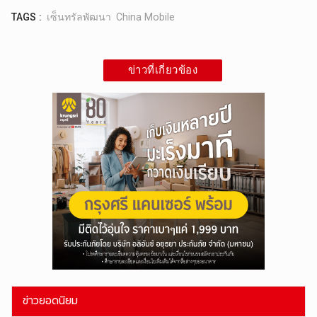
TAGS :
เซ็นทรัลพัฒนา
China Mobile
ข่าวที่เกี่ยวข้อง
ข่าวยอดนิยม