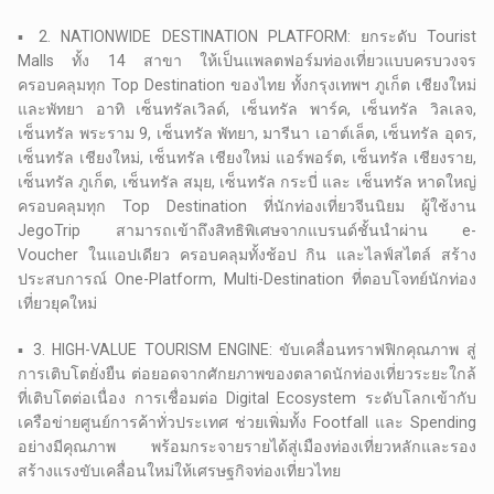
▪︎ 2. NATIONWIDE DESTINATION PLATFORM: ยกระดับ Tourist
Malls ทั้ง 14 สาขา ให้เป็นแพลตฟอร์มท่องเที่ยวแบบครบวงจร
ครอบคลุมทุก Top Destination ของไทย ทั้งกรุงเทพฯ ภูเก็ต เชียงใหม่
และพัทยา อาทิ เซ็นทรัลเวิลด์, เซ็นทรัล พาร์ค, เซ็นทรัล วิลเลจ,
เซ็นทรัล พระราม 9, เซ็นทรัล พัทยา, มารีนา เอาต์เล็ต, เซ็นทรัล อุดร,
เซ็นทรัล เชียงใหม่, เซ็นทรัล เชียงใหม่ แอร์พอร์ต, เซ็นทรัล เชียงราย,
เซ็นทรัล ภูเก็ต, เซ็นทรัล สมุย, เซ็นทรัล กระบี่ และ เซ็นทรัล หาดใหญ่
ครอบคลุมทุก Top Destination ที่นักท่องเที่ยวจีนนิยม ผู้ใช้งาน
JegoTrip สามารถเข้าถึงสิทธิพิเศษจากแบรนด์ชั้นนำผ่าน e-
Voucher ในแอปเดียว ครอบคลุมทั้งช้อป กิน และไลฟ์สไตล์ สร้าง
ประสบการณ์ One-Platform, Multi-Destination ที่ตอบโจทย์นักท่อง
เที่ยวยุคใหม่
▪︎ 3. HIGH-VALUE TOURISM ENGINE: ขับเคลื่อนทราฟฟิกคุณภาพ สู่
การเติบโตยั่งยืน ต่อยอดจากศักยภาพของตลาดนักท่องเที่ยวระยะใกล้
ที่เติบโตต่อเนื่อง การเชื่อมต่อ Digital Ecosystem ระดับโลกเข้ากับ
เครือข่ายศูนย์การค้าทั่วประเทศ ช่วยเพิ่มทั้ง Footfall และ Spending
อย่างมีคุณภาพ พร้อมกระจายรายได้สู่เมืองท่องเที่ยวหลักและรอง
สร้างแรงขับเคลื่อนใหม่ให้เศรษฐกิจท่องเที่ยวไทย