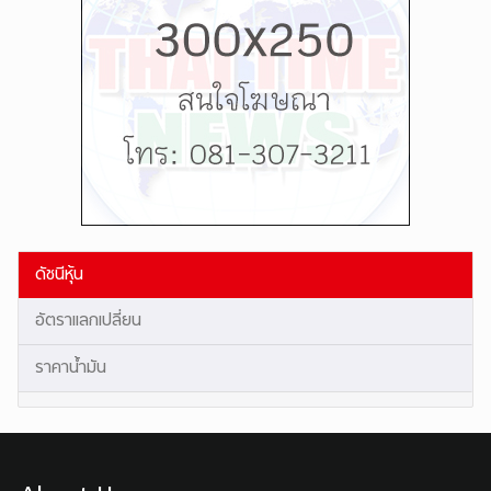
ดัชนีหุ้น
อัตราแลกเปลี่ยน
ราคาน้ำมัน