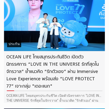
ประกัน
OCEAN LIFE ไทยสมุทรประกันชีวิต เปิดตัว
นิทรรศการ “LOVE IN THE UNIVERSE รักที่สุดใน
จักรวาล” ย้ำแนวคิด “รักตัวเอง” ผ่าน Immersive
Love Experience พร้อมส่ง “LOVE PROTECT
77” เจาะกลุ่ม "เดอะแบก"
OCEAN LIFE ไทยสมุทรประกันชีวิต เปิดตัวนิทรรศการ “LOVE IN
THE UNIVERSE รักที่สุดในจักรวาล” ย้ำแนวคิด “รักตัวเอง” ผ่าน
Immersive Love Experience พร้อมส่ง “LOVE PROTECT 77”