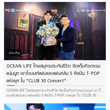
ประกัน
OCEAN LIFE ไทยสมุทรประกันชีวิต จัดเต็มกิจกรรม
แน่นบูท เอาใจนนท์แฟมและแฟนคลับ 5 ศิลปิน T-POP
แห่งยุค ใน “CLUB 30 Concert”
OCEAN LIFE ไทยสมุทรประกันชีวิต จัดเต็มกิจกรรมแน่นบูท เอาใจ
นนท์แฟมและแฟนคลับ 5 ศิลปิน T-POP แห่งยุค ใน “CLUB 30
Concert”