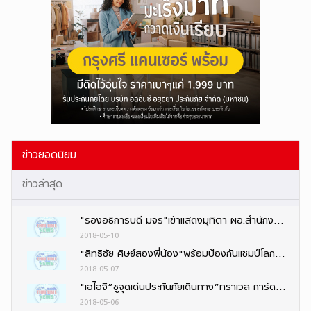
ข่าวยอดนิยม
ข่าวล่าสุด
"รองอธิการบดี มจร"เข้าแสดงมุทิตา ผอ.สำนักงานพระพุทธศาสนาจังหวัดนนทบุรีคนใหม่
2018-05-10
"สิทธิชัย ศิษย์สองพี่น้อง"พร้อมป้องกันแชมป์โลก“กลอรี่”ที่ฝรั่งเศส ควง“ธงชัย–เพชรพนมรุ้ง”ลุย
2018-05-07
"เอไอจี”ชูจุดเด่นประกันภัยเดินทาง“ทราเวล การ์ด”นำความโดดเด่น4ด้าน
2018-05-06