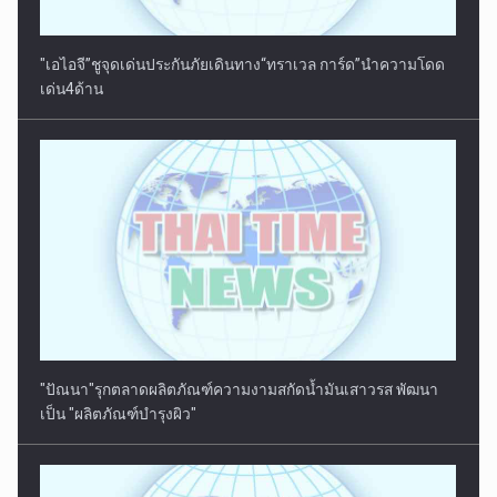
"เอไอจี”ชูจุดเด่นประกันภัยเดินทาง“ทราเวล การ์ด”นำความโดด
เด่น4ด้าน
"ปัณนา"รุกตลาดผลิตภัณฑ์ความงามสกัดน้ำมันเสาวรส พัฒนา
เป็น "ผลิตภัณฑ์บำรุงผิว"