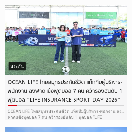
ครั้งที่ 43 การันตีดูแลลูกค้าทุกมิติ
ประกัน
OCEAN LIFE ไทยสมุทรประกันชีวิต แท็กทีมผู้บริหาร-
พนักงาน ลงฟาดแข้งฟุตบอล 7 คน คว้ารองอันดับ 1
ฟุตบอล “LIFE INSURANCE SPORT DAY 2026”
OCEAN LIFE ไทยสมุทรประกันชีวิต แท็กทีมผู้บริหาร-พนักงาน ลง
ฟาดแข้งฟุตบอล 7 คน คว้ารองอันดับ 1 ฟุตบอล “LIFE
INSURANCE SPORT DAY 2026”