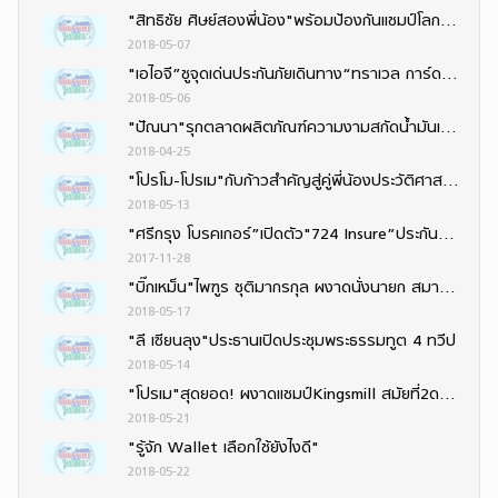
"สิทธิชัย ศิษย์สองพี่น้อง"พร้อมป้องกันแชมป์โลก“กลอรี่”ที่ฝรั่งเศส ควง“ธงชัย–เพชรพนมรุ้ง”ลุย
2018-05-07
"เอไอจี”ชูจุดเด่นประกันภัยเดินทาง“ทราเวล การ์ด”นำความโดดเด่น4ด้าน
2018-05-06
"ปัณนา"รุกตลาดผลิตภัณฑ์ความงามสกัดน้ำมันเสาวรส พัฒนาเป็น "ผลิตภัณฑ์บำรุงผิว"
2018-04-25
"โปรโม-โปรเม"กับก้าวสำคัญสู่คู่พี่น้องประวัติศาสตร์ LPGA
2018-05-13
"ศรีกรุง โบรคเกอร์”เปิดตัว"724 Insure”ประกันออนไลน์ง่าย ๆ 24 ชั่วโมง ตอบรับไลฟ์สไตล์ยุคดิจิทัล
2017-11-28
"บิ๊กเหม็น"ไพฑูร ชุติมากรกุล ผงาดนั่งนายก สมาคมนักข่าวช่างภาพกีฬาฯ สมัยที่ 6 ติดต่อกัน
2018-05-17
"ลี เซียนลุง"ประธานเปิดประชุมพระธรรมทูต 4 ทวีป
2018-05-14
"โปรเม"สุดยอด! ผงาดแชมป์Kingsmill สมัยที่2ดวลเพลย์ออฟชนะหวุดหวิด-"โปรโม"คว้าอันดับ10ร่วม
2018-05-21
"รู้จัก Wallet เลือกใช้ยังไงดี"
2018-05-22