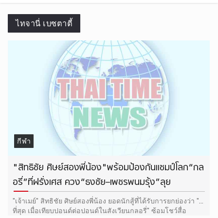
ไทจานี่ เบซตาตี้
กีฬา
"สิทธิชัย ศิษย์สองพี่น้อง"พร้อมป้องกันแชมป์โลก“กล
อรี่”ที่ฝรั่งเศส ควง“ธงชัย–เพชรพนมรุ้ง”ลุย
''เจ้าเมย์'' สิทธิชัย ศิษย์สองพี่น้อง ยอดนักสู้ที่ได้รับการยกย่องว่า ''ดี
ที่สุด เมื่อเทียบปอนด์ต่อปอนด์ในสังเวียนกลอรี่'' ซ้อมโชว์สื่อ