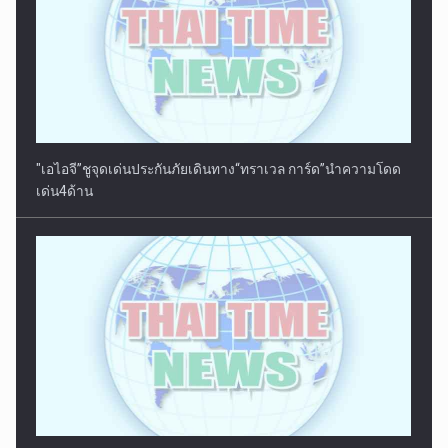
"เอไอจี”ชูจุดเด่นประกันภัยเดินทาง“ทราเวล การ์ด”นำความโดด
เด่น4ด้าน