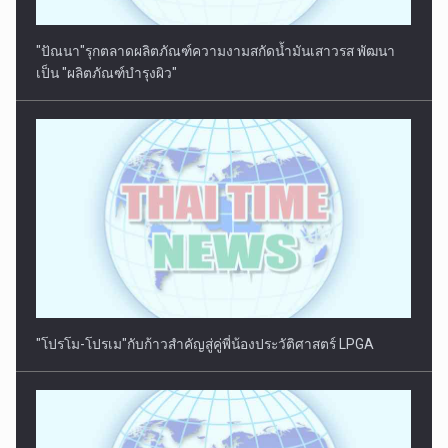
"ปัณนา"รุกตลาดผลิตภัณฑ์ความงามสกัดน้ำมันเสาวรส พัฒนา
เป็น "ผลิตภัณฑ์บำรุงผิว"
"โปรโม-โปรเม"กับก้าวสำคัญสู่คู่พี่น้องประวัติศาสตร์ LPGA