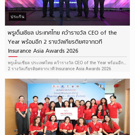
ประกัน
พรูเด็นเชียล ประเทศไทย คว้ารางวัล CEO of the
Year พร้อมอีก 2 รางวัลเกียรติยศจากเวที
Insurance Asia Awards 2026
พรูเด็นเชียล ประเทศไทย คว้ารางวัล CEO of the Year พร้อมอีก
2 รางวัลเกียรติยศจากเวที Insurance Asia Awards 2026