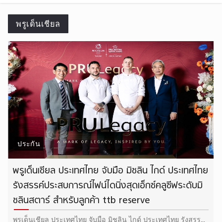
พรูเด็นเชียล
ประกัน
พรูเด็นเชียล ประเทศไทย จับมือ มิชลิน ไกด์ ประเทศไทย
รังสรรค์ประสบการณ์ไฟน์ไดนิ่งสุดเอ็กซ์คลูซีฟระดับมิ
ชลินสตาร์ สำหรับลูกค้า ttb reserve
พรูเด็นเชียล ประเทศไทย จับมือ มิชลิน ไกด์ ประเทศไทย รังสรรค์