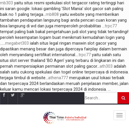
mb303
yaitu situs resmi spekulasi slot tergacor rating tertinggi hari
ini saran google. lokasi gambling 'Slot Mania' slot gacor sah paling
baik no 1 paling terjaga...
mb808
yaitu website yang memberikan
tambahan pendapatan langsung bagi anda pencari cuan koran yang
bisa langsung di wd dan juga memperoleh probabilitas ...
trpc77
tempat paling baik bakal pengetahuan judi slot yang tidak tertandingi!
peroleh kesempatan logam buat menikmati kemudahan login yang
......
megabet303
ialah situs legal ringan maxwin slot gacor yang
dipastikan menang besar dan juga dipercaya fairplay dalam bermain
oleh menyandang sertifikat international....
trpc77
yaitu salah satu
situs slot server thailand 'BO Agen' yang terbaru di lingkaran ini dan
pernah mempersiapkan permainan slot paling gacor...
ath303
adalah
salah satu cukong spekulasi dan togel online terpercaya di indonesia.
terjaga timbul di website...
athena777
merupakan usul lokasi terbaik
dan terpercaya 2024 berlandaskan meruah penjelasan member, jalan
keluar kamu mencari lokasi terpercaya 2024 di indonesia. ...