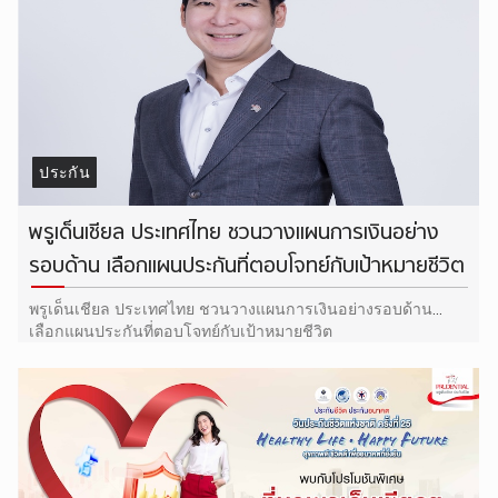
ประกัน
พรูเด็นเชียล ประเทศไทย ชวนวางแผนการเงินอย่าง
รอบด้าน เลือกแผนประกันที่ตอบโจทย์กับเป้าหมายชีวิต
พรูเด็นเชียล ประเทศไทย ชวนวางแผนการเงินอย่างรอบด้าน
เลือกแผนประกันที่ตอบโจทย์กับเป้าหมายชีวิต