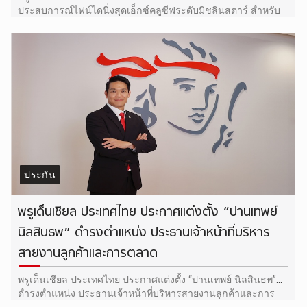
ประสบการณ์ไฟน์ไดนิ่งสุดเอ็กซ์คลูซีฟระดับมิชลินสตาร์ สำหรับ
ลูกค้า ttb reserve
ประกัน
พรูเด็นเชียล ประเทศไทย ประกาศแต่งตั้ง “ปานเทพย์
นิลสินธพ” ดำรงตำแหน่ง ประธานเจ้าหน้าที่บริหาร
สายงานลูกค้าและการตลาด
พรูเด็นเชียล ประเทศไทย ประกาศแต่งตั้ง “ปานเทพย์ นิลสินธพ”
ดำรงตำแหน่ง ประธานเจ้าหน้าที่บริหารสายงานลูกค้าและการ
ตลาด