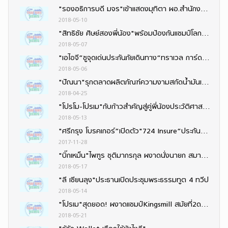
"รองอธิการบดี มจร"เข้าแสดงมุทิตา ผอ.สำนักงานพระพุทธศาสนาจังหวัดนนทบุรีคนใหม่
2018-05-10
"สิทธิชัย ศิษย์สองพี่น้อง"พร้อมป้องกันแชมป์โลก“กลอรี่”ที่ฝรั่งเศส ควง“ธงชัย–เพชรพนมรุ้ง”ลุย
2018-05-07
"เอไอจี”ชูจุดเด่นประกันภัยเดินทาง“ทราเวล การ์ด”นำความโดดเด่น4ด้าน
2018-05-06
"ปัณนา"รุกตลาดผลิตภัณฑ์ความงามสกัดน้ำมันเสาวรส พัฒนาเป็น "ผลิตภัณฑ์บำรุงผิว"
2018-04-25
"โปรโม-โปรเม"กับก้าวสำคัญสู่คู่พี่น้องประวัติศาสตร์ LPGA
2018-05-13
"ศรีกรุง โบรคเกอร์”เปิดตัว"724 Insure”ประกันออนไลน์ง่าย ๆ 24 ชั่วโมง ตอบรับไลฟ์สไตล์ยุคดิจิทัล
2017-11-28
"บิ๊กเหม็น"ไพฑูร ชุติมากรกุล ผงาดนั่งนายก สมาคมนักข่าวช่างภาพกีฬาฯ สมัยที่ 6 ติดต่อกัน
2018-05-17
"ลี เซียนลุง"ประธานเปิดประชุมพระธรรมทูต 4 ทวีป
2018-05-14
"โปรเม"สุดยอด! ผงาดแชมป์Kingsmill สมัยที่2ดวลเพลย์ออฟชนะหวุดหวิด-"โปรโม"คว้าอันดับ10ร่วม
2018-05-21