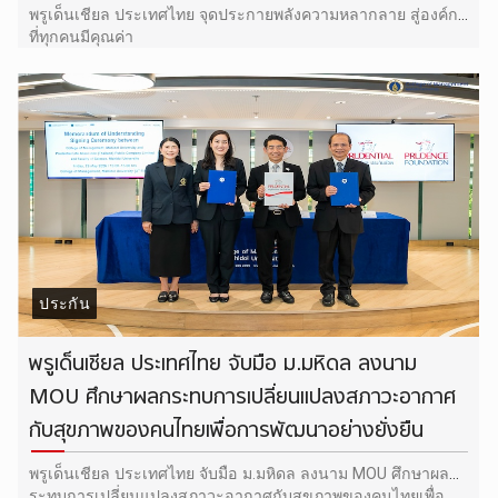
พรูเด็นเชียล ประเทศไทย จุดประกายพลังความหลากลาย สู่องค์กร
ที่ทุกคนมีคุณค่า
ประกัน
พรูเด็นเชียล ประเทศไทย จับมือ ม.มหิดล ลงนาม
MOU ศึกษาผลกระทบการเปลี่ยนแปลงสภาวะอากาศ
กับสุขภาพของคนไทยเพื่อการพัฒนาอย่างยั่งยืน
พรูเด็นเชียล ประเทศไทย จับมือ ม.มหิดล ลงนาม MOU ศึกษาผลก
ระทบการเปลี่ยนแปลงสภาวะอากาศกับสุขภาพของคนไทยเพื่อ