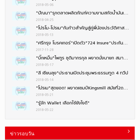
2018-05-06
"ปัณนา"รุกตลาดผลิตภัณฑ์ความงามสกัดน้ำมันเสาวรส พัฒนาเป็น "ผลิตภัณฑ์บำรุงผิว"
2018-04-25
"โปรโม-โปรเม"กับก้าวสำคัญสู่คู่พี่น้องประวัติศาสตร์ LPGA
2018-05-13
"ศรีกรุง โบรคเกอร์”เปิดตัว"724 Insure”ประกันออนไลน์ง่าย ๆ 24 ชั่วโมง ตอบรับไลฟ์สไตล์ยุคดิจิทัล
2017-11-28
"บิ๊กเหม็น"ไพฑูร ชุติมากรกุล ผงาดนั่งนายก สมาคมนักข่าวช่างภาพกีฬาฯ สมัยที่ 6 ติดต่อกัน
2018-05-17
"ลี เซียนลุง"ประธานเปิดประชุมพระธรรมทูต 4 ทวีป
2018-05-14
"โปรเม"สุดยอด! ผงาดแชมป์Kingsmill สมัยที่2ดวลเพลย์ออฟชนะหวุดหวิด-"โปรโม"คว้าอันดับ10ร่วม
2018-05-21
"รู้จัก Wallet เลือกใช้ยังไงดี"
2018-05-22
ข่าวรอบวัน