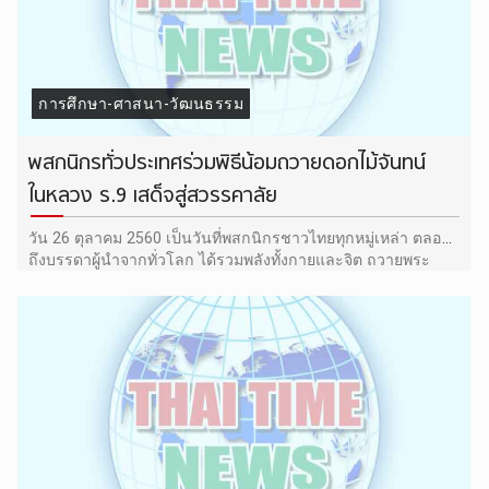
การศึกษา-ศาสนา-วัฒนธรรม
พสกนิกรทั่วประเทศร่วมพิธีน้อมถวายดอกไม้จันทน์
ในหลวง ร.9 เสด็จสู่สวรรคาลัย
วัน 26 ตุลาคม 2560 เป็นวันที่พสกนิกรชาวไทยทุกหมู่เหล่า ตลอด
ถึงบรรดาผู้นำจากทั่วโลก ได้รวมพลังทั้งกายและจิต ถวายพระ
เพลิงพระบรมศพพระบาทสมเด็จพระปรมินทรมหาภูมิพลอดุลยเดช
มหิตลาธิเบศรามาธิบดินทร์ สยามินทราธิราช บรมนาถบพิธ ผู้ทรง
พระคุณอันประเสริฐ รัชกาลที่ 9 ณ มลฑลพิธีท้องสนามหลวง