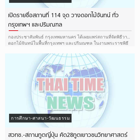
เปิดรายชื่อสถานที่ 114 จุด วางดอกไม้จันทน์ ทั่ว
กรุงเทพฯ และปริมณฑล
กองประชาสัมพันธ์ กรุงเทพมหานคร ได้เผยแพร่สถานที่จัดพิธีวาง
ดอกไม้จันทน์ในพื้นที่กรุงเทพฯ และปริมณฑล ในงานพระราชพิธี
ถวายพระเพลิงพระบรมศพพระบาทสมเด็จพระปรมินทรมหาภูมิพล
อดุลยเดช ในวันที่ 26 ตุลาคม 2560 โดยประชาชนทั่วไปเริ่มวาง
ดอกไม้จันทน์ได้ตั้งแต่เวลา 09.00 น.
การศึกษา-ศาสนา-วัฒนธรรม
สวทช.-สถานทูตญี่ปุ่น คัด28ทูตเยาวชนวิทยาศาสตร์