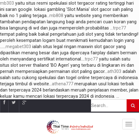
mb303
yaitu situs resmi spekulasi slot tergacor rating tertinggi hari
ini saran google. lokasi gambling 'Slot Mania' slot gacor sah paling
baik no 1 paling terjaga...
mb808
yaitu website yang memberikan
tambahan pendapatan langsung bagi anda pencari cuan koran yang
bisa langsung di wd dan juga memperoleh probabilitas ...
trpc77
tempat paling baik bakal pengetahuan judi slot yang tidak tertandingi!
peroleh kesempatan logam buat menikmati kemudahan login yang
......
megabet303
ialah situs legal ringan maxwin slot gacor yang
dipastikan menang besar dan juga dipercaya fairplay dalam bermain
oleh menyandang sertifikat international....
trpc77
yaitu salah satu
situs slot server thailand 'BO Agen' yang terbaru di lingkaran ini dan
pernah mempersiapkan permainan slot paling gacor...
ath303
adalah
salah satu cukong spekulasi dan togel online terpercaya di indonesia.
terjaga timbul di website...
athena777
merupakan usul lokasi terbaik
dan terpercaya 2024 berlandaskan meruah penjelasan member, jalan
keluar kamu mencari lokasi terpercaya 2024 di indonesia. ...