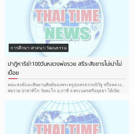
การศึกษา-ศาสนา-วัฒนธรรม
ปาฎิหาริย์!100วันหลวงพ่อรวย สรีระสังขารไม่เน่าไม่
เปื่อย
คณะสงฆ์และศิษยานุศิษย์ของพระครูสุนทรธรรมนิวิฐ หรือหลวง
พ่อรวย ปาสาทิโก วัดตะโก อ.ภาชี จ.พระนครศรีอยุธยา ได้เปิด
โลงที่บรรจุสรีระสังขารหลวงพ่อรวย ที่ มรณภาพครบ 100 วัน ใน
วันนี้ ซึ่งบรรดาคณะศิษยานุศิษย์จำนวนมากต่างรอดูด้วยใจจดจ่อ
ว่าสรีระสังขารหลวงพ่อจะเป็นอย่างไร