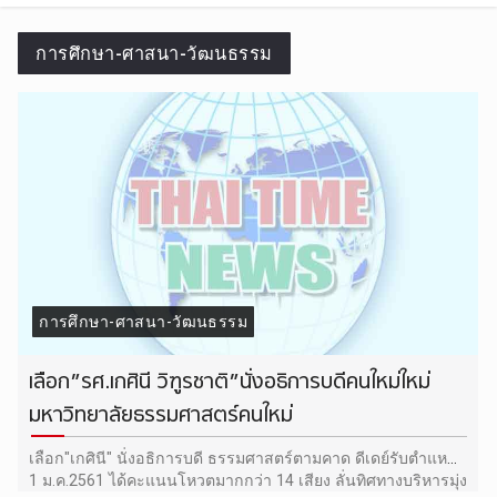
การศึกษา-ศาสนา-วัฒนธรรม
การศึกษา-ศาสนา-วัฒนธรรม
เลือก”รศ.เกศินี วิฑูรชาติ”นั่งอธิการบดีคนใหม่ใหม่
มหาวิทยาลัยธรรมศาสตร์คนใหม่
เลือก"เกศินี" นั่งอธิการบดี ธรรมศาสตร์ตามคาด ดีเดย์รับตำแหน่ง
1 ม.ค.2561 ได้คะแนนโหวตมากกว่า 14 เสียง ลั่นทิศทางบริหารมุ่ง