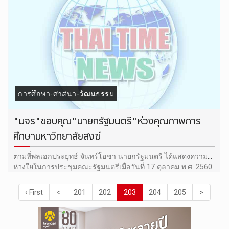
การศึกษา-ศาสนา-วัฒนธรรม
"มจร"ขอบคุณ"นายกรัฐมนตรี"ห่วงคุณภาพการ
ศึกษามหาวิทยาลัยสงฆ์
ตามที่พลเอกประยุทธ์ จันทร์โอชา นายกรัฐมนตรี ได้แสดงความ
ห่วงใยในการประชุมคณะรัฐมนตรีเมื่อวันที่ 17 ตุลาคม พ.ศ. 2560
ที่ผ่านมาถึงเรื่องคุณภาพการศึกษาของมหาวิทยาลัยพระสงฆ์ 2
แห่งคือมหาวิทยาลัยมหาจุฬาลงกรณราชวิทยาลัย(มจร) และ
‹ First
<
201
202
203
204
205
>
มหาวิทยาลัยมหามกุฏราชวิทยาลัย(มมร)