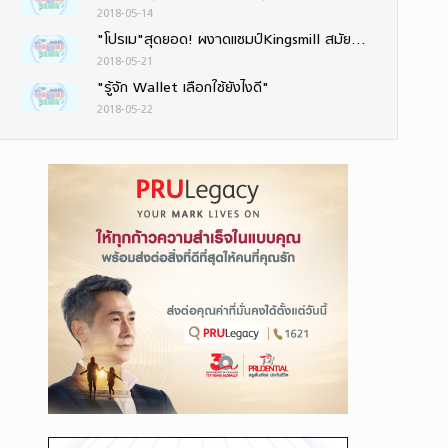
2018-05-14
"โปรเม"สุดยอด! ผงาดแชมป์Kingsmill สมัยที่2ดวลเพลย์ออฟชนะหวุดหวิด-"โปรโม"คว้าอันดับ10ร่วม
2018-05-21
"รู้จัก Wallet เลือกใช้ยังไงดี"
2018-05-22