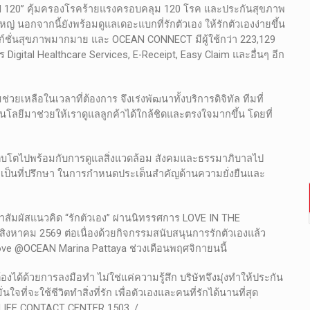
CI 120” คุ้มครองโรคร้ายแรงครอบคลุม 120 โรค และประกันสุขภาพ
่ นอกจากนี้ยังพร้อมดูแลเดอะแบกที่รักตัวเอง ให้รักตัวเองง่ายขึ้น
พังก์ชั่นสุขภาพมากมาย และ OCEAN CONNECT มีผู้ใช้กว่า 223,129
าร Digital Healthcare Services, E-Receipt, Easy Claim และอื่นๆ อีก
ช่วยเหลือในเวลาที่ต้องการ จึงเร่งพัฒนาทั้งบริการดิจิทัล ทีมที่
นโลยีมาช่วยให้เราดูแลลูกค้าได้ใกล้ชิดและตรงใจมากขึ้น โดยที่
ม
ิจเติบโตไปพร้อมกับการดูแลสิ่งแวดล้อม สังคมและธรรมาภิบาลไป
าเป็นที่ปรึกษา ในการกำหนดประเด็นสำคัญด้านความยั่งยืนและ
ัมผัสแนวคิด “รักตัวเอง” ผ่านนิทรรศการ LOVE IN THE
สิงหาคม 2569 ต่อเนื่องด้วยกิจกรรมสนับสนุนการรักตัวเองแล้ว
ove @OCEAN Marina Pattaya ช่วงเดือนพฤศจิกายนนี้
องได้ด้วยการลงมือทำ ไม่ใช่แค่ความรู้สึก บริษัทจึงมุ่งทำให้ประกัน
นใจที่จะใช้ชีวิตทำสิ่งที่รัก เพื่อตัวเองและคนที่รักได้นานที่สุด
N LIFE CONTACT CENTER 1503 ./