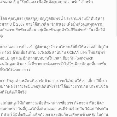
จไตรมาส
3
ชู “รักตัวเอง เพื่อมีพลังดูแลทุกความรัก” สำหรับ
โดย คุณนุสรา (อัสสกุล) บัญญัติปิยพจน์ ประธานเจ้าหน้าที่บริหาร
ส 3 ปี 2569 ภายใต้แนวคิด “รักตัวเอง เพื่อมีพลังดูแลทุกความ
้พลังความรักขับเคลื่อน อยู่เคียงข้างลูกค้าในชีวิตประจำวัน เพื่อให้
สุด
าบาล และการก้าวเข้าสู่สังคมสูงวัย คนไทยกลับยิ่งให้ความสำคัญกับ
ต 3.45% ด้วยเบี้ยรับรวม 676,505 ล้านบาท OCEAN LIFE ไทยสมุทร
ั้งพ่อแม่ ลูก และอีกหลายบทบาทในเวลาเดียวกัน (Sandwich
ลืมดูแลตัวเอง สิ่งที่พวกเขาต้องการจึงไม่ใช่เพียงข้อมูลที่มากขึ้น
นที่รักได้ในระยะยาว
เรารักลูกค้าเหมือนที่เรารักตัวเอง เราจะไม่ยอมให้เขาเสี่ยง ปีนี้เรา
ลังมากพอ เราถึงจะมีแรงดูแลคนที่เรารักได้อย่างยาวนาน ประกันชีวิต
ที่จับต้องได้จริง
ะสนับสนุนให้เกิดการลงมือทำผ่านการสื่อสาร กิจกรรม พันธมิตร
นแบบประกันที่ดูแลได้ทั้งตัวเองและคนที่รักพร้อมกัน ได้แก่ “ประกัน
ช่วยให้มีทั้งเงินเก็บเพื่อตัวเอง และเงินก้อนเพื่อคนข้างหลัง ในด้าน