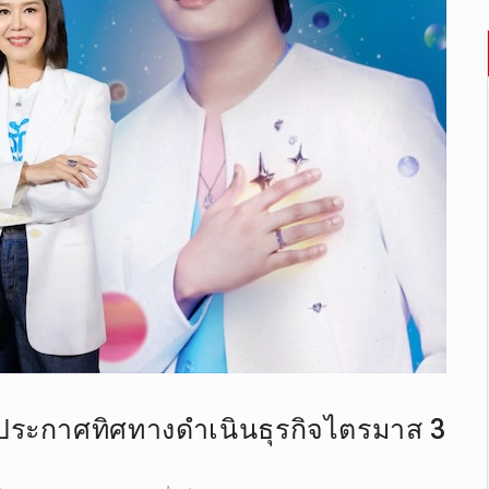
ประกาศทิศทางดำเนินธุรกิจไตรมาส 3