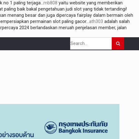
 no 1 paling terjaga...
mb808
yaitu website yang memberikan
 paling baik bakal pengetahuan judi slot yang tidak tertandingi!
tikan menang besar dan juga dipercaya fairplay dalam bermain oleh
 mempersiapkan permainan slot paling gacor...
ath303
adalah salah
terpercaya 2024 berlandaskan meruah penjelasan member, jalan