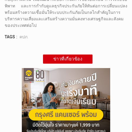
พิพาท และการกำกับดูแลธุรกิจประกันภัยให้ทันต่อการเปลี่ยนแปลง
พร้อมสร้างความเชื่อมั่นให้ระบบประกันภัยเป็นกลไกสำคัญในการ
บริหารความเสี่ยงและเสริมสร้างความมั่นคงทางเศรษฐกิจและสังคม
ของประเทศต่อไป
TAGS :
คปภ.
ข่าวที่เกี่ยวข้อง