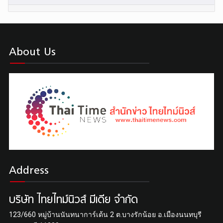
About Us
Address
บริษัท ไทยไทม์นิวส์ มีเดีย จำกัด
123/660 หมู่บ้านนันทนาการ์เด้น 2 ต.บางรักน้อย อ.เมืองนนทบุรี