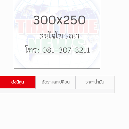
ดัชนีหุ้น
อัตราแลกเปลี่ยน
ราคาน้ำมัน