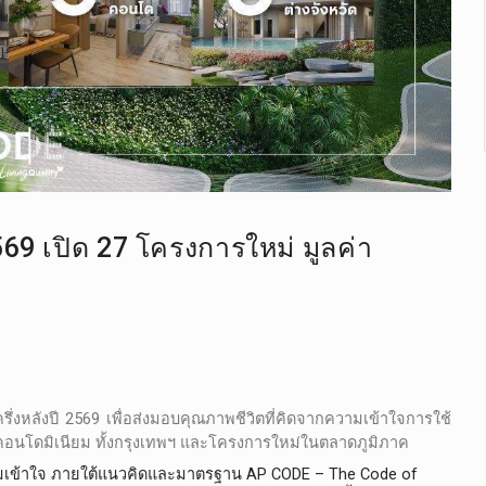
2569 เปิด 27 โครงการใหม่ มูลค่า
ึ่งหลังปี 2569 เพื่อส่งมอบคุณภาพชีวิตที่คิดจากความเข้าใจการใช้
ฝด คอนโดมิเนียม ทั้งกรุงเทพฯ และโครงการใหม่ในตลาดภูมิภาค
งความเข้าใจ ภายใต้แนวคิดและมาตรฐาน AP CODE – The Code of