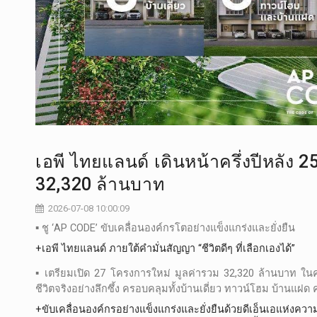
เอพี ไทยแลนด์ เดินหน้าครึ่งปีหลัง 
32,320 ล้านบาท
2026-07-08 10:00:09
▪︎ ชู ‘AP CODE’ ขับเคลื่อนองค์กรโตอย่างแข็งแกร่งและยั่งยืน
+เอพี ไทยแลนด์ ภายใต้คำมั่นสัญญา “ชีวิตดีๆ ที่เลือกเองได้”
▪︎ เตรียมเปิด 27 โครงการใหม่ มูลค่ารวม 32,320 ล้านบาท ในคร
ชีวิตจริงอย่างลึกซึ้ง ครอบคลุมทั้งบ้านเดี่ยว ทาวน์โฮม บ้านแ
+ขับเคลื่อนองค์กรอย่างแข็งแกร่งและยั่งยืนด้วยดีเอ็นเอแห่