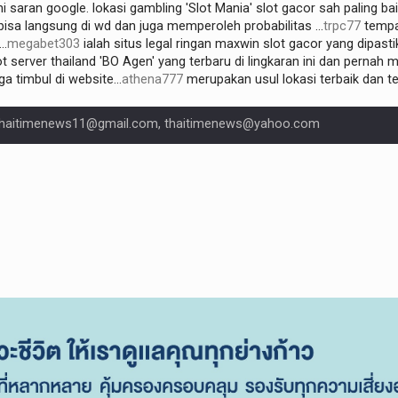
ni saran google. lokasi gambling 'Slot Mania' slot gacor sah paling baik
sa langsung di wd dan juga memperoleh probabilitas ...
trpc77
tempat
..
megabet303
ialah situs legal ringan maxwin slot gacor yang dipas
ot server thailand 'BO Agen' yang terbaru di lingkaran ini dan pernah
a timbul di website...
athena777
merupakan usul lokasi terbaik dan 
haitimenews11@gmail.com, thaitimenews@yahoo.com