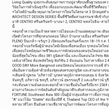
Living Quality มุ่งยกระดับคุณภาพการอยู่อาศัยบนพื้นฐานของความ
วินัยในการดำเนินธุรกิจ เพื่อออกแบบและพัฒนาพื้นที่ชีวิตที่ตอบ ‘ช
+ไฮไลต์บ้านเดี่ยวคุณภาพโครงการใหม่ในไตรมาส 3 ปักหมุดทำเลศั
ARCHITECT DESIGN SERIES พื้นที่ชีวิตที่ผสานธรรมชาติเข้าก
อาทิ CENTRO ศรีนครินทร์–บางนา 2, CENTRO พหลโยธิน–สายไห
นี้
+ตอกย้ำความเป็นเจ้าตลาดทาวน์โฮมและบ้านแฝดคุณภาพ เดินหน้าส่
เปิดตัวโครงการที่ทุกคนรอคอย ได้แก่ บ้านกลางเมือง ศรีนคร
PLENO ปิ่นเกล้า–จรัญฯ 2 เปิดจองพร้อมกันครั้งแรก 18–19 ก.ค. นี
+ตอกย้ำเบอร์หนึ่งผู้นำคอนโดมิเนียมเพื่อคนเมือง รุกคอนโดใหม
เพื่อตอบโจทย์คุณภาพชีวิตและการพักผ่อนของคนรุ่นใหม่อย่างลง
น้อยที่สุดในโซน เพียง 381 ยูนิตเท่านั้น และเป็นคอนโด Pets Al
เลย์เอาท์ใหม่ ห้องพลัสใหญ่ ฟังก์ชัน 2 ห้องนอน ในราคาเพียง 2.4
GOOD DAY More Bangmod แคมปัสคอนโดแห่งแรกจากเอพี ทำเลเ
เต็มอิ่มความคุ้มค่าด้วยห้องชุดแต่งครบทุกยูนิต และส่วนกลางขนา
+เดินหน้าปูพรม “อภิทาวน์” บุกตลาดภูมิภาคครอบคลุม 6 จังหวัด 
จันทบุรี, อภิทาวน์ ชลบุรี, อภิทาวน์ สุพรรณบุรี 2 และอภิทาวน์ บุรี
+สะท้อนความมั่นคงและตอกย้ำความเชื่อมั่นในครึ่งปีแรก 2569
ผ่านรางวัลและการจัดอันดับสำคัญบนเวทีระดับสากลและภูมิภาคที่
FORTUNE Southeast Asia 500 เป็นผู้นำกลุ่มอสังหาฯ เพื่อการอยู่อา
“A” แนวโน้ม “Stable” ต่อเนื่องปีที่ 4, Thailand Top CEO of 
หลายเวทีโลก ยืนยันความเชี่ยวชาญในการพัฒนาโครงการที่อยู