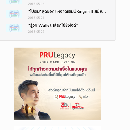
2018-05-14
"โปรเม"สุดยอด! ผงาดแชมป์Kingsmill สมัยที่2ดวลเพลย์ออฟชนะหวุดหวิด-"โปรโม"คว้าอันดับ10ร่วม
2018-05-21
"รู้จัก Wallet เลือกใช้ยังไงดี"
2018-05-22