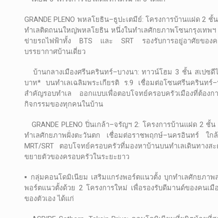
GRANDE PLENO พหลโยธิน–ธูปะเตมีย์: โครงการบ้านแฝด 2 ชั้น พ
ทำเลติดถนนใหญ่พหลโยธิน หนึ่งในทำเลศักยภาพโซนกรุงเทพฯ ต
ข่ายรถไฟฟ้าทั้ง BTS และ SRT รองรับการอยู่อาศัยของครอบคร
บรรยากาศบ้านเดี่ยว
บ้านกลางเมืองศรีนครินทร์–บางนา: ทาวน์โฮม 3 ชั้น สเปซดีไซน
บาท* บนทำเลเฉลิมพระเกียรติ ร.9 เชื่อมต่อโซนศรีนครินท
สำคัญรอบทำเล ออกแบบเพื่อตอบโจทย์ครอบครัวเมืองที่ต้องการพื
กิจกรรมของทุกคนในบ้าน
GRANDE PLENO ปิ่นเกล้า–จรัญฯ 2: โครงการบ้านแฝด 2 ชั้น พื
ทำเลศักยภาพฝั่งตะวันตก เชื่อมต่อราชพฤกษ์–นครอินทร์ ใกล
MRT/SRT ตอบโจทย์ครอบครัวที่มองหาบ้านบนทำเลเดินทางสะดวก 
ขยายตัวของครอบครัวในระยะยาว
▪︎ กลุ่มคอนโดมิเนียม เสริมแกร่งพอร์ตแนวตั้ง บุกทำเลศักยภา
พอร์ตแนวตั้งด้วย 2 โครงการใหม่ เพื่อรองรับดีมานด์ของคนเมือง ค
ของตัวเอง ได้แก่