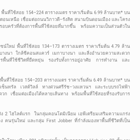
ื้นที่ใช้สอย 154–224 ตารางเมตร ราคาเริ่มต้น 6.99 ล้านบาท* บน
อนเหนือ เชื่อมต่อถนนวิภาวดี–รังสิต สนามบินดอนเมือง และโครง
ัวที่ต้องการพื้นที่ใช้สอยที่มากขึ้น พร้อมความเป็นส่วนตัวใน
์ใหม่ พื้นที่ใช้สอย 134–173 ตารางเมตร ราคาเริ่มต้น 4.79 ล้าน
ร์–บางนา ใกล้ซีคอนสแควร์ เมกาบางนา และสิ่งอำนวยความสะดวก
้นที่ใช้ชีวิตที่ยืดหยุ่น รองรับทั้งการอยู่อาศัย การทำงาน และ
้นที่ใช้สอย 154–203 ตารางเมตร ราคาเริ่มต้น 6.49 ล้านบาท* บน
้เซ็นทรัล เวสต์วิลล์ ทางด่วนศรีรัช–วงแหวนฯ และระบบรถไฟฟ้า
เชื่อมต่อเมืองได้หลายเส้นทาง พร้อมพื้นที่ใช้สอยที่รองรับการ
พส่ง 2 ไฮไลต์แรก ในกลุ่มคอนโดมิเนียม เอพีเตรียมเสริมความแกร่ง
นรุ่นใหม่ และกลุ่ม First Jobber ที่กำลังมองหาพื้นที่ชีวิตที่เป็น