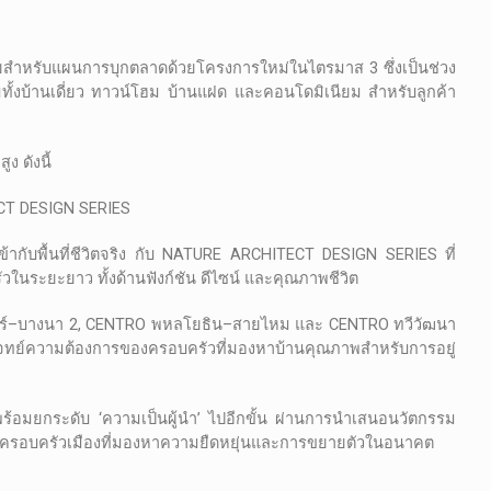
ลายสำหรับแผนการบุกตลาดด้วยโครงการใหม่ในไตรมาส 3 ซึ่งเป็นช่วง
ทั้งบ้านเดี่ยว ทาวน์โฮม บ้านแฝด และคอนโดมิเนียม สำหรับลูกค้า
 ดังนี้
TECT DESIGN SERIES
เข้ากับพื้นที่ชีวิตจริง กับ NATURE ARCHITECT DESIGN SERIES ที่
ัวในระยะยาว ทั้งด้านฟังก์ชัน ดีไซน์ และคุณภาพชีวิต
ทร์–บางนา 2, CENTRO พหลโยธิน–สายไหม และ CENTRO ทวีวัฒนา
จทย์ความต้องการของครอบครัวที่มองหาบ้านคุณภาพสำหรับการอยู่
 พร้อมยกระดับ ‘ความเป็นผู้นำ’ ไปอีกขั้น ผ่านการนำเสนอนวัตกรรม
โจทย์ครอบครัวเมืองที่มองหาความยืดหยุ่นและการขยายตัวในอนาคต