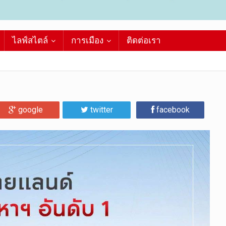
ไลฟ์สไตล์
การเมือง
ติดต่อเรา
google
twitter
facebook