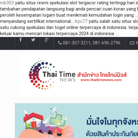
mb303
yaitu situs resmi spekulasi slot tergacor rating tertinggi hari i
tambahan pendapatan langsung bagi anda pencari cuan koran yang bi
peroleh kesempatan logam buat menikmati kemudahan login yang ....
menyandang sertifikat international....
trpc77
yaitu salah satu situs sl
satu cukong spekulasi dan togel online terpercaya di indonesia. terjag
keluar kamu mencari lokasi terpercaya 2024 di indonesia. ...
081-307-3211, 081-696-2796
t