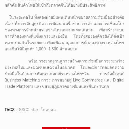
ผลักดันสินค้าไทยให้เข้าถึงตลาดจีนได้อย่างมีประสิทธิภาพ"
ในระยะต่อไป ทั้งสองฝ่ายมีแผนเดินหน้าขยายความร่วมมืออย่างต่อ
เนื่อง ทั้งการจับคู่ธุรกิจ การพัฒนาเครือข่ายการค้า และการเชื่อมโยง
ช่องทางการจำหน่ายระหว่างไทยและมณฑลเสฉวน เพื่อสร้างระบบ
การค้าสองทางที่แข็งแกร่งและยั่งยืน โดยทั้งสององค์กรยังได้ตั้งเป้า
หมายร่วมกันในระยะยาวที่จะพัฒนามูลค่าการค้าสองทางระหว่างไทย
และจีนให้มีมูลค่า 1,000–1,500 ล้านหยวน
พร้อมวางรากฐานสู่การสร้างความร่วมมือถาวรระหว่าง
ประเทศไทยและมณฑลเสฉวนในอนาคต โดยจะมีการต่อยอดความ
ร่วมมือในด้านการพัฒนาเกตเวย์ระหว่างไทย–จีน การจัดตั้งศูนย์
Business Matching ถาวร การขยายสู่ Live Commerce และ Digital
Trade Platform และขยายสู่ภูมิภาคอาเซียนและจีนตะวันตก
TAGS :
SSCC
ช้อป โกลบอล