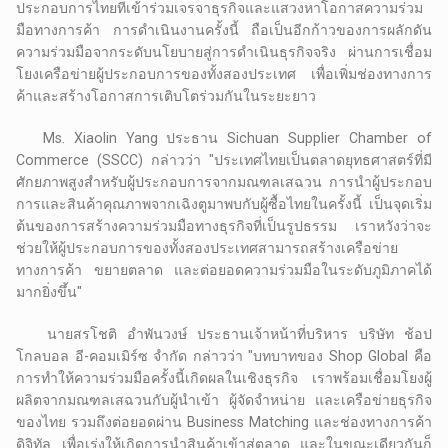
ประกอบการไทยที่เข้าร่วมเจรจาธุรกิจและแสวงหาโอกาสความร่วม
มือทางการค้า การดำเนินงานครั้งนี้ ถือเป็นอีกก้าวของการผลักดัน
ความร่วมมือจากระดับนโยบายสู่การดำเนินธุรกิจจริง ผ่านการเชื่อม
โยงเครือข่ายผู้ประกอบการของทั้งสองประเทศ เพื่อเพิ่มช่องทางการ
ค้าและสร้างโอกาสการเติบโตร่วมกันในระยะยาว
Ms. Xiaolin Yang ประธาน Sichuan Supplier Chamber of
Commerce (SSCC) กล่าวว่า "ประเทศไทยเป็นตลาดยุทธศาสตร์ที่มี
ศักยภาพสูงสำหรับผู้ประกอบการจากมณฑลเสฉวน การนำผู้ประกอบ
การและสินค้าคุณภาพจากเฉิงตูมาพบกับผู้ซื้อไทยในครั้งนี้ เป็นจุดเริ่ม
ต้นของการสร้างความร่วมมือทางธุรกิจที่เป็นรูปธรรม เราหวังว่าจะ
ช่วยให้ผู้ประกอบการของทั้งสองประเทศสามารถสร้างเครือข่าย
ทางการค้า ขยายตลาด และต่อยอดความร่วมมือในระดับภูมิภาคได้
มากยิ่งขึ้น"
นายสรโชติ อำพันวงษ์ ประธานเจ้าหน้าที่บริหาร บริษัท ช้อป
โกลบอล อี-คอมเมิร์ซ จำกัด กล่าวว่า "บทบาทของ Shop Global คือ
การทำให้ความร่วมมือครั้งนี้เกิดผลในเชิงธุรกิจ เราพร้อมเชื่อมโยงผู้
ผลิตจากมณฑลเสฉวนกับผู้นำเข้า ผู้จัดจำหน่าย และเครือข่ายธุรกิจ
ของไทย รวมถึงต่อยอดผ่าน Business Matching และช่องทางการค้า
ดิจิทัล เพื่อเร่งให้เกิดการนำสินค้าเข้าสู่ตลาด และในขณะเดียวกันก็