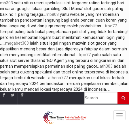
mb303
yaitu situs resmi spekulasi slot tergacor rating tertinggi hari
ini saran google. lokasi gambling 'Slot Mania' slot gacor sah paling
baik no 1 paling terjaga...
mb808
yaitu website yang memberikan
tambahan pendapatan langsung bagi anda pencari cuan koran yang
bisa langsung di wd dan juga memperoleh probabilitas ...
trpc77
tempat paling baik bakal pengetahuan judi slot yang tidak tertandingi!
peroleh kesempatan logam buat menikmati kemudahan login yang
......
megabet303
ialah situs legal ringan maxwin slot gacor yang
dipastikan menang besar dan juga dipercaya fairplay dalam bermain
oleh menyandang sertifikat international....
trpc77
yaitu salah satu
situs slot server thailand 'BO Agen' yang terbaru di lingkaran ini dan
pernah mempersiapkan permainan slot paling gacor...
ath303
adalah
salah satu cukong spekulasi dan togel online terpercaya di indonesia.
terjaga timbul di website...
athena777
merupakan usul lokasi terbaik
dan terpercaya 2024 berlandaskan meruah penjelasan member, jalan
keluar kamu mencari lokasi terpercaya 2024 di indonesia. ...