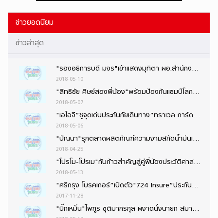
ข่าวยอดนิยม
ข่าวล่าสุด
"รองอธิการบดี มจร"เข้าแสดงมุทิตา ผอ.สำนักงานพระพุทธศาสนาจังหวัดนนทบุรีคนใหม่
2018-05-10
"สิทธิชัย ศิษย์สองพี่น้อง"พร้อมป้องกันแชมป์โลก“กลอรี่”ที่ฝรั่งเศส ควง“ธงชัย–เพชรพนมรุ้ง”ลุย
2018-05-07
"เอไอจี”ชูจุดเด่นประกันภัยเดินทาง“ทราเวล การ์ด”นำความโดดเด่น4ด้าน
2018-05-06
"ปัณนา"รุกตลาดผลิตภัณฑ์ความงามสกัดน้ำมันเสาวรส พัฒนาเป็น "ผลิตภัณฑ์บำรุงผิว"
2018-04-25
"โปรโม-โปรเม"กับก้าวสำคัญสู่คู่พี่น้องประวัติศาสตร์ LPGA
2018-05-13
"ศรีกรุง โบรคเกอร์”เปิดตัว"724 Insure”ประกันออนไลน์ง่าย ๆ 24 ชั่วโมง ตอบรับไลฟ์สไตล์ยุคดิจิทัล
2017-11-28
"บิ๊กเหม็น"ไพฑูร ชุติมากรกุล ผงาดนั่งนายก สมาคมนักข่าวช่างภาพกีฬาฯ สมัยที่ 6 ติดต่อกัน