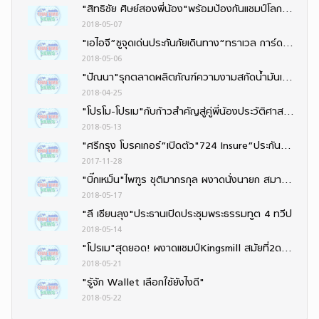
"สิทธิชัย ศิษย์สองพี่น้อง"พร้อมป้องกันแชมป์โลก“กลอรี่”ที่ฝรั่งเศส ควง“ธงชัย–เพชรพนมรุ้ง”ลุย
2018-05-07
"เอไอจี”ชูจุดเด่นประกันภัยเดินทาง“ทราเวล การ์ด”นำความโดดเด่น4ด้าน
2018-05-06
"ปัณนา"รุกตลาดผลิตภัณฑ์ความงามสกัดน้ำมันเสาวรส พัฒนาเป็น "ผลิตภัณฑ์บำรุงผิว"
2018-04-25
"โปรโม-โปรเม"กับก้าวสำคัญสู่คู่พี่น้องประวัติศาสตร์ LPGA
2018-05-13
"ศรีกรุง โบรคเกอร์”เปิดตัว"724 Insure”ประกันออนไลน์ง่าย ๆ 24 ชั่วโมง ตอบรับไลฟ์สไตล์ยุคดิจิทัล
2017-11-28
"บิ๊กเหม็น"ไพฑูร ชุติมากรกุล ผงาดนั่งนายก สมาคมนักข่าวช่างภาพกีฬาฯ สมัยที่ 6 ติดต่อกัน
2018-05-17
"ลี เซียนลุง"ประธานเปิดประชุมพระธรรมทูต 4 ทวีป
2018-05-14
"โปรเม"สุดยอด! ผงาดแชมป์Kingsmill สมัยที่2ดวลเพลย์ออฟชนะหวุดหวิด-"โปรโม"คว้าอันดับ10ร่วม
2018-05-21
"รู้จัก Wallet เลือกใช้ยังไงดี"
2018-05-22