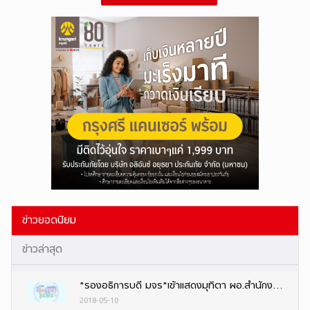
ข่าวยอดนิยม
ข่าวล่าสุด
"รองอธิการบดี มจร"เข้าแสดงมุทิตา ผอ.สำนักงานพระพุทธศาสนาจังหวัดนนทบุรีคนใหม่
2018-05-10