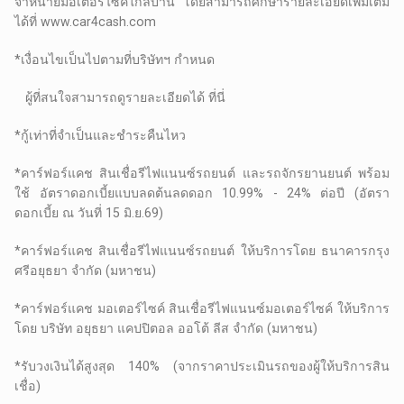
จำหน่ายมอเตอร์ไซค์ใกล้บ้าน โดยสามารถศึกษารายละเอียดเพิ่มเติม
ได้ที่ www.car4cash.com
*เงื่อนไขเป็นไปตามที่บริษัทฯ กำหนด
ผู้ที่สนใจสามารถดูรายละเอียดได้ ที่นี่
*กู้เท่าที่จำเป็นและชำระคืนไหว
*คาร์ฟอร์แคช สินเชื่อรีไฟแนนซ์รถยนต์ และรถจักรยานยนต์ พร้อม
ใช้ อัตราดอกเบี้ยแบบลดต้นลดดอก 10.99% - 24% ต่อปี (อัตรา
ดอกเบี้ย ณ วันที่ 15 มิ.ย.69)
*คาร์ฟอร์แคช สินเชื่อรีไฟแนนซ์รถยนต์ ให้บริการโดย ธนาคารกรุง
ศรีอยุธยา จำกัด (มหาชน)
*คาร์ฟอร์แคช มอเตอร์ไซค์ สินเชื่อรีไฟแนนซ์มอเตอร์ไซค์ ให้บริการ
โดย บริษัท อยุธยา แคปปิตอล ออโต้ ลีส จำกัด (มหาชน)
*รับวงเงินได้สูงสุด 140% (จากราคาประเมินรถของผู้ให้บริการสิน
เชื่อ)