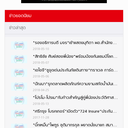
ข่าวยอดนิยม
ข่าวล่าสุด
"รองอธิการบดี มจร"เข้าแสดงมุทิตา ผอ.สำนักงานพระพุทธศาสนาจังหวัดนนทบุรีคนใหม่
2018-05-10
"สิทธิชัย ศิษย์สองพี่น้อง"พร้อมป้องกันแชมป์โลก“กลอรี่”ที่ฝรั่งเศส ควง“ธงชัย–เพชรพนมรุ้ง”ลุย
2018-05-07
"เอไอจี”ชูจุดเด่นประกันภัยเดินทาง“ทราเวล การ์ด”นำความโดดเด่น4ด้าน
2018-05-06
"ปัณนา"รุกตลาดผลิตภัณฑ์ความงามสกัดน้ำมันเสาวรส พัฒนาเป็น "ผลิตภัณฑ์บำรุงผิว"
2018-04-25
"โปรโม-โปรเม"กับก้าวสำคัญสู่คู่พี่น้องประวัติศาสตร์ LPGA
2018-05-13
"ศรีกรุง โบรคเกอร์”เปิดตัว"724 Insure”ประกันออนไลน์ง่าย ๆ 24 ชั่วโมง ตอบรับไลฟ์สไตล์ยุคดิจิทัล
2017-11-28
"บิ๊กเหม็น"ไพฑูร ชุติมากรกุล ผงาดนั่งนายก สมาคมนักข่าวช่างภาพกีฬาฯ สมัยที่ 6 ติดต่อกัน