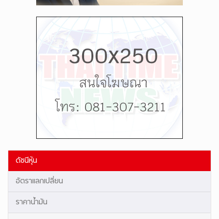
ดัชนีหุ้น
อัตราแลกเปลี่ยน
ราคาน้ำมัน