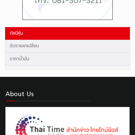
ดัชนีหุ้น
อัตราแลกเปลี่ยน
ราคาน้ำมัน
About Us