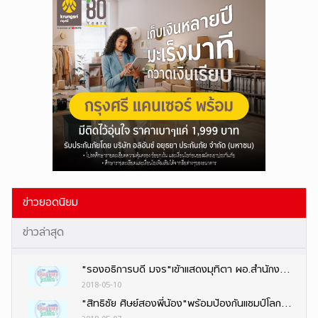
ข่าวยอดนิยม
ข่าวล่าสุด
"รองอธิการบดี มจร"เข้าแสดงมุทิตา ผอ.สำนักงานพระพุทธศาสนาจังหวัดนนทบุรีคนใหม่
2018-05-10
"สิทธิชัย ศิษย์สองพี่น้อง"พร้อมป้องกันแชมป์โลก“กลอรี่”ที่ฝรั่งเศส ควง“ธงชัย–เพชรพนมรุ้ง”ลุย