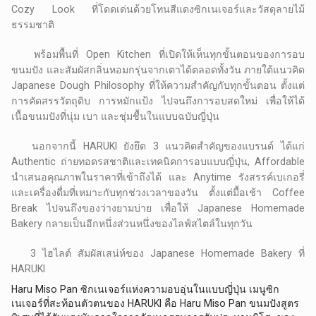
Cozy Look ที่โดดเด่นด้วยโทนสีแดงซิกเนเจอร์และวัสดุลายไม้
ธรรมชาติ
พร้อมพื้นที่ Open Kitchen ที่เปิดให้เห็นทุกขั้นตอนของการอบ
ขนมปัง และสัมผัสกลิ่นหอมกรุ่นจากเตาได้ตลอดทั้งวัน ภายใต้แนวคิด
Japanese Dough Philosophy ที่ให้ความสำคัญกับทุกขั้นตอน ตั้งแต่
การคัดสรรวัตถุดิบ การหมักแป้ง ไปจนถึงการอบสดใหม่ เพื่อให้ได้
เนื้อขนมปังที่นุ่ม เบา และชุ่มชื้นในแบบฉบับญี่ปุ่น
นอกจากนี้ HARUKI ยังยึด 3 แนวคิดสำคัญของแบรนด์ ได้แก่
Authentic ถ่ายทอดรสชาติและเทคนิคการอบแบบญี่ปุ่น, Affordable
นำเสนอคุณภาพในราคาที่เข้าถึงได้ และ Anytime รังสรรค์เบเกอรี่
และเครื่องดื่มที่เหมาะกับทุกช่วงเวลาของวัน ตั้งแต่มื้อเช้า Coffee
Break ไปจนถึงของว่างยามบ่าย เพื่อให้ Japanese Homemade
Bakery กลายเป็นอีกหนึ่งส่วนหนึ่งของไลฟ์สไตล์ในทุกวัน
3 ไฮไลต์ สัมผัสเสน่ห์ของ Japanese Homemade Bakery ที่
HARUKI
Haru Miso Pan ซิกเนเจอร์แห่งความอบอุ่นในแบบญี่ปุ่น เมนูซิก
เนเจอร์ที่สะท้อนตัวตนของ HARUKI คือ Haru Miso Pan ขนมปังสูตร