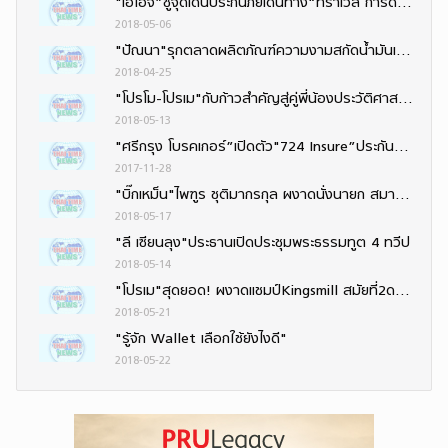
"เอไอจี”ชูจุดเด่นประกันภัยเดินทาง“ทราเวล การ์ด”นำความโดดเด่น4ด้าน
2018-05-06
"ปัณนา"รุกตลาดผลิตภัณฑ์ความงามสกัดน้ำมันเสาวรส พัฒนาเป็น "ผลิตภัณฑ์บำรุงผิว"
2018-04-25
"โปรโม-โปรเม"กับก้าวสำคัญสู่คู่พี่น้องประวัติศาสตร์ LPGA
2018-05-13
"ศรีกรุง โบรคเกอร์”เปิดตัว"724 Insure”ประกันออนไลน์ง่าย ๆ 24 ชั่วโมง ตอบรับไลฟ์สไตล์ยุคดิจิทัล
2017-11-28
"บิ๊กเหม็น"ไพฑูร ชุติมากรกุล ผงาดนั่งนายก สมาคมนักข่าวช่างภาพกีฬาฯ สมัยที่ 6 ติดต่อกัน
2018-05-17
"ลี เซียนลุง"ประธานเปิดประชุมพระธรรมทูต 4 ทวีป
2018-05-14
"โปรเม"สุดยอด! ผงาดแชมป์Kingsmill สมัยที่2ดวลเพลย์ออฟชนะหวุดหวิด-"โปรโม"คว้าอันดับ10ร่วม
2018-05-21
"รู้จัก Wallet เลือกใช้ยังไงดี"
2018-05-22