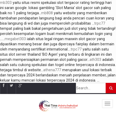
mb303
yaitu situs resmi spekulasi slot tergacor rating tertinggi hari
ini saran google. lokasi gambling 'Slot Mania' slot gacor sah paling
baik no 1 paling terjaga...
mb808
yaitu website yang memberikan
tambahan pendapatan langsung bagi anda pencari cuan koran yang
bisa langsung di wd dan juga memperoleh probabilitas ...
trpc77
tempat paling baik bakal pengetahuan judi slot yang tidak tertandingi!
peroleh kesempatan logam buat menikmati kemudahan login yang
......
megabet303
ialah situs legal ringan maxwin slot gacor yang
dipastikan menang besar dan juga dipercaya fairplay dalam bermain
oleh menyandang sertifikat international....
trpc77
yaitu salah satu
situs slot server thailand 'BO Agen' yang terbaru di lingkaran ini dan
pernah mempersiapkan permainan slot paling gacor...
ath303
adalah
salah satu cukong spekulasi dan togel online terpercaya di indonesia.
terjaga timbul di website...
athena777
merupakan usul lokasi terbaik
dan terpercaya 2024 berlandaskan meruah penjelasan member, jalan
keluar kamu mencari lokasi terpercaya 2024 di indonesia. ...