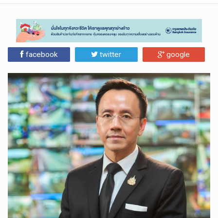
facebook
twitter
google