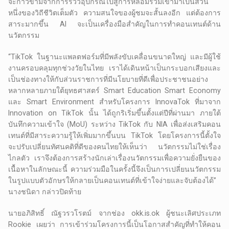
จะก้าวข้ามจากการรีวิวอุปกรณ์ไปสู่การหลอมรวมเข้ามาเป็นส่วน
หนึ่งของวิถีชีวิตเต็มตัว ความสนใจของผู้ชมจะสั้นลงอีก แต่ต้องการ
สาระมากขึ้น AI จะเป็นเครื่องมือสำคัญในการทำคอนเทนต์ด้าน
นวัตกรรม
“TikTok ในฐานะแพลตฟอร์มที่มีพลังขับเคลื่อนขนาดใหญ่ และมีผู้ใช้
งานครอบคลุมทุกช่วงวัยในไทย เราได้เดินหน้าเป็นกระบอกเสียงและ
เป็นช่องทางให้กับส่วนราชการที่มีนโยบายที่ดีเพื่อประชาชนอย่าง
หลากหลายภายใต้ยุทธศาสตร์ Smart Education Smart Economy
และ Smart Environment สำหรับโครงการ InnovaTok ที่มาจาก
Innovation on TikTok นั้น ได้ถูกริเริ่มขึ้นตั้งแต่ปีที่ผ่านมา ภายใต้
บันทึกความเข้าใจ (MoU) ระหว่าง TikTok กับ NIA เพื่อส่งเสริมคอน
เทนต์ที่มีสาระความรู้ให้เพิ่มมากขึ้นบน TikTok โดยโครงการนี้ตั้งใจ
จะปรับเปลี่ยนทัศนคติที่ดีของคนไทยให้เห็นว่า นวัตกรรมไม่ใช่เรื่อง
ไกลตัว เราจึงต้องการสร้างนักเล่าเรื่องนวัตกรรมเพื่อความยั่งยืนของ
เนื้อหาในลักษณะนี้ ความร่วมมือในครั้งนี้จึงเป็นการเปลี่ยนนวัตกรรม
ในรูปแบบตัวอักษรให้กลายเป็นคอนเทนต์ที่เข้าใจง่ายและจับต้องได้”
นางชนิดา กล่าวปิดท้าย
นายอภิสิทธิ์ ณัฐวรวโรตม์ จากช่อง okk.is.ok ผู้ชนะเลิศประเภท
Rookie เผยว่า การเข้าร่วมโครงการนี้เป็นโอกาสสำคัญที่ทำให้คอน