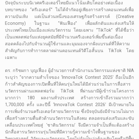
ปัจจุบันระบบนิเวศครีเอเตอร์ไทยมีแนวโน้มเติบโตอย่างต่อเนื่อง
บทบาทของ “ครีเอเตอร์” ไม่ได้จำกัดอยู่เพียงการสร้างคอนเทนต์เพื่อ
ความบันเทิง แต่เป็นส่วนหนึ่งของเศรษฐกิจสร้างสรรค์ (Creative
Economy) ในฐานะ “ฟันเฟือง” เพื่อผลักดันและส่งเสริมให้
ประเทศไทยเป็นเมืองแห่งนวัตกรรม โดยเฉพาะ “TikTok” ที่ได้ชื่อว่า
เป็นแพลตฟอร์มแห่งยุคสมัยที่มีจำนวนครีเอเตอร์เพิ่มขึ้นต่อเนื่อง
สอดคล้องไปกับจำนวนผู้ใช้งานและมุมมองจากฝั่งแบรนด์ที่ให้ความ
สำคัญกับการทำการตลาดผ่านคอนเทนต์วิดีโอสั้นบน TikTok โดย
เฉพาะ
ดร. กริชผกา บุญเฟื่อง ผู้อำนวยการสำนักงานนวัตกรรมแห่งชาติ NIA
ระบุว่า “จากความสำเร็จของ ‘InnovaTok Contest 2025’ ถือเป็นอีก
ก้าวสำคัญของการเปิดพื้นที่ให้คนรุ่นใหม่ได้มีส่วนร่วมในการสื่อสาร
นวัตกรรมผ่านแพลตฟอร์ม TikTok ที่ผ่านมามีผู้เข้าร่วมโครงการ
มากกว่า 180 ผลงานทั่วประเทศ สร้างการเข้าถึงรวมมากกว่า
1,700,000 ครั้ง และปีนี้ ‘InnovaTok Contest 2026’ มีเป้าหมายใน
การเพิ่มจำนวนครีเอเตอร์สายนวัตกรรม ซึ่งปัจจุบันยังมีจำนวนไม่มาก
เพื่อสร้างความตื่นตัวด้านนวัตกรรมในสังคม ตลอดจนส่งเสริมและขับ
เคลื่อนประเทศไทยสู่ ‘ชาตินวัตกรรม’ จึงมีความจำเป็นที่จะต้องสร้าง
นักสื่อสารนวัตกรรมรุ่นใหม่ที่มีความรู้ความเข้าใจพื้นฐานของ
วิทยาศาสตร์ วิจัยและนวัตกรรม โดยไม่จำเป็นว่าต้องเติบโตหรือมีพื้น