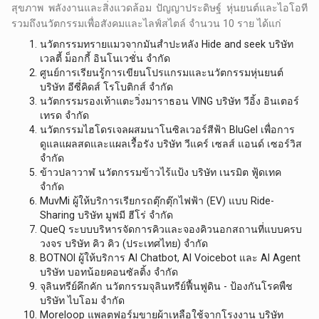
สุขภาพ พลังงานและสิ่งแวดล้อม ปัญญาประดิษฐ์ หุ่นยนต์และไอโอที
รวมถึงนวัตกรรมเพื่อสังคมและไลฟ์สไตล์ จำนวน 10 ราย ได้แก่
นวัตกรรมทรายแมวจากมันสำปะหลัง Hide and seek บริษัท
เวลตี้ ม็อกกี้ อินโนเวชั่น จำกัด
ศูนย์การเรียนรู้การเขียนโปรแกรมและนวัตกรรมหุ่นยนต์
บริษัท อีซี่คิดส์ โรโบติกส์ จำกัด
นวัตกรรมรองเท้าแตะวิ่งมาราธอน VING บริษัท วีอิ้ง อินเตอร์
เทรด จำกัด
นวัตกรรมไฮโดรเจลผสมนาโนซิลเวอร์สีฟ้า BluGel เพื่อการ
ดูแลแผลสดและแผลเรื้อรัง บริษัท วีแคร์ เซลส์ แอนด์ เซอร์วิส
จำกัด
ข้าวปลาวาฬ นวัตกรรมข้าวไร้แป้ง บริษัท เนรมิต ฟู้ดเทค
จำกัด
MuvMi ผู้ให้บริการเรียกรถตุ๊กตุ๊กไฟฟ้า (EV) แบบ Ride-
Sharing บริษัท มูฟมี ฮีโร่ จำกัด
QueQ ระบบบริหารจัดการคิวและจองคิวนอกสถานที่แบบครบ
วงจร บริษัท คิว คิว (ประเทศไทย) จำกัด
BOTNOI ผู้ให้บริการ AI Chatbot, AI Voicebot และ AI Agent
บริษัท บอทน้อยคอนซัลติ้ง จำกัด
จุลินทรีย์คึกคัก นวัตกรรมจุลินทรีย์ฟื้นฟูดิน - ป้องกันโรคพืช
บริษัท ไบโอม จำกัด
Moreloop แพลตฟอร์มขายผ้าเหลือใช้จากโรงงาน บริษัท