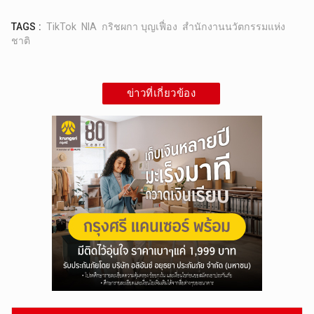
TAGS :
TikTok
NIA
กริชผกา บุญเฟื่อง
สำนักงานนวัตกรรมแห่ง
ชาติ
ข่าวที่เกี่ยวข้อง