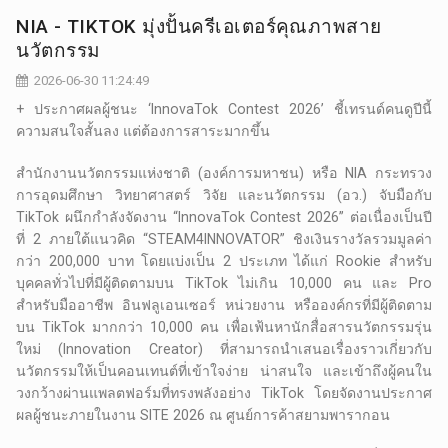
NIA - TIKTOK มุ่งปั้นครีเอเตอร์คุณภาพสาย
นวัตกรรม
2026-06-30 11:24:49
+ ประกาศผลผู้ชนะ ‘InnovaTok Contest 2026’ ชี้เทรนด์คนดูปีนี้
ความสนใจสั้นลง แต่ต้องการสาระมากขึ้น
สำนักงานนวัตกรรมแห่งชาติ (องค์การมหาชน) หรือ NIA กระทรวง
การอุดมศึกษา วิทยาศาสตร์ วิจัย และนวัตกรรม (อว.) จับมือกับ
TikTok ผนึกกำลังจัดงาน “InnovaTok Contest 2026” ต่อเนื่องเป็นปี
ที่ 2 ภายใต้แนวคิด “STEAM4INNOVATOR” ชิงเงินรางวัลรวมมูลค่า
กว่า 200,000 บาท โดยแบ่งเป็น 2 ประเภท ได้แก่ Rookie สำหรับ
บุคคลทั่วไปที่มีผู้ติดตามบน TikTok ไม่เกิน 10,000 คน และ Pro
สำหรับมืออาชีพ อินฟลูเอนเซอร์ หน่วยงาน หรือองค์กรที่มีผู้ติดตาม
บน TikTok มากกว่า 10,000 คน เพื่อเฟ้นหานักสื่อสารนวัตกรรมรุ่น
ใหม่ (Innovation Creator) ที่สามารถนำเสนอเรื่องราวเกี่ยวกับ
นวัตกรรมให้เป็นคอนเทนต์ที่เข้าใจง่าย น่าสนใจ และเข้าถึงผู้คนใน
วงกว้างผ่านแพลตฟอร์มที่ทรงพลังอย่าง TikTok โดยจัดงานประกาศ
ผลผู้ชนะภายในงาน SITE 2026 ณ ศูนย์การค้าสยามพารากอน