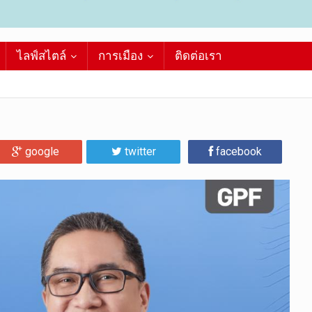
ไลฟ์สไตล์
การเมือง
ติดต่อเรา
google
twitter
facebook