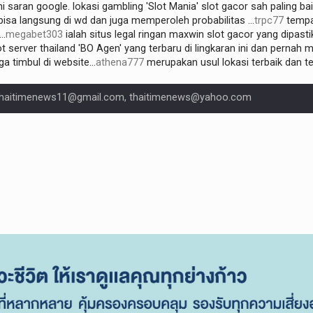
ni saran google. lokasi gambling 'Slot Mania' slot gacor sah paling baik
sa langsung di wd dan juga memperoleh probabilitas ...
trpc77
tempat
..
megabet303
ialah situs legal ringan maxwin slot gacor yang dipas
ot server thailand 'BO Agen' yang terbaru di lingkaran ini dan pernah
a timbul di website...
athena777
merupakan usul lokasi terbaik dan 
haitimenews11@gmail.com, thaitimenews@yahoo.com