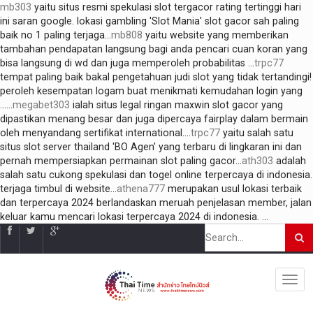
mb303
yaitu situs resmi spekulasi slot tergacor rating tertinggi hari
ini saran google. lokasi gambling 'Slot Mania' slot gacor sah paling
baik no 1 paling terjaga...
mb808
yaitu website yang memberikan
tambahan pendapatan langsung bagi anda pencari cuan koran yang
bisa langsung di wd dan juga memperoleh probabilitas ...
trpc77
tempat paling baik bakal pengetahuan judi slot yang tidak tertandingi!
peroleh kesempatan logam buat menikmati kemudahan login yang
......
megabet303
ialah situs legal ringan maxwin slot gacor yang
dipastikan menang besar dan juga dipercaya fairplay dalam bermain
oleh menyandang sertifikat international....
trpc77
yaitu salah satu
situs slot server thailand 'BO Agen' yang terbaru di lingkaran ini dan
pernah mempersiapkan permainan slot paling gacor...
ath303
adalah
salah satu cukong spekulasi dan togel online terpercaya di indonesia.
terjaga timbul di website...
athena777
merupakan usul lokasi terbaik
dan terpercaya 2024 berlandaskan meruah penjelasan member, jalan
keluar kamu mencari lokasi terpercaya 2024 di indonesia. ...