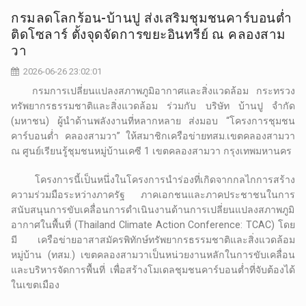
กรมลดโลกร้อน-บ้านปู ส่งเสริมชุมชนคาร์บอนต่ำ
ติดโซลาร์ ตั้งจุดจัดการขยะอินทรีย์ ณ คลองสาม
วา
2026-06-26 23:02:01
กรมการเปลี่ยนแปลงสภาพภูมิอากาศและสิ่งแวดล้อม กระทรวง
ทรัพยากรธรรมชาติและสิ่งแวดล้อม ร่วมกับ บริษัท บ้านปู จำกัด
(มหาชน) ผู้นำด้านพลังงานที่หลากหลาย ส่งมอบ “โครงการชุมชน
คาร์บอนต่ำ คลองสามวา” ให้สมาชิกเครือข่ายทสม.เขตคลองสามวา
ณ ศูนย์เรียนรู้ชุมชนหมู่บ้านเคซี 1 เขตคลองสามวา กรุงเทพมหานคร
โครงการนี้เป็นหนึ่งในโครงการนำร่องที่เกิดจากกลไกการสร้าง
ความร่วมมือระหว่างภาครัฐ ภาคเอกชนและภาคประชาชนในการ
สนับสนุนการขับเคลื่อนการดำเนินงานด้านการเปลี่ยนแปลงสภาพภูมิ
อากาศในพื้นที่ (Thailand Climate Action Conference: TCAC) โดย
มี เครือข่ายอาสาสมัครพิทักษ์ทรัพยากรธรรมชาติและสิ่งแวดล้อม
หมู่บ้าน (ทสม.) เขตคลองสามวาเป็นหน่วยงานหลักในการขับเคลื่อน
และบริหารจัดการพื้นที่ เพื่อสร้างโมเดลชุมชนคาร์บอนต่ำที่จับต้องได้
ในเขตเมือง