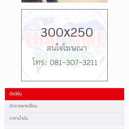
ดัชนีหุ้น
อัตราแลกเปลี่ยน
ราคาน้ำมัน