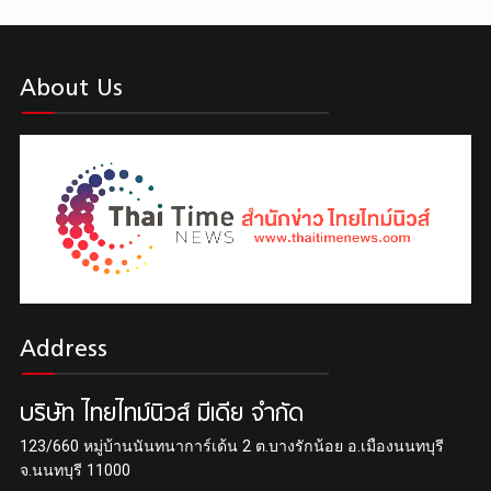
About Us
Address
บริษัท ไทยไทม์นิวส์ มีเดีย จำกัด
123/660 หมู่บ้านนันทนาการ์เด้น 2 ต.บางรักน้อย อ.เมืองนนทบุรี
จ.นนทบุรี 11000