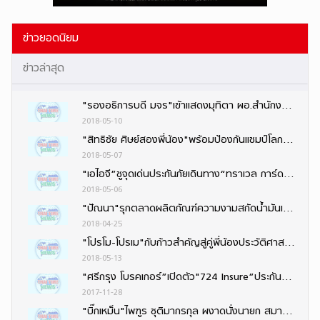
ข่าวยอดนิยม
ข่าวล่าสุด
"รองอธิการบดี มจร"เข้าแสดงมุทิตา ผอ.สำนักงานพระพุทธศาสนาจังหวัดนนทบุรีคนใหม่
2018-05-10
"สิทธิชัย ศิษย์สองพี่น้อง"พร้อมป้องกันแชมป์โลก“กลอรี่”ที่ฝรั่งเศส ควง“ธงชัย–เพชรพนมรุ้ง”ลุย
2018-05-07
"เอไอจี”ชูจุดเด่นประกันภัยเดินทาง“ทราเวล การ์ด”นำความโดดเด่น4ด้าน
2018-05-06
"ปัณนา"รุกตลาดผลิตภัณฑ์ความงามสกัดน้ำมันเสาวรส พัฒนาเป็น "ผลิตภัณฑ์บำรุงผิว"
2018-04-25
"โปรโม-โปรเม"กับก้าวสำคัญสู่คู่พี่น้องประวัติศาสตร์ LPGA
2018-05-13
"ศรีกรุง โบรคเกอร์”เปิดตัว"724 Insure”ประกันออนไลน์ง่าย ๆ 24 ชั่วโมง ตอบรับไลฟ์สไตล์ยุคดิจิทัล
2017-11-28
"บิ๊กเหม็น"ไพฑูร ชุติมากรกุล ผงาดนั่งนายก สมาคมนักข่าวช่างภาพกีฬาฯ สมัยที่ 6 ติดต่อกัน