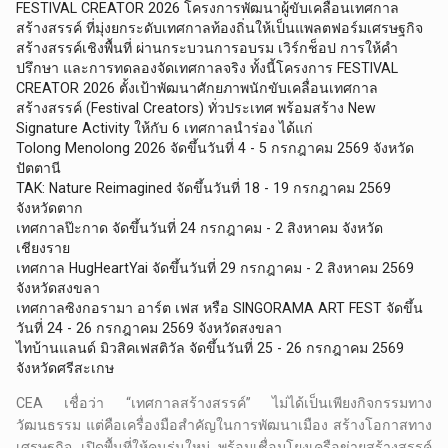
FESTIVAL CREATOR 2026 โครงการพัฒนาผู้ขับเคลื่อนเทศกาล
สร้างสรรค์ ที่มุ่งยกระดับเทศกาลท้องถิ่นให้เป็นแพลตฟอร์มเศรษฐกิจ
สร้างสรรค์เชิงพื้นที่ ผ่านกระบวนการอบรม เวิร์กช็อป การให้คำ
ปรึกษา และการทดลองจัดเทศกาลจริง ทั้งนี้โครงการ FESTIVAL
CREATOR 2026 ตั้งเป้าพัฒนาศักยภาพนักขับเคลื่อนเทศกาล
สร้างสรรค์ (Festival Creators) ทั่วประเทศ พร้อมสร้าง New
Signature Activity ให้กับ 6 เทศกาลนำร่อง ได้แก่
Tolong Menolong 2026 จัดขึ้นวันที่ 4 - 5 กรกฎาคม 2569 จังหวัด
ปัตตานี
TAK: Nature Reimagined จัดขึ้นวันที่ 18 - 19 กรกฎาคม 2569
จังหวัดตาก
เทศกาลป๊ะกาด จัดขึ้นวันที่ 24 กรกฎาคม - 2 สิงหาคม จังหวัด
เชียงราย
เทศกาล HugHeartYai จัดขึ้นวันที่ 29 กรกฎาคม - 2 สิงหาคม 2569
จังหวัดสงขลา
เทศกาลซิงกอรามา อาร์ต เฟส หรือ SINGORAMA ART FEST จัดขึ้น
วันที่ 24 - 26 กรกฎาคม 2569 จังหวัดสงขลา
ไทบ้านแลนด์ มิวสิคเฟสติวัล จัดขึ้นวันที่ 25 - 26 กรกฎาคม 2569
จังหวัดศรีสะเกษ
CEA เชื่อว่า “เทศกาลสร้างสรรค์” ไม่ได้เป็นเพียงกิจกรรมทาง
วัฒนธรรม แต่คือเครื่องมือสำคัญในการพัฒนาเมือง สร้างโอกาสทาง
เศรษฐกิจ เปิดพื้นที่ให้คนรุ่นใหม่ พร้อมเชื่อมโยงเครือข่ายสร้างสรรค์