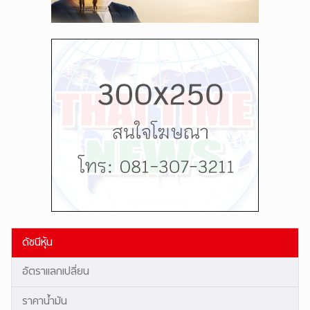
ดัชนีหุ้น
อัตราแลกเปลี่ยน
ราคาน้ำมัน