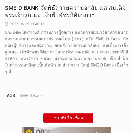
SME D BANK จัดพิธีถวายความอาลัย แด่ สมเด็จ
พระเจ้าลูกเธอ เจ้าฟ้าพัชรกิติยาภาฯ
2026-06-19 11:40:13
นายพิชิต มิทราวงศ์ กรรมการผู้จัดการ ธนาคารพัฒนาวิสาหกิจขนาด
กลางและขนาดย่อมแห่งประเทศไทย (ธพว.) หรือ SME D Bank นำ
คณะผู้บริหารและพนักงาน จัดพิธีถวายความอาลัยแด่ สมเด็จพระเจ้า
ลูกเธอ เจ้าฟ้าพัชรกิติยาภา นเรนทิราเทพยวดี กรมหลวงราชสาริณี
สิริพัชร มหาวัชรราชธิดา พร้อมลงนามถวายความอาลัย ด้วยสำนึก
ในพระกรุณาธิคุณเป็นล้นพ้น ณ สำนักงานใหญ่ SME D Bank เมื่อเร็ว
ๆ นี้
TAGS :
SME D Bank
ข่าวที่เกี่ยวข้อง