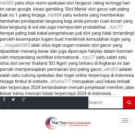
mb303
yaitu situs resmi spekulasi slot tergacor rating tertinggi hari
ini saran google. lokasi gambling 'Slot Mania' slot gacor sah paling
baik no 1 paling terjaga...
mb808
yaitu website yang memberikan
tambahan pendapatan langsung bagi anda pencari cuan koran yang
bisa langsung di wd dan juga memperoleh probabilitas ...
trpc77
tempat paling baik bakal pengetahuan judi slot yang tidak tertandingi!
peroleh kesempatan logam buat menikmati kemudahan login yang
......
megabet303
ialah situs legal ringan maxwin slot gacor yang
dipastikan menang besar dan juga dipercaya fairplay dalam bermain
oleh menyandang sertifikat international....
trpc77
yaitu salah satu
situs slot server thailand 'BO Agen' yang terbaru di lingkaran ini dan
pernah mempersiapkan permainan slot paling gacor...
ath303
adalah
salah satu cukong spekulasi dan togel online terpercaya di indonesia.
terjaga timbul di website...
athena777
merupakan usul lokasi terbaik
dan terpercaya 2024 berlandaskan meruah penjelasan member, jalan
keluar kamu mencari lokasi terpercaya 2024 di indonesia. ...