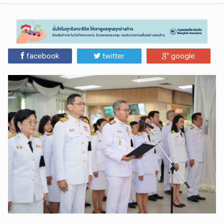
facebook
twitter
google