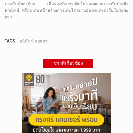
ประกันภัยองค์กร เพื่อรองรับการเติบโตของตลาดประกันภัยเชิง
พาณิชย์ พร้อมเดินหน้าสร้างการเติบโตอย่างมั่นคงและยั่งยืนในระยะ
ยาว
TAGS :
อลิอันซ์ อยุธยา
ข่าวที่เกี่ยวข้อง