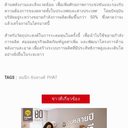
ด้านพลังงานและสิ่งแวดล้อม เพื่อเพิ่มศักยภาพการแข่งขันและรองรับ
ความต้องการของตลาดทั้งในประเทศและต่างประเทศ โดยปัจจุบัน
บริษัทอยู่ระหว่างขยายกำลังการผลิตเพิ่มขึ้นกว่า 50% ซึ่งคาดว่าจะ
แล้วเสร็จภายในไตรมาสนี้
สำหรับวัตถุประสงค์ในการระดมทุนในครั้งนี้ เพื่อนำไปใช้ขยายกำลัง
การผลิต ต่อยอดธุรกิจผลิตภัณฑ์มูลค่าเพิ่ม และพัฒนาโครงการด้าน
พลังงานสะอาด เพื่อสร้างระบบการผลิตที่มีประสิทธิภาพสูงและเติบโต
อย่างยั่งยืนในระยะยาว
TAGS :
สมนึก จันทวงศ์
PHAT
ข่าวที่เกี่ยวข้อง