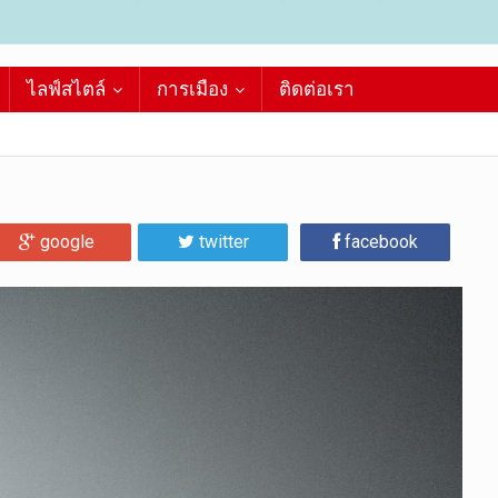
ไลฟ์สไตล์
การเมือง
ติดต่อเรา
google
twitter
facebook