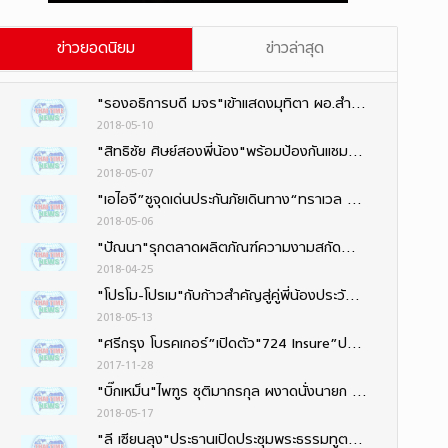
ข่าวยอดนิยม
ข่าวล่าสุด
"รองอธิการบดี มจร"เข้าแสดงมุทิตา ผอ.สำนักงานพระพุทธศาสนาจังหวัดนนทบุรีคนใหม่
2018-05-10
"สิทธิชัย ศิษย์สองพี่น้อง"พร้อมป้องกันแชมป์โลก“กลอรี่”ที่ฝรั่งเศส ควง“ธงชัย–เพชรพนมรุ้ง”ลุย
2018-05-07
"เอไอจี”ชูจุดเด่นประกันภัยเดินทาง“ทราเวล การ์ด”นำความโดดเด่น4ด้าน
2018-05-06
"ปัณนา"รุกตลาดผลิตภัณฑ์ความงามสกัดน้ำมันเสาวรส พัฒนาเป็น "ผลิตภัณฑ์บำรุงผิว"
2018-04-25
"โปรโม-โปรเม"กับก้าวสำคัญสู่คู่พี่น้องประวัติศาสตร์ LPGA
2018-05-13
"ศรีกรุง โบรคเกอร์”เปิดตัว"724 Insure”ประกันออนไลน์ง่าย ๆ 24 ชั่วโมง ตอบรับไลฟ์สไตล์ยุคดิจิทัล
2017-11-28
"บิ๊กเหม็น"ไพฑูร ชุติมากรกุล ผงาดนั่งนายก สมาคมนักข่าวช่างภาพกีฬาฯ สมัยที่ 6 ติดต่อกัน
2018-05-17
"ลี เซียนลุง"ประธานเปิดประชุมพระธรรมทูต 4 ทวีป