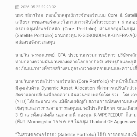
2026-05-22 22:23:02
บลจ.กสิกรไทย ตอกย้ำกลยุทธ์การจัดพอร์ตแบบ Core & Satellit
เสถียรภาพของพอร์ตและโอกาสการเติบโตในระยะยาว ผ่านกองท
ครอบคลุมทั้งพอร์ตหลัก (Core Portfolio) ผ่านกองทุนในกลุ่
(Satellite Portfolio) ผ่านกองทุน K-GDBONDUH, K-GINFRA-A
คล่องรอจังหวะลงทุน
นายวิน พรหมแพทย์, CFA ประธานกรรมการบริหาร บริษัทหลักทร
ท่ามกลางความผันผวนของตลาดโลกจากปัจจัยเศรษฐกิจและภูมิรัฐศา
คงเป็นแนวทางที่ช่วยสร้างสมดุลระหว่างผลตอบแทนและความเสี่ย
นายวินกล่าวต่อไปว่า พอร์ตหลัก (Core Portfolio) ทำหน้าที่เป
มีจุดเด่นด้าน Dynamic Asset Allocation ที่สามารถปรับสัดส่
อัตราแลกเปลี่ยนเพื่อลดความผันผวนของพอร์ตโดยรวม โดยเฉพ
(YTD) ได้ประมาณ 9% แม้ต้องเผชิญกับสถานการณ์สงครามและคว
เชิงรุกและการกระจายการลงทุนอย่างมีประสิทธิภาพ ขณะเดียวกั
3 ปี และตั้งแต่จัดตั้ง นอกจากนี้ กองทุน K-WPSPEEDUP ก็ส
(ที่มา: Morningstar 15 พ.ค. 69 ในกลุ่ม Thailand OE Aggressiv
“ในส่วนของพอร์ตรอง (Satellite Portfolio) ได้รับการออกแบบเพ