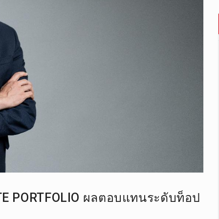
ITE PORTFOLIO ผลตอบแทนระดับท็อป