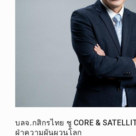
บลจ.กสิกรไทย ชู CORE & SATELL
ฝ่าความผันผวนโลก