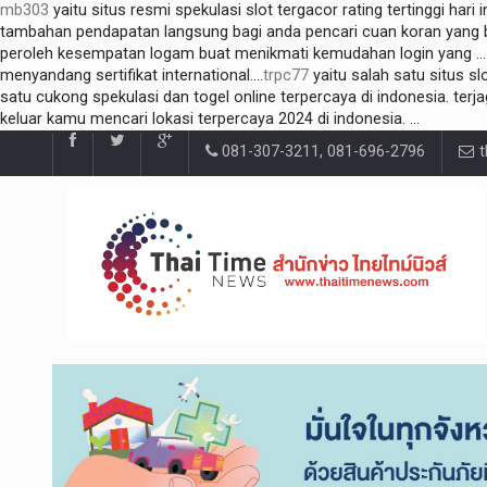
mb303
yaitu situs resmi spekulasi slot tergacor rating tertinggi hari i
tambahan pendapatan langsung bagi anda pencari cuan koran yang bi
peroleh kesempatan logam buat menikmati kemudahan login yang ....
menyandang sertifikat international....
trpc77
yaitu salah satu situs sl
satu cukong spekulasi dan togel online terpercaya di indonesia. terjag
keluar kamu mencari lokasi terpercaya 2024 di indonesia. ...
081-307-3211, 081-696-2796
t