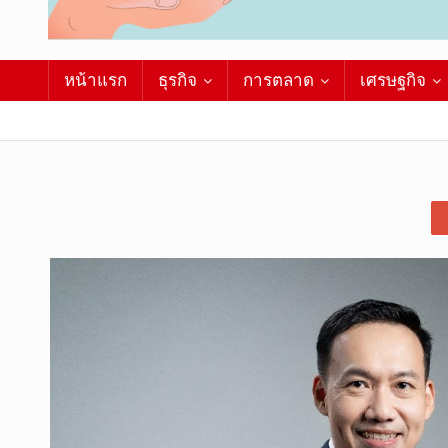
หน้าแรก
ธุรกิจ
การตลาด
เศรษฐกิจ