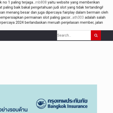
 no 1 paling terjaga...
mb808
yaitu website yang memberikan
 paling baik bakal pengetahuan judi slot yang tidak tertandingi!
tikan menang besar dan juga dipercaya fairplay dalam bermain oleh
 mempersiapkan permainan slot paling gacor...
ath303
adalah salah
terpercaya 2024 berlandaskan meruah penjelasan member, jalan