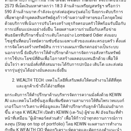
2573 ที่เม็ดเงินมหาศาลกว่า 18.3 ล้านล้านเหรียญสหรัฐฯ หรือกว่า
590 ล้านล้านบาท กำลังจะถูกส่งต่อสู่คนรุ่นต่อไป จึงยกระดับบริการ
เพื่อพาลูกค้าบุคคลสินทรัพย์สูงก้าวข้ามความท้าทายของโลกยุคใหม่
ด้วยบริการที่เน้นการปรับโครงสร้างธุรกิจครอบครัวให้พร้อมรับมือกับ
การเปลี่ยนแปลงอย่างยั่งยืน โดยผสานความร่วมมือกับเครือข่าย
พันธมิตรที่ปรึกษาชั้นนำระดับโลกอย่าง Lombard Odier ส่งมอบ
โซลูชันที่ตอบโจทย์ความซับซ้อนเฉพาะตัวของแต่ละครอบครัว ตั้งแต่
การจัดโครงสร้างทรัพย์สิน การวางแผนภาษีมรดกอย่างเป็นระบบ
นอกจากนี้ ยังมีบริการให้คำปรึกษาด้านการจัดการอสังหาริมทรัพย์
การใช้ประโยชน์ที่ดินเพื่อโอกาสสร้างผลตอบแทนอีกด้วย เพื่อให้
มั่นใจว่า ความมั่งคั่งที่สั่งสมมาจะได้รับการปกป้อง เติบโต และส่งต่อ
จากรุ่นสู่รุ่นได้อย่างมั่นคงและยั่งยืน
WEALTH TECH: เทคโนโลยีที่เสริมพลังให้คนทำงานได้ดีที่สุด
และลูกค้าเข้าถึงได้ง่ายที่สุด
ยกระดับการให้คำปรึกษาด้านบริหารจัดการความมั่งคั่งด้วย KEWIN
AI และเทคโนโลยีขั้นสูงเพื่อเพิ่มขีดความสามารถให้ทีมไพรเวทแบงก์
เกอร์ในการวิเคราะห์ข้อมูลและให้คำปรึกษากับลูกค้าได้แม่นยำมาก
ขึ้น ล่าสุด K WEALTH เปิดตัว KEWIN (เค-วิน) ผู้ช่วย AI อัจฉริยะที่ทำ
หน้าที่เสมือน "ผู้เฝ้าพอร์ตส่วนตัว" เพื่อให้ก้าวนำทุกสถานการณ์การ
ลงทุน (Stay on top of portfolio) โดย KEWIN จะผสานการทำงาน
กับทีม K WEALTH CIO ที่คอยวิเคราะห์ตลาดและคัดกรองคำแนะนำ