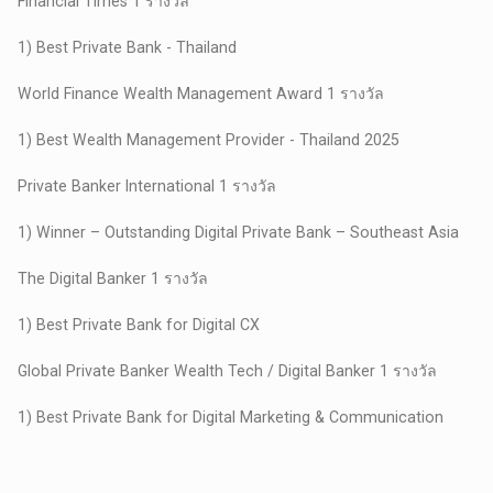
Financial Times 1 รางวัล
1) Best Private Bank - Thailand
World Finance Wealth Management Award 1 รางวัล
1) Best Wealth Management Provider - Thailand 2025
Private Banker International 1 รางวัล
1) Winner – Outstanding Digital Private Bank – Southeast Asia
The Digital Banker 1 รางวัล
1) Best Private Bank for Digital CX
Global Private Banker Wealth Tech / Digital Banker 1 รางวัล
1) Best Private Bank for Digital Marketing & Communication