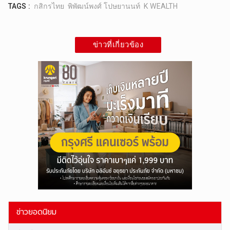
TAGS :
กสิกรไทย
พิพัฒน์พงศ์ โปษยานนท์
K WEALTH
ข่าวที่เกี่ยวข้อง
ข่าวยอดนิยม