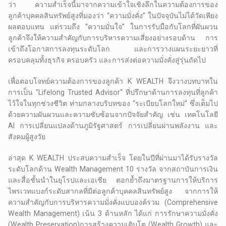
ว่า ความสำเร็จนี้มาจากความเข้าใจเชิงลึกในความต้องการของ
ลูกค้าบุคคลสินทรัพย์สูงที่มองว่า “ความมั่งคั่ง” ในปัจจุบันไม่ได้วัดเพียง
ผลตอบแทน แต่รวมถึง “ความมั่นใจ” ในการรับมือกับโลกที่ผันผวน
ลูกค้าจึงให้ความสำคัญกับการบริหารความเสี่ยงอย่างรอบด้าน การ
เข้าถึงโอกาสการลงทุนระดับโลก และการวางแผนระยะยาวที่
ครอบคลุมทั้งธุรกิจ ครอบครัว และการส่งต่อความมั่งคั่งสู่รุ่นถัดไป
เพื่อตอบโจทย์ความต้องการของลูกค้า K WEALTH จึงวางบทบาทใน
การเป็น "Lifelong Trusted Advisor" ที่ปรึกษาด้านการลงทุนที่ลูกค้า
ไว้ใจในทุกช่วงชีวิต ท่ามกลางบริบทของ “ระเบียบโลกใหม่” ซึ่งเต็มไป
ด้วยความผันผวนและความซับซ้อนจากปัจจัยสำคัญ เช่น เทคโนโลยี
AI การเปลี่ยนแปลงด้านภูมิรัฐศาสตร์ การเปลี่ยนผ่านพลังงาน และ
สังคมผู้สูงวัย
ล่าสุด K WEALTH ประสบความสำเร็จ โดยในปีที่ผ่านมาได้รับรางวัล
ระดับโลกด้าน Wealth Management 10 รางวัล จากสถาบันการเงิน
และสื่อชั้นนำในยุโรปและเอเชีย ตอกย้ำถึงมาตรฐานการให้บริการ
ไพรเวทแบงก์ระดับสากลที่มีต่อลูกค้าบุคคลสินทรัพย์สูง จากการให้
ความสำคัญกับการบริหารความมั่งคั่งแบบองค์รวม (Comprehensive
Wealth Management) เน้น 3 ด้านหลัก ได้แก่ การรักษาความมั่งคั่ง
(Wealth Preservation)การสร้างความเติบโต (Wealth Growth) และ