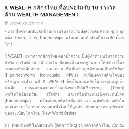
K WEALTH กสิกรไทย ท็อปฟอร์มรับ 10 รางวัล
ด้าน WEALTH MANAGEMENT
2026-05-20 23:11:10
- ตอกย้ำความเป็นเลิศด้านการบริหารความมั่งคั่งระดับสากล ชู 3 จุด
แข็ง Team, Tech, Partnerships พร้อมพาลูกค้าฝ่าคลื่นระเบียบโลก
ใหม่
K WEALTH ธนาคารกสิกรไทย ตอกย้ำความเป็นผู้นำด้านบริหารความ
มั่งคั่ง การันตีด้วย 10 รางวัล ที่แสดงถึงมาตรฐานการให้บริการไพร
เวทแบงก์ระดับสากล และความเชื่อมั่นจากลูกค้าบุคคลสินทรัพย์สูง
(High-Net-Worth Individuals: HNWIs) สะท้อนความสำเร็จของ
ปรัชญาการทำงานที่ K WEALTH ยึดเป็นแกนหลักในการดูแลลูกค้า
นั่นคือ การผสานความแข็งแกร่งของทีมผู้เชี่ยวชาญ (Team)
เทคโนโลยีอัจฉริยะ (Tech) และเครือข่ายพันธมิตรระดับโลก
(Partnerships) พร้อมกลยุทธ์หลักที่มุ่งสร้างความมั่งคั่งอย่างยั่งยืน
และเสาะหาโอกาสการลงทุนทั่วโลกให้ลูกค้า ท่ามกลางความท้าทาย
ของระเบียบโลกใหม่ (New World Order)
ดร. พิพัฒน์พงศ์ โปษยานนท์ ผู้จัดการใหญ่ ธนาคารกสิกรไทย เปิดเผย