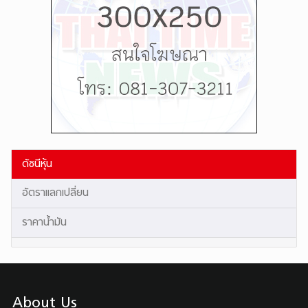
ดัชนีหุ้น
อัตราแลกเปลี่ยน
ราคาน้ำมัน
About Us