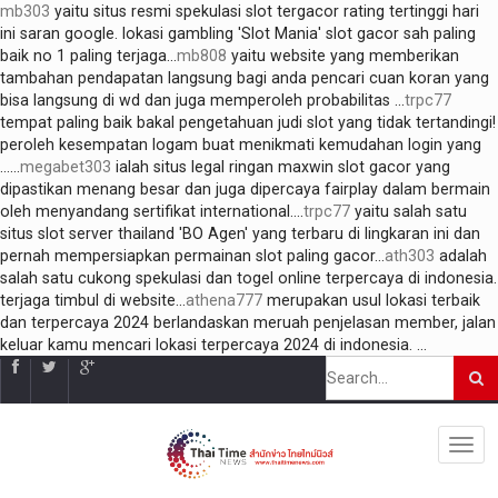
mb303
yaitu situs resmi spekulasi slot tergacor rating tertinggi hari
ini saran google. lokasi gambling 'Slot Mania' slot gacor sah paling
baik no 1 paling terjaga...
mb808
yaitu website yang memberikan
tambahan pendapatan langsung bagi anda pencari cuan koran yang
bisa langsung di wd dan juga memperoleh probabilitas ...
trpc77
tempat paling baik bakal pengetahuan judi slot yang tidak tertandingi!
peroleh kesempatan logam buat menikmati kemudahan login yang
......
megabet303
ialah situs legal ringan maxwin slot gacor yang
dipastikan menang besar dan juga dipercaya fairplay dalam bermain
oleh menyandang sertifikat international....
trpc77
yaitu salah satu
situs slot server thailand 'BO Agen' yang terbaru di lingkaran ini dan
pernah mempersiapkan permainan slot paling gacor...
ath303
adalah
salah satu cukong spekulasi dan togel online terpercaya di indonesia.
terjaga timbul di website...
athena777
merupakan usul lokasi terbaik
dan terpercaya 2024 berlandaskan meruah penjelasan member, jalan
keluar kamu mencari lokasi terpercaya 2024 di indonesia. ...