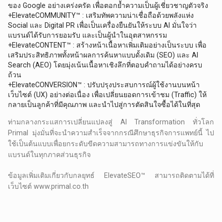
ของ Google อย่างเคร่งครัด เพื่อตอกย้ำความเป็นผู้เชี่ยวชาญตัวจริง
+ElevateCOMMUNITY™ : เสริมทัพความน่าเชื่อถือด้วยพลังแห่ง
Social และ Digital PR เพื่อเป็นเครื่องยืนยันให้ระบบ AI มั่นใจว่า
แบรนด์ได้รับการยอมรับ และเป็นผู้นำในอุตสาหกรรม
+ElevateCONTENT™ : สร้างหน้าเนื้อหาเพิ่มเติมอย่างเป็นระบบ เพื่อ
เสริมประสิทธิภาพทั้งหน้าผลการค้นหาแบบดั้งเดิม (SEO) และ AI
Search (AEO) โดยมุ่งเน้นเนื้อหาเชิงลึกที่ตอบคำถามได้อย่างครบ
ถ้วน
+ElevateCONVERSION™ : ปรับปรุงประสบการณ์ผู้ใช้งานบนหน้า
เว็บไซต์ (UX) อย่างต่อเนื่อง เพื่อเปลี่ยนยอดการเข้าชม (Traffic) ให้
กลายเป็นลูกค้าที่มีคุณภาพ และนำไปสู่การตัดสินใจซื้อได้ในที่สุด
ท่ามกลางกระแสการเปลี่ยนแปลงสู่ AI Transformation ทั่วโลก
Primal มุ่งมั่นที่จะนำความสำเร็จจากกรณีศึกษาธุรกิจการแพทย์นี้ ไป
ใช้เป็นต้นแบบเพื่อยกระดับขีดความสามารถทางการแข่งขันให้กับ
แบรนด์ในทุกภาคส่วนธุรกิจ
ข้อมูลเพิ่มเติมเกี่ยวกับกลยุทธ์ ElevateSEO™ สามารถติดตามได้ที่
เว็บไซต์ www.primal.co.th