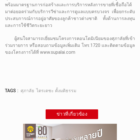
พร้อมมาตรฐานการก่อสร้างและการบริการหลังการขายที่เชื่อถือได้
มาต่อยอดร่วมกับบริการวีซ่าและการดูแลแบบครบวงจร เพื่อยกระดับ
ประสบการณ์การอยู่อาศัยของลูกค้าชาวต่างชาติ ทั้งด้านการลงทุน
และการใช้ชีวิตระยะยาว
ผู้สนใจสามารถเยี่ยมชมโครงการคอนโดมิเนียมของศุภาลัยที่เข้า
ร่วมรายการ หรือสอบถามข้อมูลเพิ่มเติม โทร.1720 และติดตามข้อมูล
ของโครงการได้ที่ www.supalai.com
TAGS :
ศุภาลัย
ไตรเตชะ ตั้งมติธรรม
ข่าวที่เกี่ยวข้อง