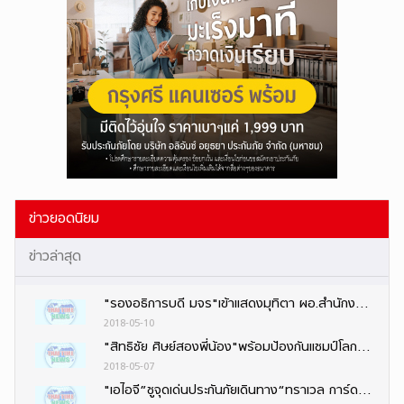
ข่าวยอดนิยม
ข่าวล่าสุด
"รองอธิการบดี มจร"เข้าแสดงมุทิตา ผอ.สำนักงานพระพุทธศาสนาจังหวัดนนทบุรีคนใหม่
2018-05-10
"สิทธิชัย ศิษย์สองพี่น้อง"พร้อมป้องกันแชมป์โลก“กลอรี่”ที่ฝรั่งเศส ควง“ธงชัย–เพชรพนมรุ้ง”ลุย
2018-05-07
"เอไอจี”ชูจุดเด่นประกันภัยเดินทาง“ทราเวล การ์ด”นำความโดดเด่น4ด้าน