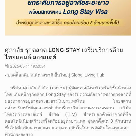
ศุภาลัย รุกตลาด LONG STAY เสริมบริการด้วย
ไทยแลนด์ ลองสเตย์
2026-05-11 19:53:54
▪︎ ปลดล็อกดีมานด์ต่างชาติ ปั้นไทยสู่ Global Living Hub
บริษัท ศุภาลัย จำกัด (มหาชน) ผู้พัฒนาอสังหาริมทรัพย์ชั้นนำของ
ไทย เดินหน้ารุกตลาด Long Stay รองรับความต้องการชาวต่างชาติที่
มองหาการอยู่อาศัยระยะยาวในประเทศไทย โดยผสาน
อสังหาริมทรัพย์คุณภาพเข้ากับบริการวีซ่าแบบครบวงจรผ่าน บริษัท
ไทยจัดการลองสเตย์ จำกัด (TLM) สำหรับลูกค้าต่างชาติที่ซื้อ
คอนโดมิเนียมสร้างเสร็จพร้อมอยู่ทั่วประเทศ มูลค่าตั้งแต่ 3 ล้านบาท
ขึ้นไปเพื่อเพิ่มความสะดวกและความมั่นใจในการตัดสินใจลงทุนและ
พำนักระยะยาว