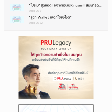
"โปรเม"สุดยอด! ผงาดแชมป์Kingsmill สมัยที่2ดวลเพลย์ออฟชนะหวุดหวิด-"โปรโม"คว้าอันดับ10ร่วม
2018-05-21
"รู้จัก Wallet เลือกใช้ยังไงดี"
2018-05-22