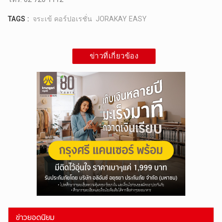
TAGS :
จระเข้ คอร์ปอเรชั่น
JORAKAY EASY
ข่าวที่เกี่ยวข้อง
ข่าวยอดนิยม