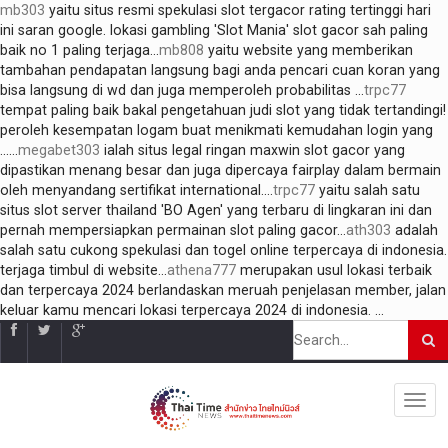
mb303
yaitu situs resmi spekulasi slot tergacor rating tertinggi hari
ini saran google. lokasi gambling 'Slot Mania' slot gacor sah paling
baik no 1 paling terjaga...
mb808
yaitu website yang memberikan
tambahan pendapatan langsung bagi anda pencari cuan koran yang
bisa langsung di wd dan juga memperoleh probabilitas ...
trpc77
tempat paling baik bakal pengetahuan judi slot yang tidak tertandingi!
peroleh kesempatan logam buat menikmati kemudahan login yang
......
megabet303
ialah situs legal ringan maxwin slot gacor yang
dipastikan menang besar dan juga dipercaya fairplay dalam bermain
oleh menyandang sertifikat international....
trpc77
yaitu salah satu
situs slot server thailand 'BO Agen' yang terbaru di lingkaran ini dan
pernah mempersiapkan permainan slot paling gacor...
ath303
adalah
salah satu cukong spekulasi dan togel online terpercaya di indonesia.
terjaga timbul di website...
athena777
merupakan usul lokasi terbaik
dan terpercaya 2024 berlandaskan meruah penjelasan member, jalan
keluar kamu mencari lokasi terpercaya 2024 di indonesia. ...