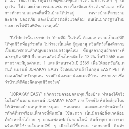
ทำเอง โดยเราพบว่าผู้บริโภคยุคนี้ให้คุณค่ากับความสำเร็จเล็ก ๆ ใน
ทุกวัน ไม่ว่าจะเป็นการซ่อมแซมกระเบื้องที่แตกร้าวด้วยตัวเอง หรือ
การทำความสะอาดพื้นที่ในบ้านให้น่าอยู่ เพราะบ้านที่สวยงาม
สะอาด ปลอดภัย และเป็นมิตรต่อสิ่งแวดล้อม นับเป็นมาตรฐานใหม่
ของการใช้ชีวิตที่ดีของคนยุคนี้"
"ยิ่งไปกว่านั้น เราพบว่า ‘บ้านที่ดี’ ในวันนี้ ต้องมอบความเป็นอยู่ที่ดี
ให้ทุกชีวิตที่อยู่ร่วมกัน ไม่ว่าจะเป็นเด็ก ผู้สูงอายุ หรือสัตว์เลี้ยงที่กลาย
เป็นสมาชิกคนสำคัญของครอบครัวยุคใหม่ ข้อมูลจากศูนย์วิเคราะห์
เศรษฐกิจ ทีทีบี ชี้ว่าตลาดสัตว์เลี้ยงไทยเติบโต 13.2% ในปี 2568 และ
คาดว่าจะมีมูลค่าแตะ 1 แสนล้านบาทในปี 2569 เพื่อให้สอดรับกับเท
รนด์ แบรนด์ JORAKAY EASY จึงพัฒนาสินค้าในกลุ่ม EASY PET ที่
ปลอดภัยสำหรับทุกคน รวมถึงน้องหมาน้องแมวที่บ้าน เพราะเราเชื่อ
ว่าบ้านที่ดีต้องดีต่อทุกชีวิตจริงๆ"
“JORAKAY EASY” นวัตกรรมครอบคลุมทุกเรื่องบ้าน ทำเองได้จริง
ในไม่กี่ขั้นตอน แบรนด์ JORAKAY EASY ตอบโจทย์ไลฟ์สไตล์ยุคใหม่
ให้เจ้าของบ้านสนุกกับการดูแล ซ่อมแซม และตกแต่งบ้านด้วยโป
รดักต์ที่มาพร้อมแพ็กเกจที่ทันสมัย ใช้สะดวก เป็นมิตรต่อสิ่งแวดล้อม
ทั้งยังหาซื้อได้ง่าย ๆ ผ่านแพลตฟอร์มออนไลน์ สินค้าทุกรายการมา
พร้อมวิธีใช้งานในแบบอีซี่ ๆ เพียงไม่กี่ขั้นตอน นอกจากนี้ สินค้า