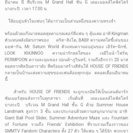
มีนาคม นี้ ที่บริเวณ M Grand Hall ชั้น G เดอะมอลล์ไลฟ์สโตร์
บางกะปิ เวลา 17.00 น.
ให้อบอุ่นหัวใจแฟนๆ ได้มาร่วมเป็นส่วนหนึ่งของความทรงจำ
พร้อมด้วยแก๊งมาสคอตสุดคาแรคเตอร์ที่แฟน ๆ คุ้นเคย อาทิ Kingman
ตัวแทนพลังมิตรภาพของ คริส–สิงโต, BABI! ความสดใสขี้เล่นของ
ออฟ–กัน, Mr. Saturn World ตัวแทนความอบอุ่นของ เอิร์ท–มิกซ์,
LOOK KHUNNOO ความน่ารักสดใสของ เจมีไนน์–โฟร์ท,
PERMPOON ความละมุนของ ปอนด์–ภูวินทร์, รวมถึงอีกกว่า 20 มาส
คอตจากศิลปินดาราดัง ที่พร้อมมาสร้างสีสันให้ HOUSE OF FRIENDS
กลายเป็นบ้านแห่งความสุขของแฟนด้อมทุกกลุ่ม ตลอดเดือนมีนาคม
นี้
สำหรับ HOUSE OF FRIENDS จะถูกเนรมิตให้เป็นแลนด์มาร์ก
ซัมเมอร์สุดอลังการในทุกสาขา เริ่มต้นที่ เดอะมอลล์ไลฟ์สโตร์
บางกะปิ บริเวณ M Grand Hall ชั้น G ด้วย Summer House
Landmark สูงกว่า 3 ชั้น และประกอบด้วยความสนุกมากมาย อาทิ
Giant Ball Pool Slider, Summer Adventure Maze และ Fountain
of Fortune รวมถึง Friends’ Exhibition ที่รวบรวมเรื่องราวของ
GMMTV Fandom Characters ทั้ง 27 ตัว ให้แฟน ๆ ได้รู้จัก พวกเขา