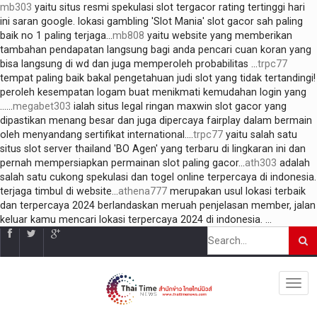
mb303
yaitu situs resmi spekulasi slot tergacor rating tertinggi hari
ini saran google. lokasi gambling 'Slot Mania' slot gacor sah paling
baik no 1 paling terjaga...
mb808
yaitu website yang memberikan
tambahan pendapatan langsung bagi anda pencari cuan koran yang
bisa langsung di wd dan juga memperoleh probabilitas ...
trpc77
tempat paling baik bakal pengetahuan judi slot yang tidak tertandingi!
peroleh kesempatan logam buat menikmati kemudahan login yang
......
megabet303
ialah situs legal ringan maxwin slot gacor yang
dipastikan menang besar dan juga dipercaya fairplay dalam bermain
oleh menyandang sertifikat international....
trpc77
yaitu salah satu
situs slot server thailand 'BO Agen' yang terbaru di lingkaran ini dan
pernah mempersiapkan permainan slot paling gacor...
ath303
adalah
salah satu cukong spekulasi dan togel online terpercaya di indonesia.
terjaga timbul di website...
athena777
merupakan usul lokasi terbaik
dan terpercaya 2024 berlandaskan meruah penjelasan member, jalan
keluar kamu mencari lokasi terpercaya 2024 di indonesia. ...