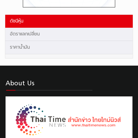
ดัชนีหุ้น
อัตราแลกเปลี่ยน
ราคาน้ำมัน
About Us