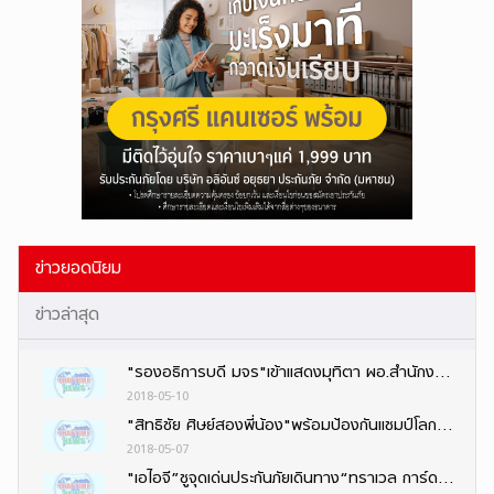
ข่าวยอดนิยม
ข่าวล่าสุด
"รองอธิการบดี มจร"เข้าแสดงมุทิตา ผอ.สำนักงานพระพุทธศาสนาจังหวัดนนทบุรีคนใหม่
2018-05-10
"สิทธิชัย ศิษย์สองพี่น้อง"พร้อมป้องกันแชมป์โลก“กลอรี่”ที่ฝรั่งเศส ควง“ธงชัย–เพชรพนมรุ้ง”ลุย
2018-05-07
"เอไอจี”ชูจุดเด่นประกันภัยเดินทาง“ทราเวล การ์ด”นำความโดดเด่น4ด้าน