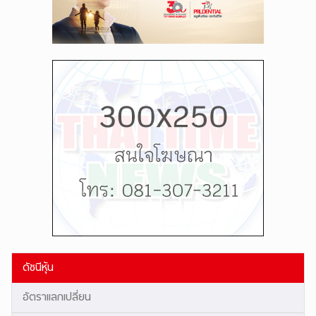
ดัชนีหุ้น
อัตราแลกเปลี่ยน