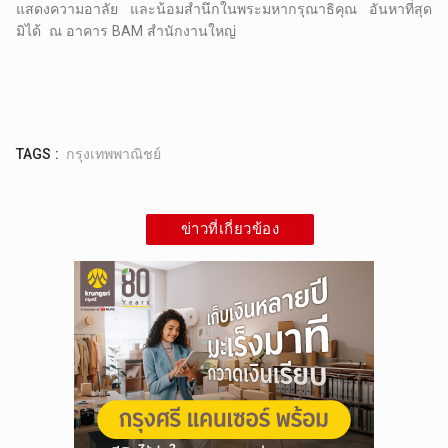
แสดงความอาลัย และน้อมสำนึกในพระมหากรุณาธิคุณ อันหาที่สุด
มิได้ ณ อาคาร BAM สำนักงานใหญ่
TAGS :
กรุงเทพพาณิชย์
ข่าวที่เกี่ยวข้อง