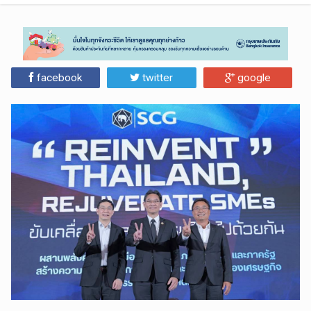
facebook
twitter
google