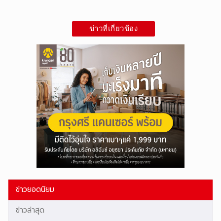
ข่าวที่เกี่ยวข้อง
ข่าวยอดนิยม
ข่าวล่าสุด