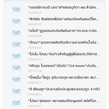
"รองอธิการบดี มจร"เข้าแสดงมุทิตา ผอ.สำนักงานพระพุทธศาสนาจังหวัดนนทบุรีคนใหม่
2018-05-10
"สิทธิชัย ศิษย์สองพี่น้อง"พร้อมป้องกันแชมป์โลก“กลอรี่”ที่ฝรั่งเศส ควง“ธงชัย–เพชรพนมรุ้ง”ลุย
2018-05-07
"เอไอจี”ชูจุดเด่นประกันภัยเดินทาง“ทราเวล การ์ด”นำความโดดเด่น4ด้าน
2018-05-06
"ปัณนา"รุกตลาดผลิตภัณฑ์ความงามสกัดน้ำมันเสาวรส พัฒนาเป็น "ผลิตภัณฑ์บำรุงผิว"
2018-04-25
"โปรโม-โปรเม"กับก้าวสำคัญสู่คู่พี่น้องประวัติศาสตร์ LPGA
2018-05-13
"ศรีกรุง โบรคเกอร์”เปิดตัว"724 Insure”ประกันออนไลน์ง่าย ๆ 24 ชั่วโมง ตอบรับไลฟ์สไตล์ยุคดิจิทัล
2017-11-28
"บิ๊กเหม็น"ไพฑูร ชุติมากรกุล ผงาดนั่งนายก สมาคมนักข่าวช่างภาพกีฬาฯ สมัยที่ 6 ติดต่อกัน
2018-05-17
"ลี เซียนลุง"ประธานเปิดประชุมพระธรรมทูต 4 ทวีป
2018-05-14
"โปรเม"สุดยอด! ผงาดแชมป์Kingsmill สมัยที่2ดวลเพลย์ออฟชนะหวุดหวิด-"โปรโม"คว้าอันดับ10ร่วม
2018-05-21