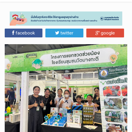
facebook
twitter
google