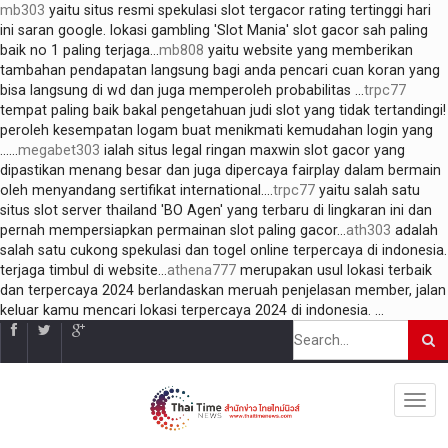
mb303
yaitu situs resmi spekulasi slot tergacor rating tertinggi hari
ini saran google. lokasi gambling 'Slot Mania' slot gacor sah paling
baik no 1 paling terjaga...
mb808
yaitu website yang memberikan
tambahan pendapatan langsung bagi anda pencari cuan koran yang
bisa langsung di wd dan juga memperoleh probabilitas ...
trpc77
tempat paling baik bakal pengetahuan judi slot yang tidak tertandingi!
peroleh kesempatan logam buat menikmati kemudahan login yang
......
megabet303
ialah situs legal ringan maxwin slot gacor yang
dipastikan menang besar dan juga dipercaya fairplay dalam bermain
oleh menyandang sertifikat international....
trpc77
yaitu salah satu
situs slot server thailand 'BO Agen' yang terbaru di lingkaran ini dan
pernah mempersiapkan permainan slot paling gacor...
ath303
adalah
salah satu cukong spekulasi dan togel online terpercaya di indonesia.
terjaga timbul di website...
athena777
merupakan usul lokasi terbaik
dan terpercaya 2024 berlandaskan meruah penjelasan member, jalan
keluar kamu mencari lokasi terpercaya 2024 di indonesia. ...