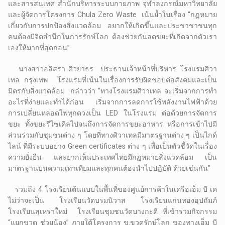
และสารสนเทศ สำนักบริหารระบบกายภาพ จุฬาลงกรณ์มหาวิทยาลัย
และผู้จัดการโครงการ Chula Zero Waste เน้นย้ำในเรื่อง “กฏหมาย
เกี่ยวกับการปกป้องสิ่งแวดล้อม อยากให้เกิดขึ้นและประชาชาชนทุก
คนต้องมีจิตสำนึกในการรักษ์โลก ต้องช่วยกันลดขยะที่เกิดจากตัวเรา
เองให้มากที่สุดก่อน”
นางสาวอลิสรา ศิวยาธร ประธานเจ้าหน้าที่บริหาร โรงแรมศิวา
เทล กรุงเทพ โรงแรมที่เน้นในเรื่องการรับผิดชอบต่อสังคมและเป็น
มิตรกับสิ่งแวดล้อม กล่าวว่า “ทางโรงแรมศิวาเทล จะเริ่มจากการทำ
อะไรที่ง่ายและทำได้ก่อน เริ่มจากการลดการใช้พลังงานไฟฟ้าด้วย
การเปลี่ยนหลอดไฟทุกดวงเป็น LED ในโรงแรม ต่อด้วยการจัดการ
ขยะ ทั้งขยะรีไซเคิลไปจนถึงการจัดการขยะอาหาร หรือการเข้าไปมี
ส่วนร่วมกับชุมชนต่าง ๆ โดยที่ทางศิวาเทลมีมาตรฐานต่าง ๆ เป็นไกด์
ไลน์ ที่มีระบบอย่าง Green certificates ต่าง ๆ เพื่อเป็นตัวชี้วัดในเรื่อง
ความยั่งยืน และยากเห็นประเทศไทยมีกฏหมายสิ่งแวดล้อม เป็น
มาตรฐานบนความเท่าเทียมและทุกคนต้องนำไปปฏิบัติ ด้วยเช่นกัน”
รวมถึง 4 โรงเรียนต้นแบบในพื้นที่ของศูนย์การค้าในเครือเอ็ม บี เค
ไม่ว่าจะเป็น โรงเรียนวัดบรมนิวาส โรงเรียนแก่นทองอุปถัมภ์
โรงเรียนสุเหร่าใหม่ โรงเรียนชุมชนวัดบางกะดี ที่เข้าร่วมกิจกรรม
“แยกขวด ช่วยน้อง” ภายใต้โครงการ ข.ขวดรักษ์โลก ของทางเอ็ม บี