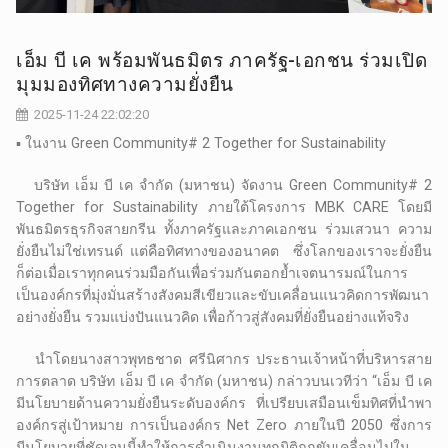
เอ็ม บี เค พร้อมพันธมิตร ภาครัฐ-เอกชน ร่วมเปิด
มุมมองทิศทางความยั่งยืน
2025-11-24 22:02:20
▪︎ ในงาน Green Community# 2 Together for Sustainability
บริษัท เอ็ม บี เค จำกัด (มหาชน) จัดงาน Green Community# 2
Together for Sustainability ภายใต้โครงการ MBK CARE โดยมี
พันธมิตรธุรกิจสายกรีน ทั้งภาครัฐและภาคเอกชน ร่วมเสวนา ความ
ยั่งยืนไม่ใช่เทรนด์ แต่คือทิศทางของอนาคต ซึ่งโลกของเราจะยั่งยืน
ก็ต่อเมื่อเราทุกคนร่วมมือกันเพื่อร่วมกันตอกย้ำเจตนารมณ์ในการ
เป็นองค์กรที่มุ่งมั่นสร้างสังคมสีเขียวและขับเคลื่อนแนวคิดการพัฒนา
อย่างยั่งยืน รวมแบ่งปันแนวคิด เพื่อก้าวสู่สังคมที่ยั่งยืนอย่างแท้จริง
นำโดยนางสาวพุทธชาด ศรีนิศากร ประธานเจ้าหน้าที่บริหารสาย
การตลาด บริษัท เอ็ม บี เค จำกัด (มหาชน) กล่าวบนเวทีว่า “เอ็ม บี เค
มีนโยบายด้านความยั่งยืนระดับองค์กร ที่เปรียบเสมือนเข็มทิศที่นำพา
องค์กรสู่เป้าหมาย การเป็นองค์กร Net Zero ภายในปี 2050 ซึ่งการ
มีนโยบายที่ชัดเจนนี้ทำให้การดำเนินงานทุกมิติถูกขับเคลื่อนไปใน