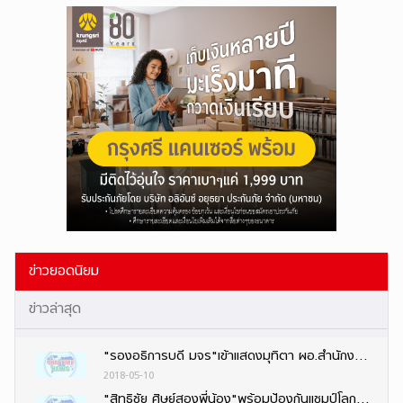
ข่าวยอดนิยม
ข่าวล่าสุด
"รองอธิการบดี มจร"เข้าแสดงมุทิตา ผอ.สำนักงานพระพุทธศาสนาจังหวัดนนทบุรีคนใหม่
2018-05-10
"สิทธิชัย ศิษย์สองพี่น้อง"พร้อมป้องกันแชมป์โลก“กลอรี่”ที่ฝรั่งเศส ควง“ธงชัย–เพชรพนมรุ้ง”ลุย