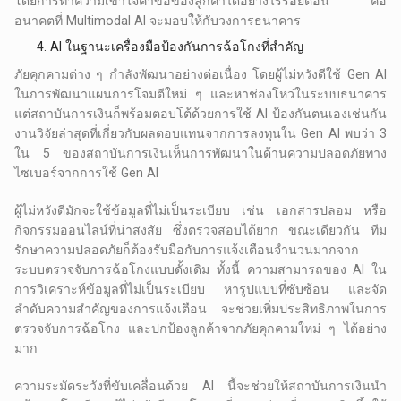
โดยการทำความเข้าใจคำขอของลูกค้าได้อย่างไร้รอยต่อนี้ คือ
อนาคตที่ Multimodal AI จะมอบให้กับวงการธนาคาร
AI ในฐานะเครื่องมือป้องกันการฉ้อโกงที่สำคัญ
ภัยคุกคามต่าง ๆ กำลังพัฒนาอย่างต่อเนื่อง โดยผู้ไม่หวังดีใช้ Gen AI
ในการพัฒนาแผนการโจมตีใหม่ ๆ และหาช่องโหว่ในระบบธนาคาร
แต่สถาบันการเงินก็พร้อมตอบโต้ด้วยการใช้ AI ป้องกันตนเองเช่นกัน
งานวิจัยล่าสุดที่เกี่ยวกับผลตอบแทนจากการลงทุนใน Gen AI พบว่า 3
ใน 5 ของสถาบันการเงินเห็นการพัฒนาในด้านความปลอดภัยทาง
ไซเบอร์จากการใช้ Gen AI
ผู้ไม่หวังดีมักจะใช้ข้อมูลที่ไม่เป็นระเบียบ เช่น เอกสารปลอม หรือ
กิจกรรมออนไลน์ที่น่าสงสัย ซึ่งตรวจสอบได้ยาก ขณะเดียวกัน ทีม
รักษาความปลอดภัยก็ต้องรับมือกับการแจ้งเตือนจำนวนมากจาก
ระบบตรวจจับการฉ้อโกงแบบดั้งเดิม ทั้งนี้ ความสามารถของ AI ใน
การวิเคราะห์ข้อมูลที่ไม่เป็นระเบียบ หารูปแบบที่ซับซ้อน และจัด
ลำดับความสำคัญของการแจ้งเตือน จะช่วยเพิ่มประสิทธิภาพในการ
ตรวจจับการฉ้อโกง และปกป้องลูกค้าจากภัยคุกคามใหม่ ๆ ได้อย่าง
มาก
ความระมัดระวังที่ขับเคลื่อนด้วย AI นี้จะช่วยให้สถาบันการเงินนำ