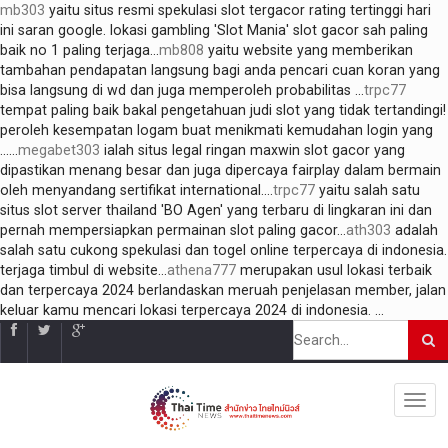
mb303
yaitu situs resmi spekulasi slot tergacor rating tertinggi hari
ini saran google. lokasi gambling 'Slot Mania' slot gacor sah paling
baik no 1 paling terjaga...
mb808
yaitu website yang memberikan
tambahan pendapatan langsung bagi anda pencari cuan koran yang
bisa langsung di wd dan juga memperoleh probabilitas ...
trpc77
tempat paling baik bakal pengetahuan judi slot yang tidak tertandingi!
peroleh kesempatan logam buat menikmati kemudahan login yang
......
megabet303
ialah situs legal ringan maxwin slot gacor yang
dipastikan menang besar dan juga dipercaya fairplay dalam bermain
oleh menyandang sertifikat international....
trpc77
yaitu salah satu
situs slot server thailand 'BO Agen' yang terbaru di lingkaran ini dan
pernah mempersiapkan permainan slot paling gacor...
ath303
adalah
salah satu cukong spekulasi dan togel online terpercaya di indonesia.
terjaga timbul di website...
athena777
merupakan usul lokasi terbaik
dan terpercaya 2024 berlandaskan meruah penjelasan member, jalan
keluar kamu mencari lokasi terpercaya 2024 di indonesia. ...