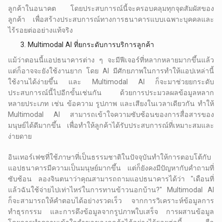
ลูกค้าในอนาคต โดยประสบการณ์นี้จะครอบคลุมทุกจุดสัมผัสของ
ลูกค้า เพื่อสร้างประสบการณ์ทางการธนาคารแบบเฉพาะบุคคลและ
ไร้รอยต่ออย่างแท้จริง
Multimodal AI ที่ยกระดับการบริการลูกค้า
แม้ว่าตอนนี้แอปธนาคารต่าง ๆ จะมีฟีเจอร์ที่หลากหลายมากขึ้นแล้ว
แต่ก็อาจจะยังใช้งานยาก โดย AI มีศักยภาพในการทำให้แอปเหล่านี้
ใช้งานได้ง่ายขึ้น และ Multimodal AI ก็จะมาช่วยยกระดับ
ประสบการณ์นี้ไปอีกขั้นเช่นกัน ด้วยการประมวลผลข้อมูลหลาก
หลายประเภท เช่น ข้อความ รูปภาพ และเสียงในเวลาเดียวกัน ทำให้
Multimodal AI สามารถเข้าใจความซับซ้อนของการสื่อสารของ
มนุษย์ได้ดีมากขึ้น เพื่อทำให้ลูกค้าได้รับประสบการณ์ที่เหมาะสมและ
ง่ายดาย
อินเทอร์เฟซที่ใช้ภาษาที่เป็นธรรมชาติในปัจจุบันทำให้การตอบโต้กับ
แอปธนาคารมีความเป็นมนุษย์มากขึ้น แต่ก็ยังคงมีปัญหากับคำถามที่
ซับซ้อน ลองจินตนาว่าคุณสามารถถามแอปธนาคารได้ว่า "เดือนที่
แล้วฉันใช้จ่ายไปเท่าไหร่ในการทานข้าวนอกบ้าน?" Multimodal AI
ก็จะสามารถให้คำตอบได้อย่างรวดเร็ว จากการวิเคราะห์ข้อมูลการ
ทำธุรกรรม และการดึงข้อมูลจากรูปภาพใบเสร็จ การผสานข้อมูล