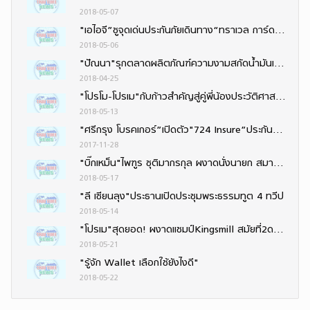
2018-05-07
"เอไอจี”ชูจุดเด่นประกันภัยเดินทาง“ทราเวล การ์ด”นำความโดดเด่น4ด้าน
2018-05-06
"ปัณนา"รุกตลาดผลิตภัณฑ์ความงามสกัดน้ำมันเสาวรส พัฒนาเป็น "ผลิตภัณฑ์บำรุงผิว"
2018-04-25
"โปรโม-โปรเม"กับก้าวสำคัญสู่คู่พี่น้องประวัติศาสตร์ LPGA
2018-05-13
"ศรีกรุง โบรคเกอร์”เปิดตัว"724 Insure”ประกันออนไลน์ง่าย ๆ 24 ชั่วโมง ตอบรับไลฟ์สไตล์ยุคดิจิทัล
2017-11-28
"บิ๊กเหม็น"ไพฑูร ชุติมากรกุล ผงาดนั่งนายก สมาคมนักข่าวช่างภาพกีฬาฯ สมัยที่ 6 ติดต่อกัน
2018-05-17
"ลี เซียนลุง"ประธานเปิดประชุมพระธรรมทูต 4 ทวีป
2018-05-14
"โปรเม"สุดยอด! ผงาดแชมป์Kingsmill สมัยที่2ดวลเพลย์ออฟชนะหวุดหวิด-"โปรโม"คว้าอันดับ10ร่วม
2018-05-21
"รู้จัก Wallet เลือกใช้ยังไงดี"
2018-05-22