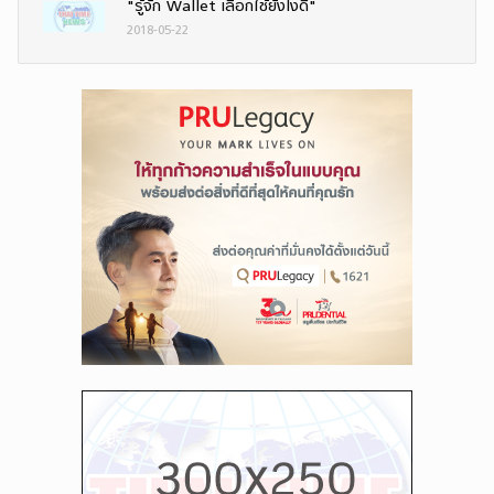
"รู้จัก Wallet เลือกใช้ยังไงดี"
2018-05-22