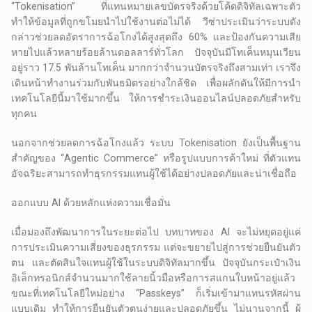
“Tokenisation” ที่แทนหมายเลขบัตรจริงด้วยโค้ดดิจิทัลเฉพาะตัว
ทำให้ข้อมูลที่ถูกขโมยนำไปใช้งานต่อไม่ได้ วีซ่าประเมินว่าระบบดัง
กล่าวช่วยลดอัตราการฉ้อโกงได้สูงสุดถึง 60% และป้องกันความเสีย
หายไปแล้วหลายร้อยล้านดอลลาร์ทั่วโลก ปัจจุบันมีโทเค็นหมุนเวียน
อยู่ราว 17.5 พันล้านโทเค็น มากกว่าจำนวนบัตรจริงถึงสามเท่า เราจึง
เดินหน้าทำงานร่วมกับพันธมิตรอย่างใกล้ชิด เพื่อผลักดันให้มีการนำ
เทคโนโลยีนี้มาใช้มากขึ้น ให้การชำระเงินออนไลน์ปลอดภัยสำหรับ
ทุกคน
นอกจากช่วยลดการฉ้อโกงแล้ว ระบบ Tokenisation ยังเป็นพื้นฐาน
สำคัญของ “Agentic Commerce” หรือรูปแบบการค้าใหม่ ที่ตัวแทน
อัจฉริยะสามารถทำธุรกรรมแทนผู้ใช้ได้อย่างปลอดภัยและน่าเชื่อถือ
ออกแบบ AI ด้วยหลักแห่งความเชื่อมั่น
เมื่อมองถึงพัฒนาการในระยะต่อไป บทบาทของ AI จะไม่หยุดอยู่แค่
การประเมินความเสี่ยงของธุรกรรม แต่จะขยายไปสู่การช่วยยืนยันตัว
ตน และตัดสินใจแทนผู้ใช้ในระบบดิจิทัลมากขึ้น ปัจจุบันกระเป๋าเงิน
อิเล็กทรอนิกส์จำนวนมากใช้ลายนิ้วมือหรือการสแกนใบหน้าอยู่แล้ว
ขณะที่เทคโนโลยีใหม่อย่าง “Passkeys” ก็เริ่มเข้ามาแทนรหัสผ่าน
แบบเดิม ทำให้การยืนยันตัวตนง่ายและปลอดภัยขึ้น ไม่นานจากนี้ ผู้