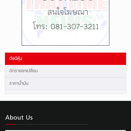
ดัชนีหุ้น
อัตราแลกเปลี่ยน
ราคาน้ำมัน
About Us