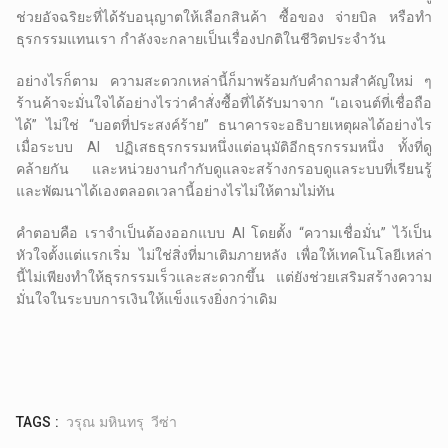
ช่วยอัจฉริยะที่ได้รับอนุญาตให้เลือกสินค้า ซื้อของ จ่ายบิล หรือทำ
ธุรกรรมแทนเรา กำลังจะกลายเป็นเรื่องปกติในชีวิตประจำวัน
อย่างไรก็ตาม ความสะดวกเหล่านี้ก็มาพร้อมกับคำถามสำคัญใหม่ ๆ
ร้านค้าจะมั่นใจได้อย่างไรว่าคำสั่งซื้อที่ได้รับมาจาก “เอเจนต์ที่เชื่อถือ
ได้” ไม่ใช่ “บอตที่ประสงค์ร้าย” ธนาคารจะอธิบายเหตุผลได้อย่างไร
เมื่อระบบ AI ปฏิเสธธุรกรรมหนึ่งแต่อนุมัติอีกธุรกรรมหนึ่ง ทั้งที่ดู
คล้ายกัน และหน่วยงานกำกับดูแลจะสร้างกรอบดูแลระบบที่เรียนรู้
และพัฒนาได้เองตลอดเวลานี้อย่างไรไม่ให้ตามไม่ทัน
คำตอบคือ เราจำเป็นต้องออกแบบ AI โดยตั้ง “ความเชื่อมั่น” ไว้เป็น
หัวใจตั้งแต่แรกเริ่ม ไม่ใช่สิ่งที่มาเติมภายหลัง เพื่อให้เทคโนโลยีเหล่า
นี้ไม่เพียงทำให้ธุรกรรมเร็วและสะดวกขึ้น แต่ยังช่วยเสริมสร้างความ
มั่นใจในระบบการเงินให้แข็งแรงยิ่งกว่าเดิม
TAGS :
วรุณ มหินทรุ
วีซ่า